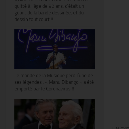
quitté à l’âge de 92 ans, c’était un
géant de la bande dessinée, et du
dessin tout court !!
Le monde de la Musique perd l’une de
ses légendes : « Manu Dibango » a été
emporté par le Coronavirus !!