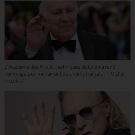
L’Académie des Arts et Techniques du Cinéma rend
hommage à un monument du cinéma français : « Michel
Piccoli » !!