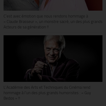
C’est avec émotion que nous rendons hommage à
« Claude Brasseur », un monstre sacré, un des plus grands
Acteurs de sa génération !!
L’Académie des Arts et Techniques du Cinéma rend
hommage à l’un des plus grands humoristes : « Guy
Bedos » !!