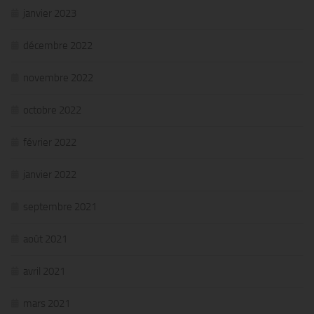
janvier 2023
décembre 2022
novembre 2022
octobre 2022
février 2022
janvier 2022
septembre 2021
août 2021
avril 2021
mars 2021