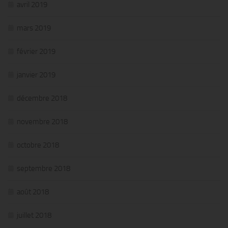
avril 2019
mars 2019
février 2019
janvier 2019
décembre 2018
novembre 2018
octobre 2018
septembre 2018
août 2018
juillet 2018