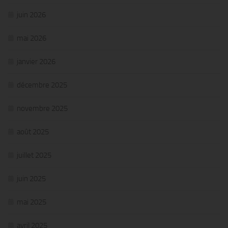
juin 2026
mai 2026
janvier 2026
décembre 2025
novembre 2025
août 2025
juillet 2025
juin 2025
mai 2025
avril 2025