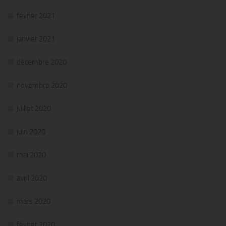
février 2021
janvier 2021
décembre 2020
novembre 2020
juillet 2020
juin 2020
mai 2020
avril 2020
mars 2020
février 2020