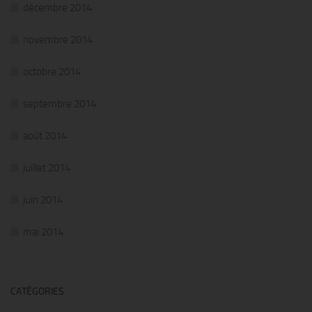
décembre 2014
novembre 2014
octobre 2014
septembre 2014
août 2014
juillet 2014
juin 2014
mai 2014
CATÉGORIES