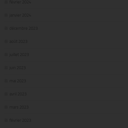
février 2024
janvier 2024
décembre 2023
août 2023
juillet 2023
juin 2023
mai 2023
avril 2023
mars 2023
février 2023