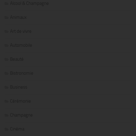
Alcool & Champagne
Animaux
Art de vivre
Automobile
Beauté
Bistronomie
Business
Cérémonie
Champagne
Cinéma