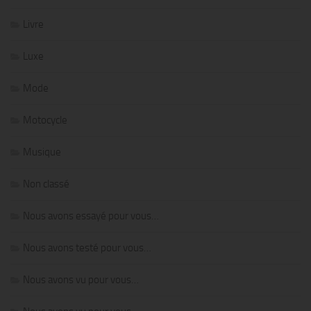
Livre
Luxe
Mode
Motocycle
Musique
Non classé
Nous avons essayé pour vous…
Nous avons testé pour vous…
Nous avons vu pour vous…