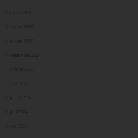
mars 2025
février 2025
janvier 2025
décembre 2024
octobre 2024
août 2024
juillet 2024
juin 2024
mai 2024