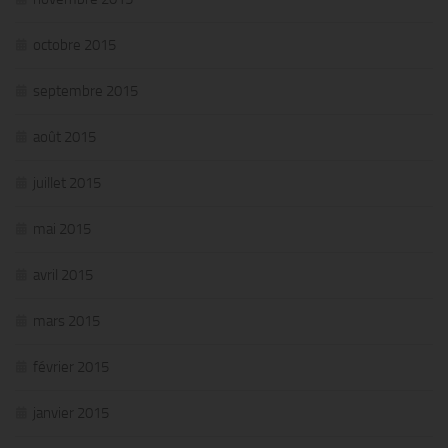
octobre 2015
septembre 2015
août 2015
juillet 2015
mai 2015
avril 2015
mars 2015
février 2015
janvier 2015