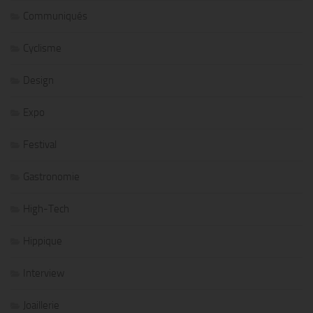
Communiqués
Cyclisme
Design
Expo
Festival
Gastronomie
High-Tech
Hippique
Interview
Joaillerie