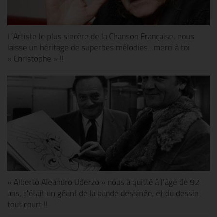
L’Artiste le plus sincère de la Chanson Française, nous
laisse un héritage de superbes mélodies…merci à toi
« Christophe » !!
« Alberto Aleandro Uderzo » nous a quitté à l’âge de 92
ans, c’était un géant de la bande dessinée, et du dessin
tout court !!