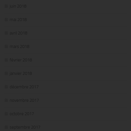
juin 2018
mai 2018
avril 2018
mars 2018
février 2018
janvier 2018
décembre 2017
novembre 2017
octobre 2017
septembre 2017