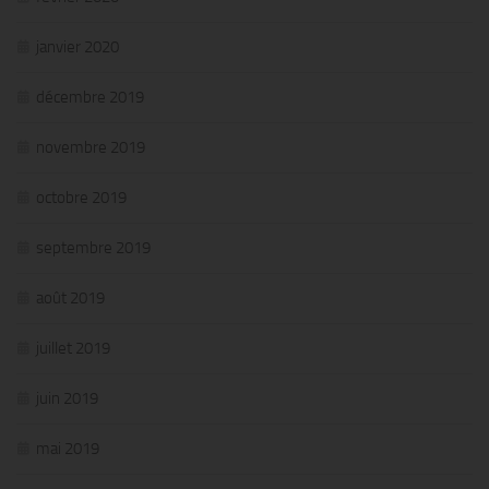
janvier 2020
décembre 2019
novembre 2019
octobre 2019
septembre 2019
août 2019
juillet 2019
juin 2019
mai 2019