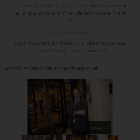
Le « Domaine de Murtoli » en Corse réouvre ses portes : un
lieu unique…atypique, comme nulle part ailleurs au Monde
!!
ARTICLE PRÉCÉDENT
A partir d’aujourd’hui, « Mabrouk » s’invite chez vous, avec
ses recettes Tunisiennes revisitées !!
VENDANGES MONTAIGNE BY COMITÉ MONTAIGNE
@Thierry Ker