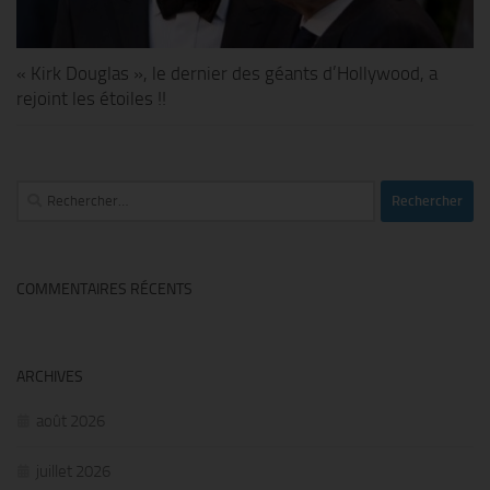
« Kirk Douglas », le dernier des géants d’Hollywood, a
rejoint les étoiles !!
Rechercher :
COMMENTAIRES RÉCENTS
ARCHIVES
août 2026
juillet 2026