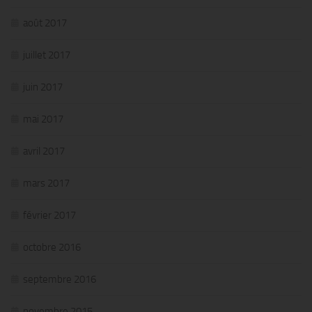
août 2017
juillet 2017
juin 2017
mai 2017
avril 2017
mars 2017
février 2017
octobre 2016
septembre 2016
novembre 2015