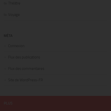
Théâtre
Voyage
MÉTA
Connexion
Flux des publications
Flux des commentaires
Site de WordPress-FR
PLUS