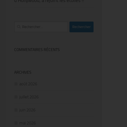
d’Hollywood, a rejoint les étoiles !!
Rechercher :
COMMENTAIRES RÉCENTS
ARCHIVES
août 2026
juillet 2026
juin 2026
mai 2026