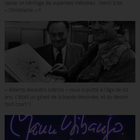
laisse un héritage de superbes mélodies…merci à toi
« Christophe » !!
« Alberto Aleandro Uderzo » nous a quitté à l’âge de 92
ans, c’était un géant de la bande dessinée, et du dessin
tout court !!