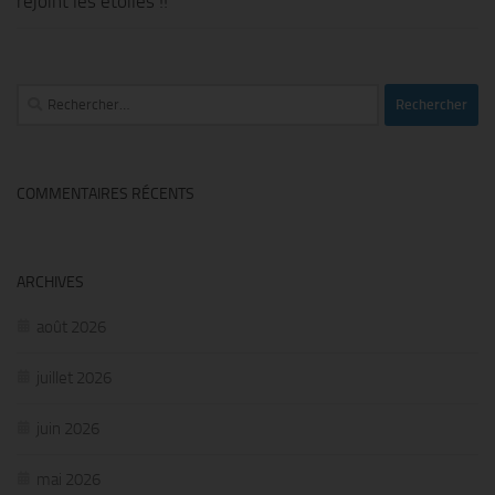
rejoint les étoiles !!
Rechercher :
COMMENTAIRES RÉCENTS
ARCHIVES
août 2026
juillet 2026
juin 2026
mai 2026