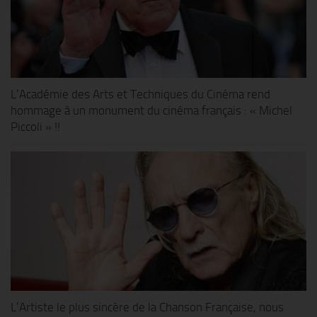
L’Académie des Arts et Techniques du Cinéma rend
hommage à un monument du cinéma français : « Michel
Piccoli » !!
L’Artiste le plus sincère de la Chanson Française, nous