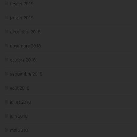
février 2019
janvier 2019
décembre 2018
novembre 2018
octobre 2018
septembre 2018
août 2018
juillet 2018
juin 2018
mai 2018