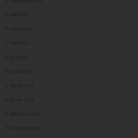
septembre 2015
août 2015
juillet 2015
mai 2015
avril 2015
mars 2015
février 2015
janvier 2015
décembre 2014
novembre 2014