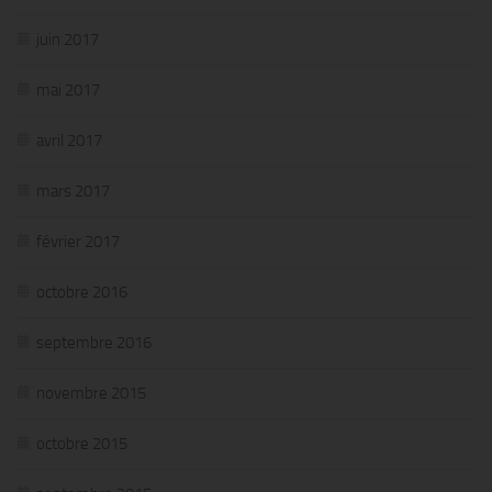
juin 2017
mai 2017
avril 2017
mars 2017
février 2017
octobre 2016
septembre 2016
novembre 2015
octobre 2015