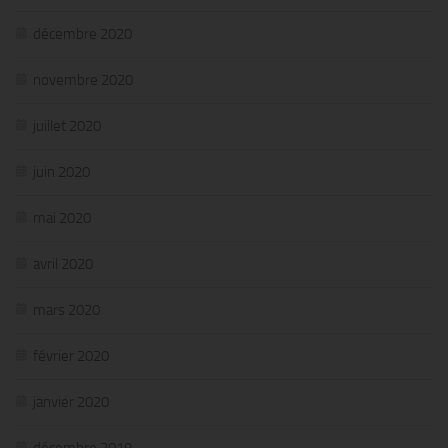
décembre 2020
novembre 2020
juillet 2020
juin 2020
mai 2020
avril 2020
mars 2020
février 2020
janvier 2020
décembre 2019