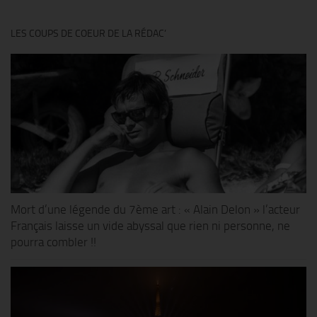
LES COUPS DE COEUR DE LA RÉDAC’
Mort d’une légende du 7ème art : « Alain Delon » l’acteur
Français laisse un vide abyssal que rien ni personne, ne
pourra combler !!