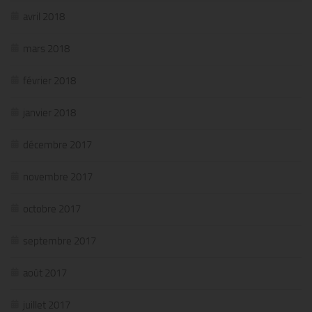
avril 2018
mars 2018
février 2018
janvier 2018
décembre 2017
novembre 2017
octobre 2017
septembre 2017
août 2017
juillet 2017