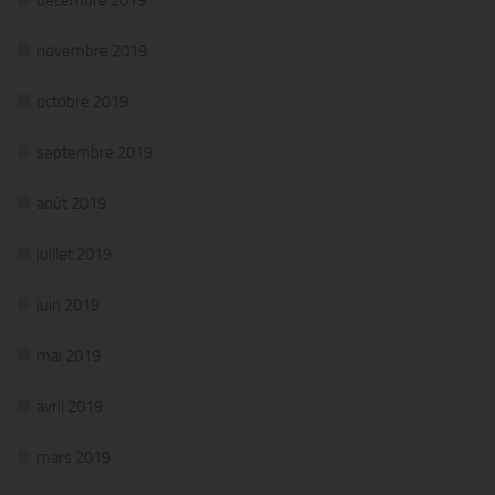
novembre 2019
octobre 2019
septembre 2019
août 2019
juillet 2019
juin 2019
mai 2019
avril 2019
mars 2019