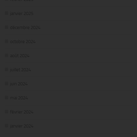
janvier 2025
décembre 2024
octobre 2024
août 2024
juillet 2024
juin 2024
mai 2024
février 2024
janvier 2024