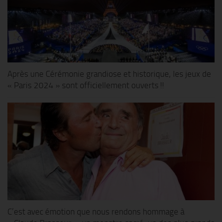
Après une Cérémonie grandiose et historique, les jeux de
« Paris 2024 » sont officiellement ouverts !!
C’est avec émotion que nous rendons hommage à