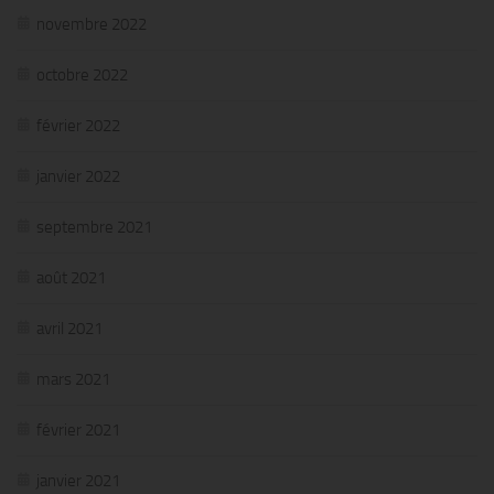
novembre 2022
octobre 2022
février 2022
janvier 2022
septembre 2021
août 2021
avril 2021
mars 2021
février 2021
janvier 2021