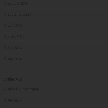
octobre 2014
septembre 2014
août 2014
juillet 2014
juin 2014
mai 2014
CATÉGORIES
Alcool & Champagne
Animaux