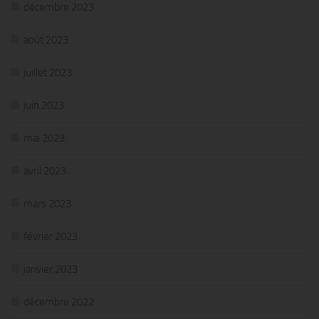
décembre 2023
août 2023
juillet 2023
juin 2023
mai 2023
avril 2023
mars 2023
février 2023
janvier 2023
décembre 2022