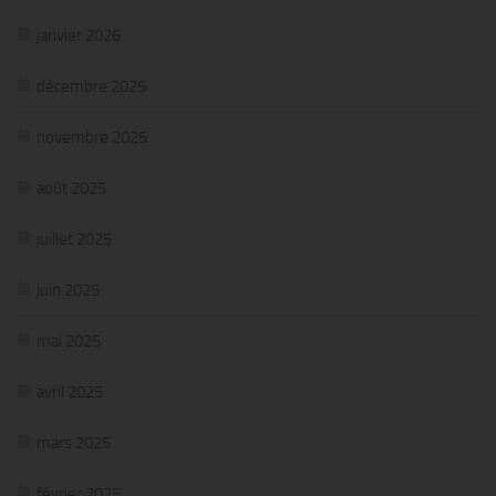
janvier 2026
décembre 2025
novembre 2025
août 2025
juillet 2025
juin 2025
mai 2025
avril 2025
mars 2025
février 2025