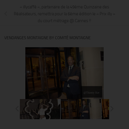
« illycaffè », partenaire de la 49ème Quinzaine des
Réalisateurs, remettra pour la 6ème édition le « Prix illy »
du court métrage @ Cannes !!
VENDANGES MONTAIGNE BY COMITÉ MONTAIGNE
@Thierry Ker