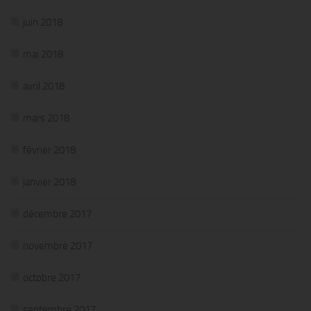
juin 2018
mai 2018
avril 2018
mars 2018
février 2018
janvier 2018
décembre 2017
novembre 2017
octobre 2017
septembre 2017