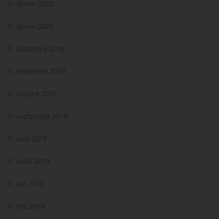
février 2020
janvier 2020
décembre 2019
novembre 2019
octobre 2019
septembre 2019
août 2019
juillet 2019
juin 2019
mai 2019