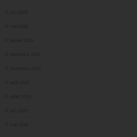
juin 2026
mai 2026
janvier 2026
décembre 2025
novembre 2025
août 2025
juillet 2025
juin 2025
mai 2025