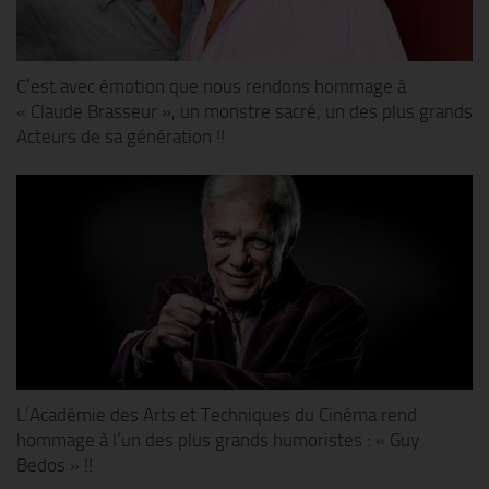
C’est avec émotion que nous rendons hommage à
« Claude Brasseur », un monstre sacré, un des plus grands
Acteurs de sa génération !!
L’Académie des Arts et Techniques du Cinéma rend
hommage à l’un des plus grands humoristes : « Guy
Bedos » !!