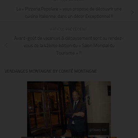
La « Pizzeria Popolare » vous propose de découvrir une
cuisine Italienne, dans un décor Exceptionnel !!
ARTICLE PRÉCÉDENT
Avant-goût de vacances & dépaysement sont au rendez-
vous de la 42ème édition du « Salon Mondial du
Tourisme » !!
VENDANGES MONTAIGNE BY COMITÉ MONTAIGNE
@Thierry Ker