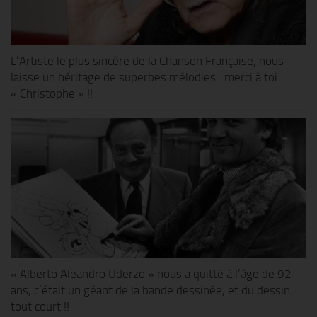
L’Artiste le plus sincère de la Chanson Française, nous
laisse un héritage de superbes mélodies…merci à toi
« Christophe » !!
« Alberto Aleandro Uderzo » nous a quitté à l’âge de 92
ans, c’était un géant de la bande dessinée, et du dessin
tout court !!