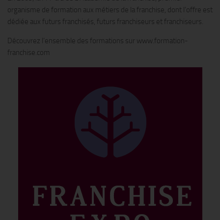
organisme de formation aux métiers de la franchise, dont l’offre est
dédiée aux futurs franchisés, futurs franchiseurs et franchiseurs.
Découvrez l’ensemble des formations sur www.formation-
franchise.com