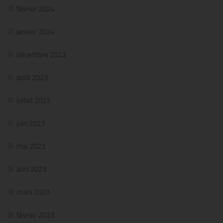
février 2024
janvier 2024
décembre 2023
août 2023
juillet 2023
juin 2023
mai 2023
avril 2023
mars 2023
février 2023