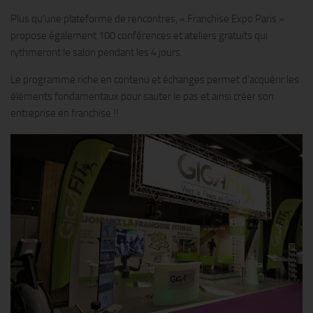
Plus qu’une plateforme de rencontres, « Franchise Expo Paris »
propose également 100 conférences et ateliers gratuits qui
rythmeront le salon pendant les 4 jours.
Le programme riche en contenu et échanges permet d’acquérir les
éléments fondamentaux pour sauter le pas et ainsi créer son
entreprise en franchise !!