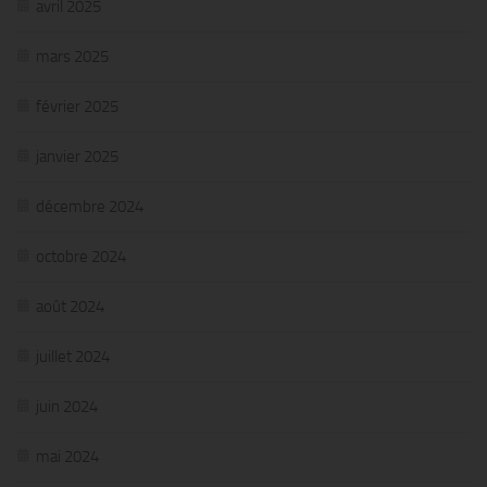
avril 2025
mars 2025
février 2025
janvier 2025
décembre 2024
octobre 2024
août 2024
juillet 2024
juin 2024
mai 2024