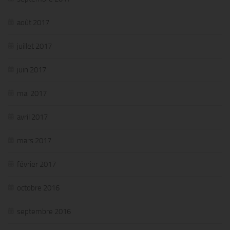
août 2017
juillet 2017
juin 2017
mai 2017
avril 2017
mars 2017
février 2017
octobre 2016
septembre 2016