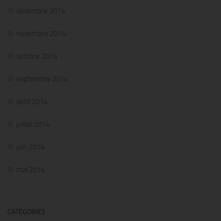
décembre 2014
novembre 2014
octobre 2014
septembre 2014
août 2014
juillet 2014
juin 2014
mai 2014
CATÉGORIES