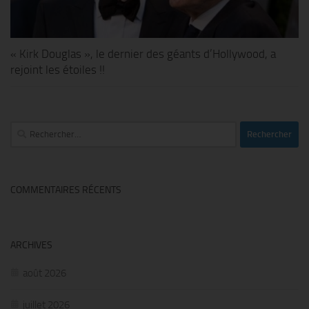
« Kirk Douglas », le dernier des géants d’Hollywood, a
rejoint les étoiles !!
Rechercher :
COMMENTAIRES RÉCENTS
ARCHIVES
août 2026
juillet 2026