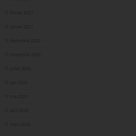
février 2021
janvier 2021
décembre 2020
novembre 2020
juillet 2020
juin 2020
mai 2020
avril 2020
mars 2020