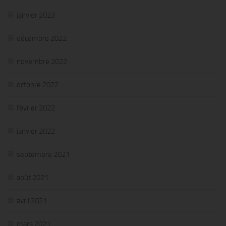
janvier 2023
décembre 2022
novembre 2022
octobre 2022
février 2022
janvier 2022
septembre 2021
août 2021
avril 2021
mars 2021