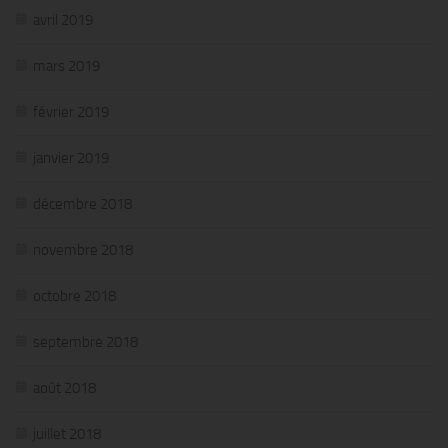
avril 2019
mars 2019
février 2019
janvier 2019
décembre 2018
novembre 2018
octobre 2018
septembre 2018
août 2018
juillet 2018