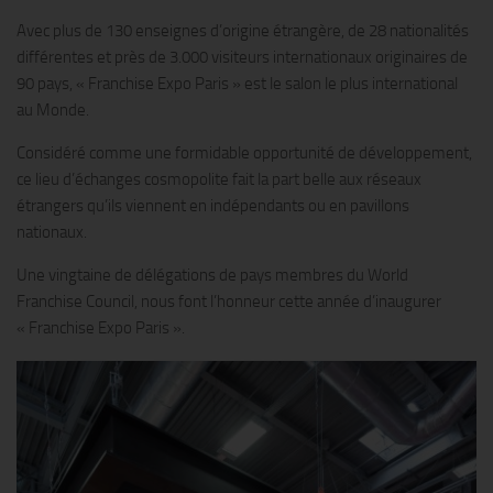
Avec plus de 130 enseignes d’origine étrangère, de 28 nationalités
différentes et près de 3.000 visiteurs internationaux originaires de
90 pays, « Franchise Expo Paris » est le salon le plus international
au Monde.
Considéré comme une formidable opportunité de développement,
ce lieu d’échanges cosmopolite fait la part belle aux réseaux
étrangers qu’ils viennent en indépendants ou en pavillons
nationaux.
Une vingtaine de délégations de pays membres du World
Franchise Council, nous font l’honneur cette année d’inaugurer
« Franchise Expo Paris ».