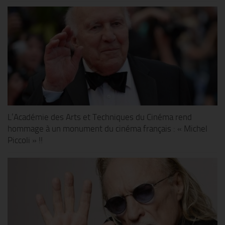
L’Académie des Arts et Techniques du Cinéma rend
hommage à un monument du cinéma français : « Michel
Piccoli » !!