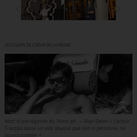
LES COUPS DE COEUR DE LA RÉDAC’
Mort d’une légende du 7ème art : « Alain Delon » l’acteur
Français laisse un vide abyssal que rien ni personne, ne
pourra combler !!