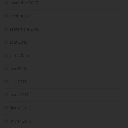
novembre 2015
octobre 2015
septembre 2015
août 2015
juillet 2015
mai 2015
avril 2015
mars 2015
février 2015
janvier 2015