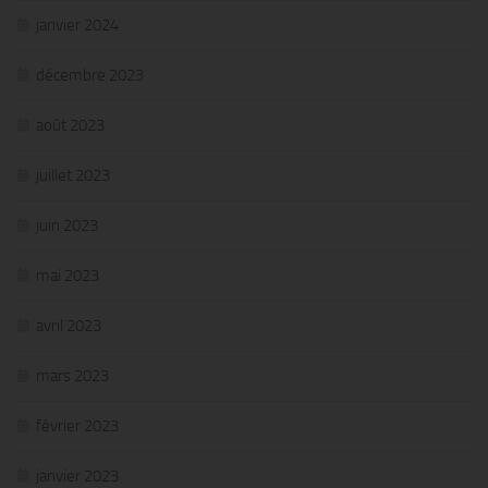
janvier 2024
décembre 2023
août 2023
juillet 2023
juin 2023
mai 2023
avril 2023
mars 2023
février 2023
janvier 2023