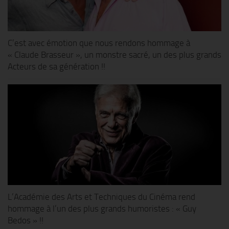
C’est avec émotion que nous rendons hommage à
« Claude Brasseur », un monstre sacré, un des plus grands
Acteurs de sa génération !!
L’Académie des Arts et Techniques du Cinéma rend
hommage à l’un des plus grands humoristes : « Guy
Bedos » !!