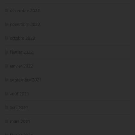
décembre 2022
novembre 2022
octobre 2022
février 2022
janvier 2022
septembre 2021
août 2021
avril 2021
mars 2021