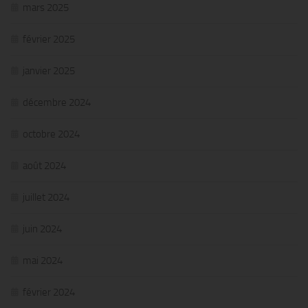
mars 2025
février 2025
janvier 2025
décembre 2024
octobre 2024
août 2024
juillet 2024
juin 2024
mai 2024
février 2024