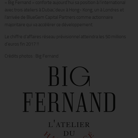
« Big Fernand » conforte aujourd’hui sa position à l’international
avec trois ateliers à Dubaı,̈ deux à Hong- Kong, un à Londres et
l’arrivée de BlueGem Capital Partners comme actionnaire
majoritaire qui va accélérer ce développement.
Le chiffre d’affaires réseau prévisionnel atteindra les 50 millions
d’euros fin 2017 !!
Crédits photos : Big Fernand