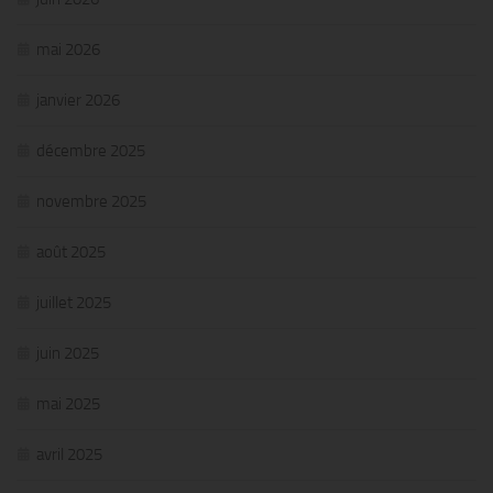
mai 2026
janvier 2026
décembre 2025
novembre 2025
août 2025
juillet 2025
juin 2025
mai 2025
avril 2025