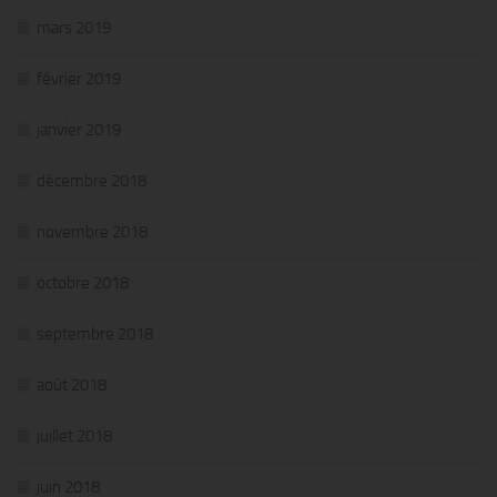
mars 2019
février 2019
janvier 2019
décembre 2018
novembre 2018
octobre 2018
septembre 2018
août 2018
juillet 2018
juin 2018