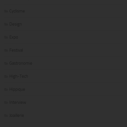
Cyclisme
Design
Expo
Festival
Gastronomie
High-Tech
Hippique
Interview
Joaillerie