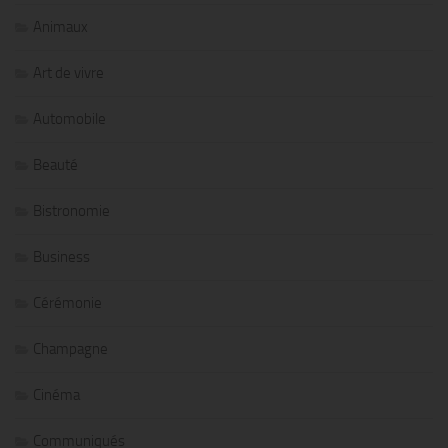
Animaux
Art de vivre
Automobile
Beauté
Bistronomie
Business
Cérémonie
Champagne
Cinéma
Communiqués