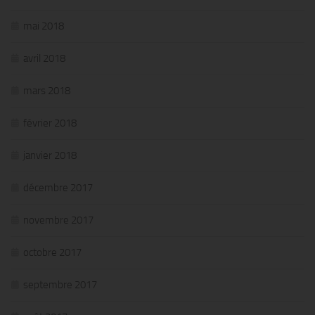
mai 2018
avril 2018
mars 2018
février 2018
janvier 2018
décembre 2017
novembre 2017
octobre 2017
septembre 2017