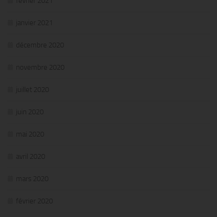
février 2021
janvier 2021
décembre 2020
novembre 2020
juillet 2020
juin 2020
mai 2020
avril 2020
mars 2020
février 2020