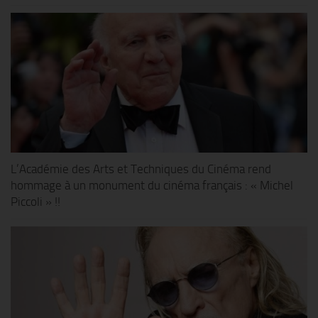
L’Académie des Arts et Techniques du Cinéma rend
hommage à un monument du cinéma français : « Michel
Piccoli » !!