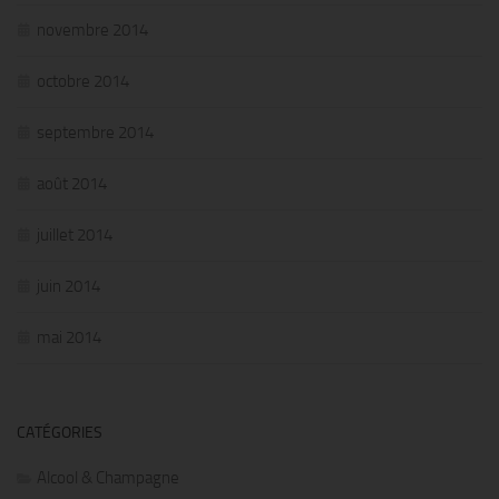
novembre 2014
octobre 2014
septembre 2014
août 2014
juillet 2014
juin 2014
mai 2014
CATÉGORIES
Alcool & Champagne