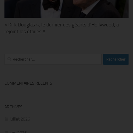
« Kirk Douglas », le dernier des géants d’Hollywood, a
rejoint les étoiles !!
Rechercher :
COMMENTAIRES RÉCENTS
ARCHIVES
juillet 2026
juin 2026