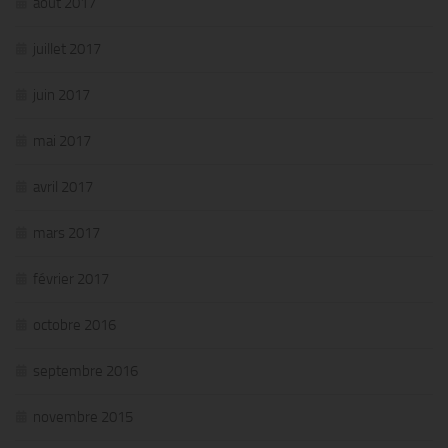
août 2017
juillet 2017
juin 2017
mai 2017
avril 2017
mars 2017
février 2017
octobre 2016
septembre 2016
novembre 2015