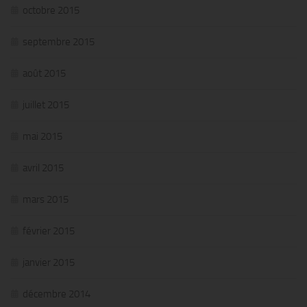
octobre 2015
septembre 2015
août 2015
juillet 2015
mai 2015
avril 2015
mars 2015
février 2015
janvier 2015
décembre 2014