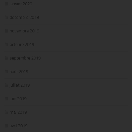
janvier 2020
décembre 2019
novembre 2019
octobre 2019
septembre 2019
août 2019
juillet 2019
juin 2019
mai 2019
avril 2019