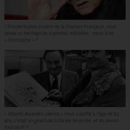
L’Artiste le plus sincère de la Chanson Française, nous
laisse un héritage de superbes mélodies…merci à toi
« Christophe » !!
« Alberto Aleandro Uderzo » nous a quitté à l’âge de 92
ans, c’était un géant de la bande dessinée, et du dessin
tout court !!