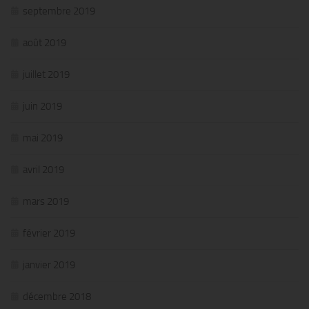
septembre 2019
août 2019
juillet 2019
juin 2019
mai 2019
avril 2019
mars 2019
février 2019
janvier 2019
décembre 2018