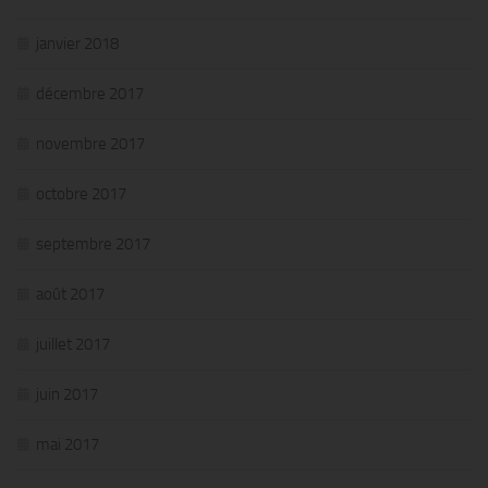
janvier 2018
décembre 2017
novembre 2017
octobre 2017
septembre 2017
août 2017
juillet 2017
juin 2017
mai 2017