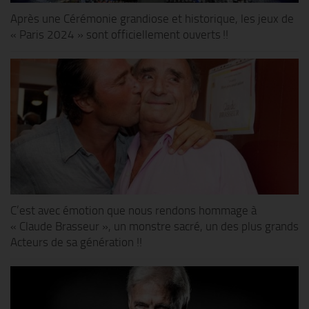
Après une Cérémonie grandiose et historique, les jeux de
« Paris 2024 » sont officiellement ouverts !!
C’est avec émotion que nous rendons hommage à
« Claude Brasseur », un monstre sacré, un des plus grands
Acteurs de sa génération !!