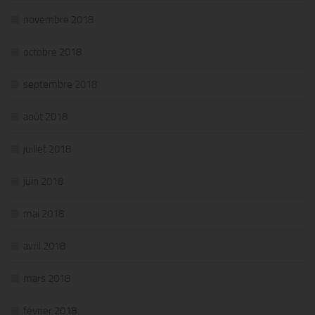
novembre 2018
octobre 2018
septembre 2018
août 2018
juillet 2018
juin 2018
mai 2018
avril 2018
mars 2018
février 2018