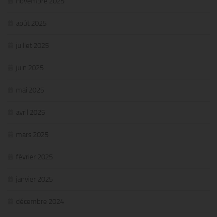
novembre 2025
août 2025
juillet 2025
juin 2025
mai 2025
avril 2025
mars 2025
février 2025
janvier 2025
décembre 2024