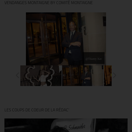
VENDANGES MONTAIGNE BY COMITÉ MONTAIGNE
@Thierry Ker
LES COUPS DE COEUR DE LA RÉDAC’