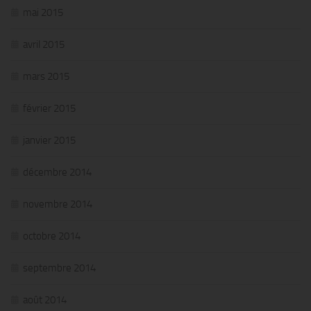
mai 2015
avril 2015
mars 2015
février 2015
janvier 2015
décembre 2014
novembre 2014
octobre 2014
septembre 2014
août 2014