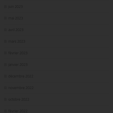
juin 2023
mai 2023
avril 2023
mars 2023
février 2023
janvier 2023
décembre 2022
novembre 2022
octobre 2022
février 2022