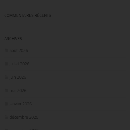
COMMENTAIRES RÉCENTS
ARCHIVES
août 2026
juillet 2026
juin 2026
mai 2026
janvier 2026
décembre 2025