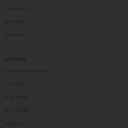
juillet 2014
juin 2014
mai 2014
CATÉGORIES
Alcool & Champagne
Animaux
Art de vivre
Automobile
Beauté