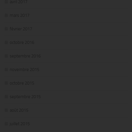
avril 2017
mars 2017
février 2017
octobre 2016
septembre 2016
novembre 2015
octobre 2015
septembre 2015
août 2015
juillet 2015