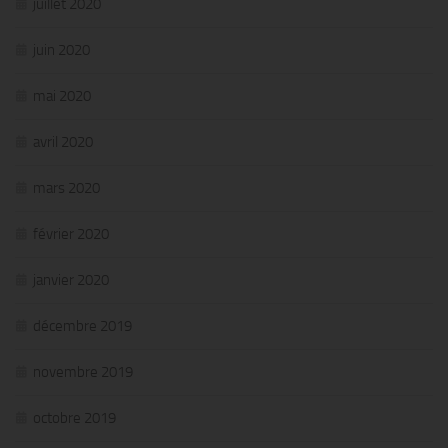
juillet 2020
juin 2020
mai 2020
avril 2020
mars 2020
février 2020
janvier 2020
décembre 2019
novembre 2019
octobre 2019