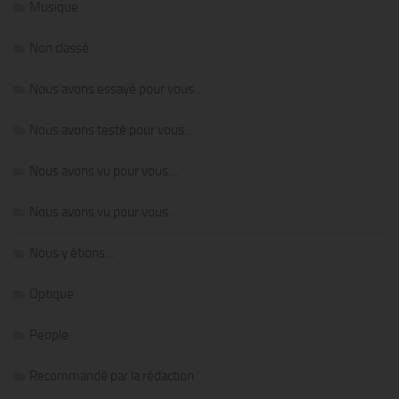
Musique
Non classé
Nous avons essayé pour vous…
Nous avons testé pour vous…
Nous avons vu pour vous…
Nous avons vu pour vous…
Nous y étions…
Optique
People
Recommandé par la rédaction