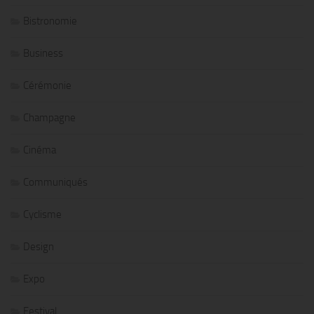
Bistronomie
Business
Cérémonie
Champagne
Cinéma
Communiqués
Cyclisme
Design
Expo
Festival