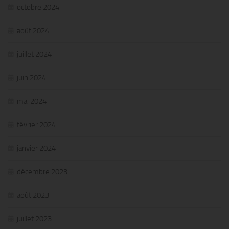
octobre 2024
août 2024
juillet 2024
juin 2024
mai 2024
février 2024
janvier 2024
décembre 2023
août 2023
juillet 2023