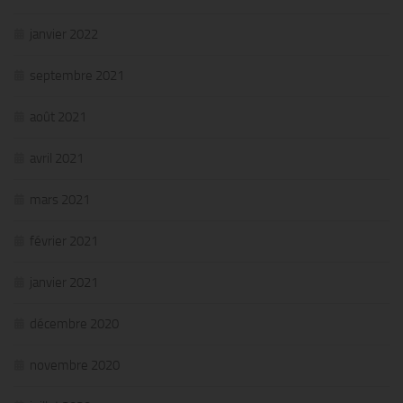
janvier 2022
septembre 2021
août 2021
avril 2021
mars 2021
février 2021
janvier 2021
décembre 2020
novembre 2020