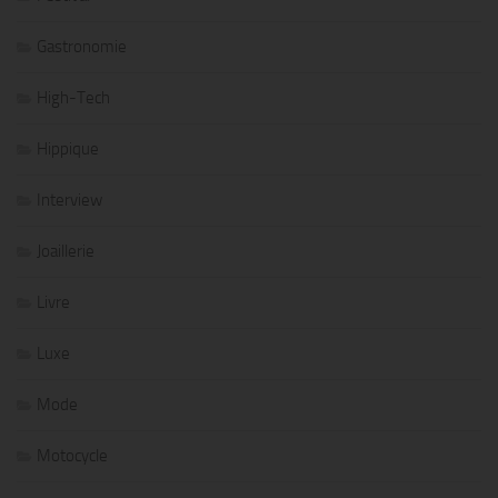
Gastronomie
High-Tech
Hippique
Interview
Joaillerie
Livre
Luxe
Mode
Motocycle