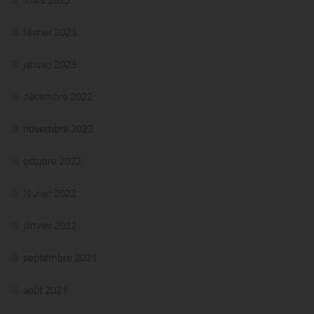
février 2023
janvier 2023
décembre 2022
novembre 2022
octobre 2022
février 2022
janvier 2022
septembre 2021
août 2021