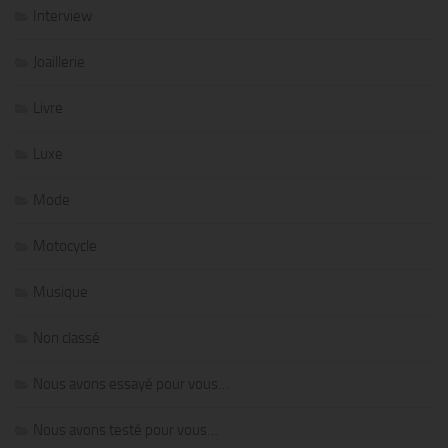
Interview
Joaillerie
Livre
Luxe
Mode
Motocycle
Musique
Non classé
Nous avons essayé pour vous…
Nous avons testé pour vous…