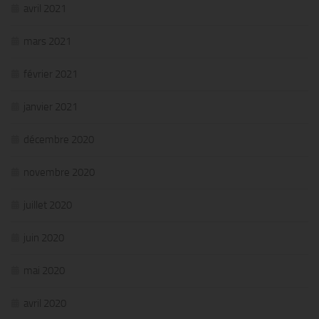
avril 2021
mars 2021
février 2021
janvier 2021
décembre 2020
novembre 2020
juillet 2020
juin 2020
mai 2020
avril 2020