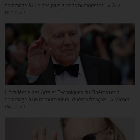
hommage à l’un des plus grands humoristes : « Guy
Bedos » !!
L’Académie des Arts et Techniques du Cinéma rend
hommage à un monument du cinéma français : « Michel
Piccoli » !!