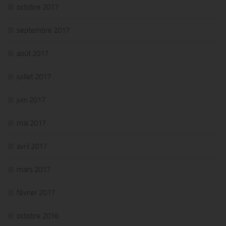
octobre 2017
septembre 2017
août 2017
juillet 2017
juin 2017
mai 2017
avril 2017
mars 2017
février 2017
octobre 2016