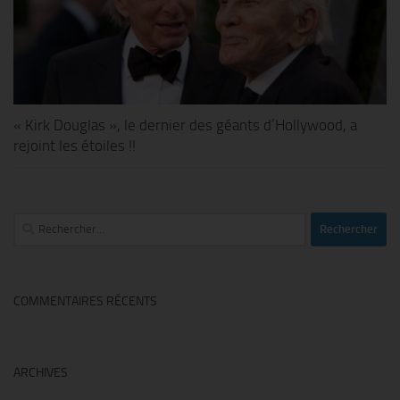
« Kirk Douglas », le dernier des géants d’Hollywood, a
rejoint les étoiles !!
Rechercher :
COMMENTAIRES RÉCENTS
ARCHIVES