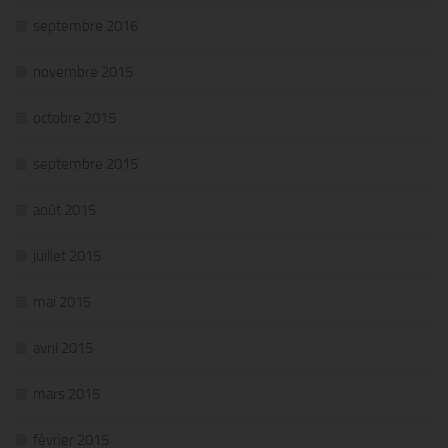
septembre 2016
novembre 2015
octobre 2015
septembre 2015
août 2015
juillet 2015
mai 2015
avril 2015
mars 2015
février 2015