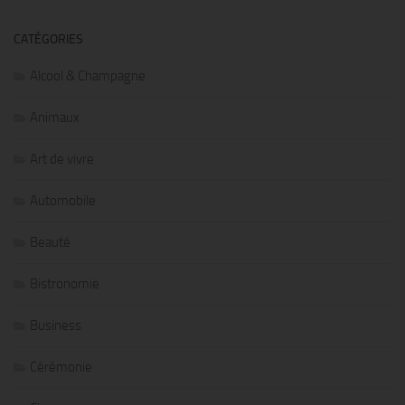
CATÉGORIES
Alcool & Champagne
Animaux
Art de vivre
Automobile
Beauté
Bistronomie
Business
Cérémonie