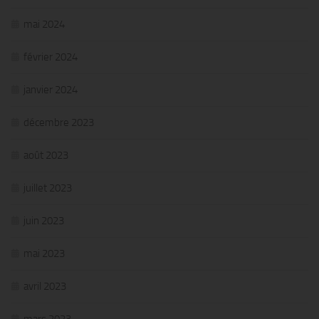
mai 2024
février 2024
janvier 2024
décembre 2023
août 2023
juillet 2023
juin 2023
mai 2023
avril 2023
mars 2023