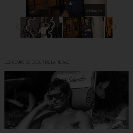
@Thierry Ker
LES COUPS DE COEUR DE LA RÉDAC’