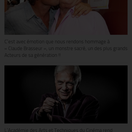
C’est avec émotion que nous rendons hommage à
« Claude Brasseur », un monstre sacré, un des plus grands
Acteurs de sa génération !!
L’Académie des Arts et Techniques du Cinéma rend