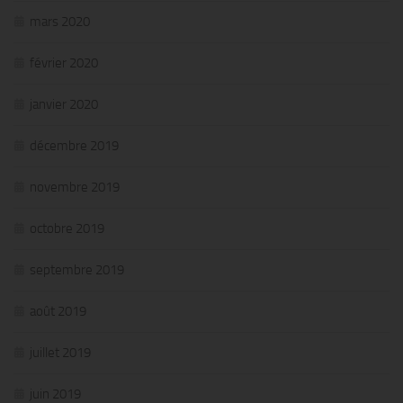
mars 2020
février 2020
janvier 2020
décembre 2019
novembre 2019
octobre 2019
septembre 2019
août 2019
juillet 2019
juin 2019