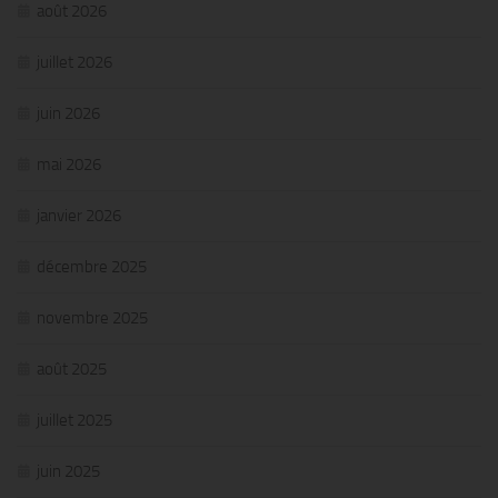
août 2026
juillet 2026
juin 2026
mai 2026
janvier 2026
décembre 2025
novembre 2025
août 2025
juillet 2025
juin 2025