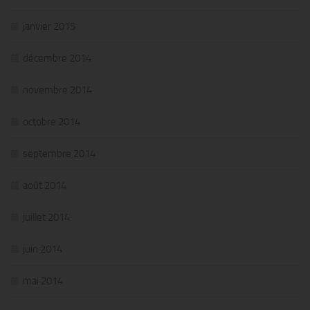
janvier 2015
décembre 2014
novembre 2014
octobre 2014
septembre 2014
août 2014
juillet 2014
juin 2014
mai 2014