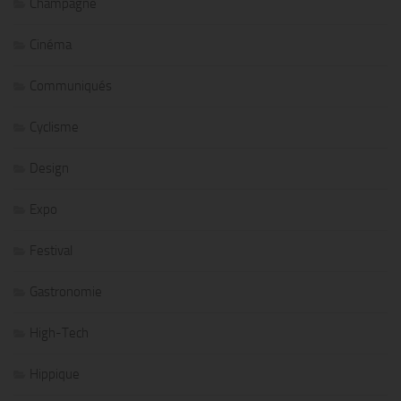
Champagne
Cinéma
Communiqués
Cyclisme
Design
Expo
Festival
Gastronomie
High-Tech
Hippique