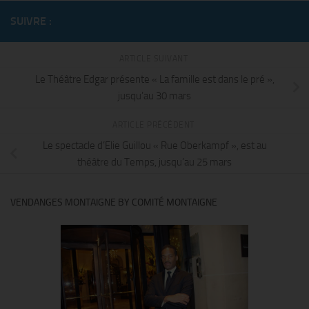
SUIVRE :
ARTICLE SUIVANT
Le Théâtre Edgar présente « La famille est dans le pré »,
jusqu’au 30 mars
ARTICLE PRÉCÉDENT
Le spectacle d’Elie Guillou « Rue Oberkampf », est au
théâtre du Temps, jusqu’au 25 mars
VENDANGES MONTAIGNE BY COMITÉ MONTAIGNE