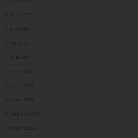
août 2018
juillet 2018
juin 2018
mai 2018
avril 2018
mars 2018
février 2018
janvier 2018
décembre 2017
novembre 2017