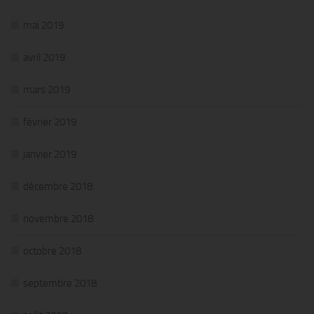
mai 2019
avril 2019
mars 2019
février 2019
janvier 2019
décembre 2018
novembre 2018
octobre 2018
septembre 2018