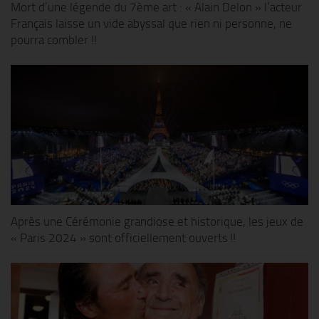
Mort d’une légende du 7ème art : « Alain Delon » l’acteur
Français laisse un vide abyssal que rien ni personne, ne
pourra combler !!
Après une Cérémonie grandiose et historique, les jeux de
« Paris 2024 » sont officiellement ouverts !!