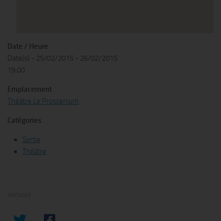
Date / Heure
Date(s) - 25/02/2015 - 26/02/2015
19.00.
Emplacement
Théâtre Le Proscenium
Catégories
Sortie
Théâtre
PARTAGER