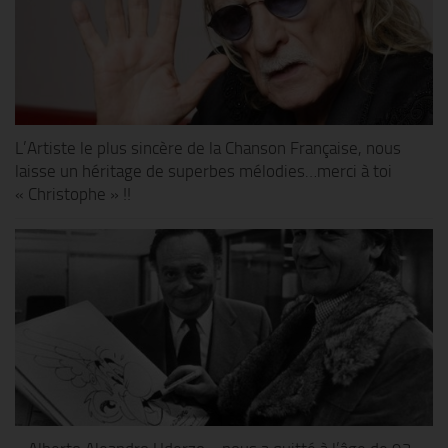
L’Artiste le plus sincère de la Chanson Française, nous
laisse un héritage de superbes mélodies…merci à toi
« Christophe » !!