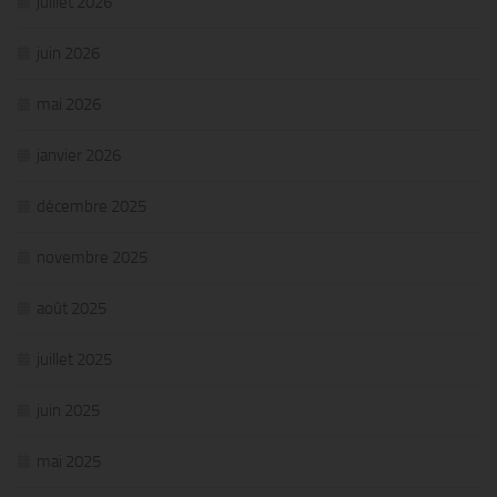
juillet 2026
juin 2026
mai 2026
janvier 2026
décembre 2025
novembre 2025
août 2025
juillet 2025
juin 2025
mai 2025