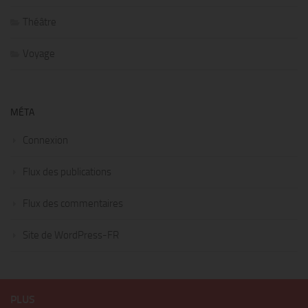
Théâtre
Voyage
MÉTA
Connexion
Flux des publications
Flux des commentaires
Site de WordPress-FR
PLUS