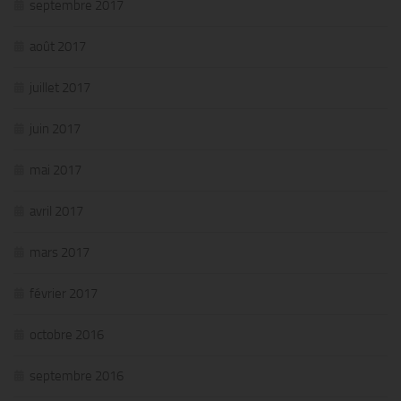
septembre 2017
août 2017
juillet 2017
juin 2017
mai 2017
avril 2017
mars 2017
février 2017
octobre 2016
septembre 2016