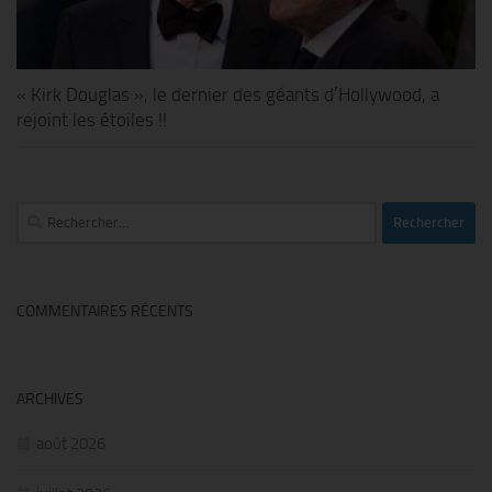
« Kirk Douglas », le dernier des géants d’Hollywood, a
rejoint les étoiles !!
Rechercher :
COMMENTAIRES RÉCENTS
ARCHIVES
août 2026