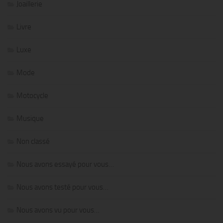
Joaillerie
Livre
Luxe
Mode
Motocycle
Musique
Non classé
Nous avons essayé pour vous…
Nous avons testé pour vous…
Nous avons vu pour vous…