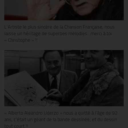
L’Artiste le plus sincère de la Chanson Française, nous
laisse un héritage de superbes mélodies…merci à toi
« Christophe » !!
« Alberto Aleandro Uderzo » nous a quitté à l’âge de 92
ans, c’était un géant de la bande dessinée, et du dessin
tout court !!