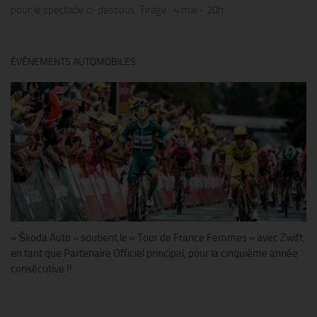
pour le spectacle ci-dessous. Tirage : 4 mai - 20h
ÉVÉNEMENTS AUTOMOBILES
« Škoda Auto » soutient le « Tour de France Femmes » avec Zwift,
en tant que Partenaire Officiel principal, pour la cinquième année
consécutive !!