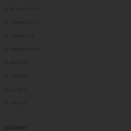
décembre 2014
novembre 2014
octobre 2014
septembre 2014
août 2014
juillet 2014
juin 2014
mai 2014
CATÉGORIES