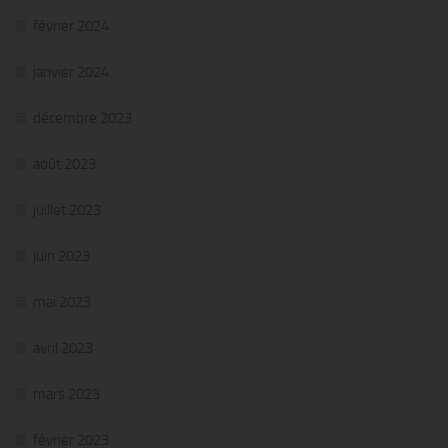
février 2024
janvier 2024
décembre 2023
août 2023
juillet 2023
juin 2023
mai 2023
avril 2023
mars 2023
février 2023