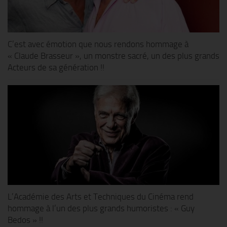
C’est avec émotion que nous rendons hommage à
« Claude Brasseur », un monstre sacré, un des plus grands
Acteurs de sa génération !!
L’Académie des Arts et Techniques du Cinéma rend
hommage à l’un des plus grands humoristes : « Guy
Bedos » !!