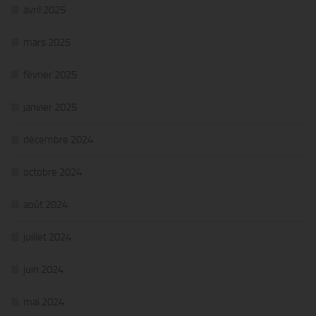
avril 2025
mars 2025
février 2025
janvier 2025
décembre 2024
octobre 2024
août 2024
juillet 2024
juin 2024
mai 2024