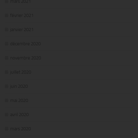
mars 2021
février 2021
janvier 2021
décembre 2020
novembre 2020
juillet 2020
juin 2020
mai 2020
avril 2020
mars 2020