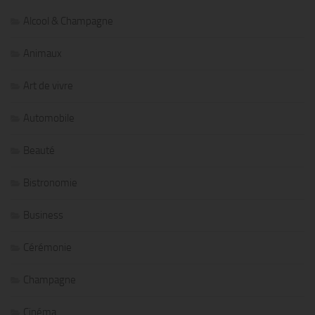
Alcool & Champagne
Animaux
Art de vivre
Automobile
Beauté
Bistronomie
Business
Cérémonie
Champagne
Cinéma