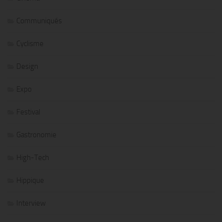
Communiqués
Cyclisme
Design
Expo
Festival
Gastronomie
High-Tech
Hippique
Interview