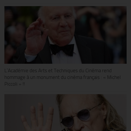
L’Académie des Arts et Techniques du Cinéma rend
hommage à un monument du cinéma français : « Michel
Piccoli » !!