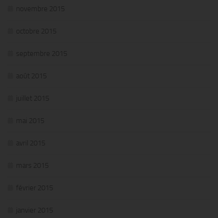
novembre 2015
octobre 2015
septembre 2015
août 2015
juillet 2015
mai 2015
avril 2015
mars 2015
février 2015
janvier 2015