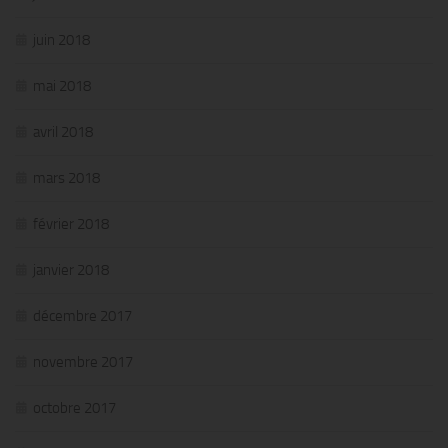
juin 2018
mai 2018
avril 2018
mars 2018
février 2018
janvier 2018
décembre 2017
novembre 2017
octobre 2017