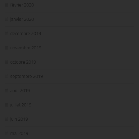
février 2020
janvier 2020
décembre 2019
novembre 2019
octobre 2019
septembre 2019
août 2019
juillet 2019
juin 2019
mai 2019