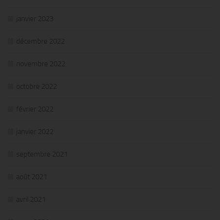
janvier 2023
décembre 2022
novembre 2022
octobre 2022
février 2022
janvier 2022
septembre 2021
août 2021
avril 2021