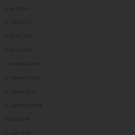
avril 2019
mars 2019
février 2019
janvier 2019
décembre 2018
novembre 2018
octobre 2018
septembre 2018
août 2018
juillet 2018