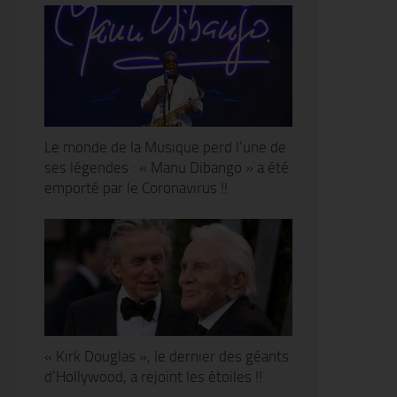
Le monde de la Musique perd l’une de
ses légendes : « Manu Dibango » a été
emporté par le Coronavirus !!
« Kirk Douglas », le dernier des géants
d’Hollywood, a rejoint les étoiles !!