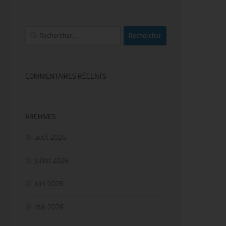
Rechercher :
COMMENTAIRES RÉCENTS
ARCHIVES
août 2026
juillet 2026
juin 2026
mai 2026