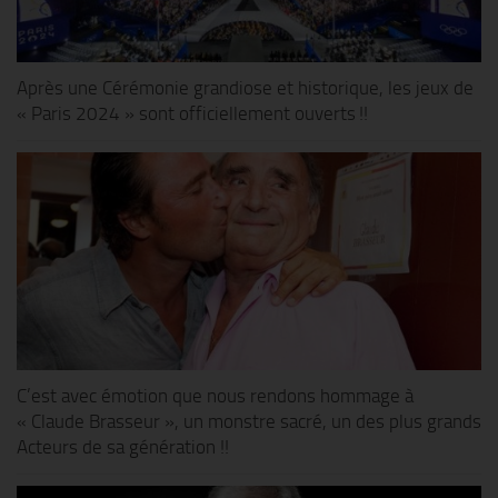
Après une Cérémonie grandiose et historique, les jeux de
« Paris 2024 » sont officiellement ouverts !!
C’est avec émotion que nous rendons hommage à
« Claude Brasseur », un monstre sacré, un des plus grands
Acteurs de sa génération !!