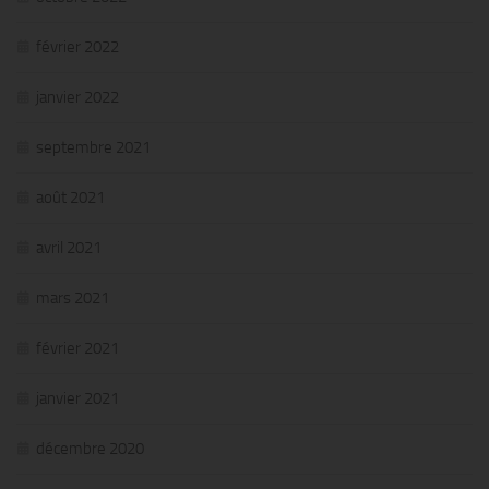
février 2022
janvier 2022
septembre 2021
août 2021
avril 2021
mars 2021
février 2021
janvier 2021
décembre 2020