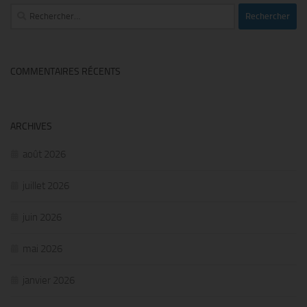
Rechercher :
COMMENTAIRES RÉCENTS
ARCHIVES
août 2026
juillet 2026
juin 2026
mai 2026
janvier 2026