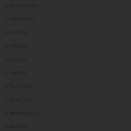
décembre 2024
octobre 2024
août 2024
juillet 2024
juin 2024
mai 2024
février 2024
janvier 2024
décembre 2023
août 2023