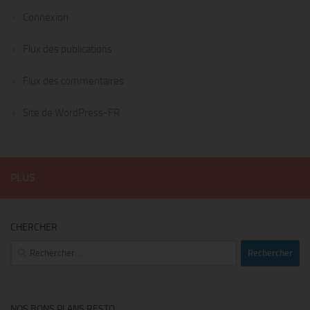
Connexion
Flux des publications
Flux des commentaires
Site de WordPress-FR
PLUS
CHERCHER
Rechercher :
NOS BONS PLANS RESTO