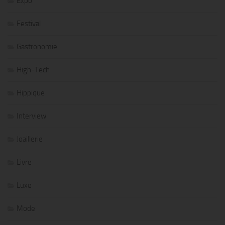
Expo
Festival
Gastronomie
High-Tech
Hippique
Interview
Joaillerie
Livre
Luxe
Mode