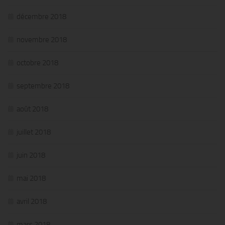
décembre 2018
novembre 2018
octobre 2018
septembre 2018
août 2018
juillet 2018
juin 2018
mai 2018
avril 2018
mars 2018