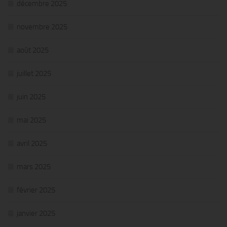
décembre 2025
novembre 2025
août 2025
juillet 2025
juin 2025
mai 2025
avril 2025
mars 2025
février 2025
janvier 2025