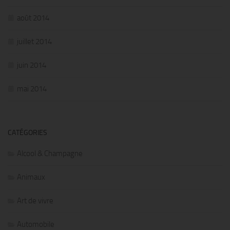
août 2014
juillet 2014
juin 2014
mai 2014
CATÉGORIES
Alcool & Champagne
Animaux
Art de vivre
Automobile