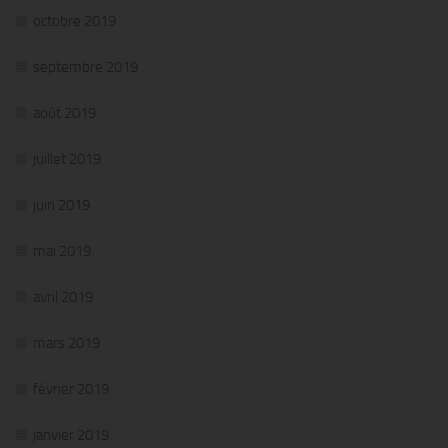
octobre 2019
septembre 2019
août 2019
juillet 2019
juin 2019
mai 2019
avril 2019
mars 2019
février 2019
janvier 2019