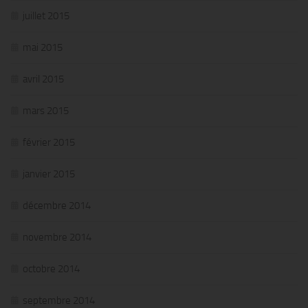
juillet 2015
mai 2015
avril 2015
mars 2015
février 2015
janvier 2015
décembre 2014
novembre 2014
octobre 2014
septembre 2014