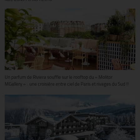
Un parfum de Riviera souffle sur le rooftop du « Molitor
MGallery » : une croisière entre ciel de Paris et rivages du Sud !!