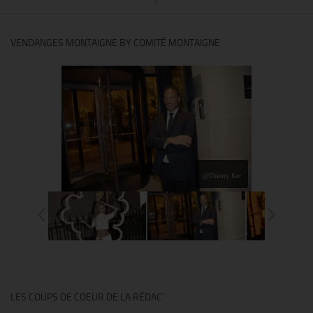
!
VENDANGES MONTAIGNE BY COMITÉ MONTAIGNE
@Thierry Ker
LES COUPS DE COEUR DE LA RÉDAC’