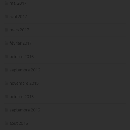
mai 2017
avril 2017
mars 2017
février 2017
octobre 2016
septembre 2016
novembre 2015
octobre 2015
septembre 2015
août 2015