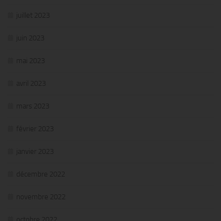
juillet 2023
juin 2023
mai 2023
avril 2023
mars 2023
février 2023
janvier 2023
décembre 2022
novembre 2022
octobre 2022