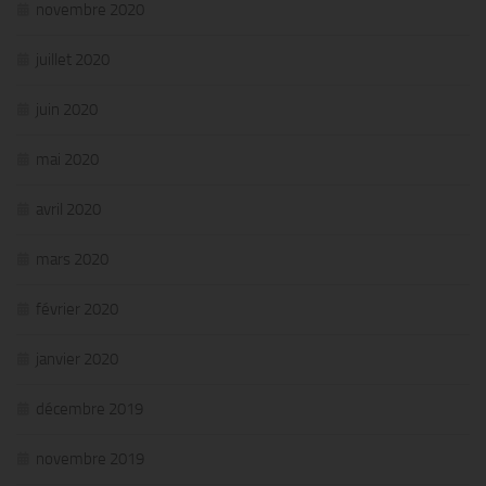
novembre 2020
juillet 2020
juin 2020
mai 2020
avril 2020
mars 2020
février 2020
janvier 2020
décembre 2019
novembre 2019