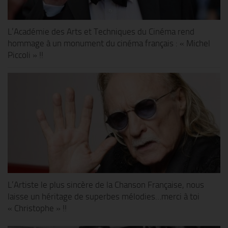
L’Académie des Arts et Techniques du Cinéma rend
hommage à un monument du cinéma français : « Michel
Piccoli » !!
L’Artiste le plus sincère de la Chanson Française, nous
laisse un héritage de superbes mélodies…merci à toi
« Christophe » !!