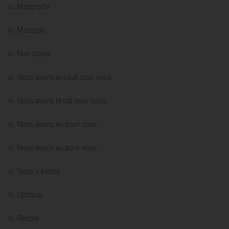
Motocycle
Musique
Non classé
Nous avons essayé pour vous…
Nous avons testé pour vous…
Nous avons vu pour vous…
Nous avons vu pour vous…
Nous y étions…
Optique
People