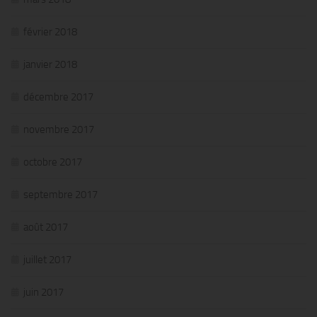
février 2018
janvier 2018
décembre 2017
novembre 2017
octobre 2017
septembre 2017
août 2017
juillet 2017
juin 2017