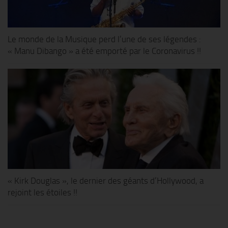
Le monde de la Musique perd l’une de ses légendes :
« Manu Dibango » a été emporté par le Coronavirus !!
« Kirk Douglas », le dernier des géants d’Hollywood, a
rejoint les étoiles !!