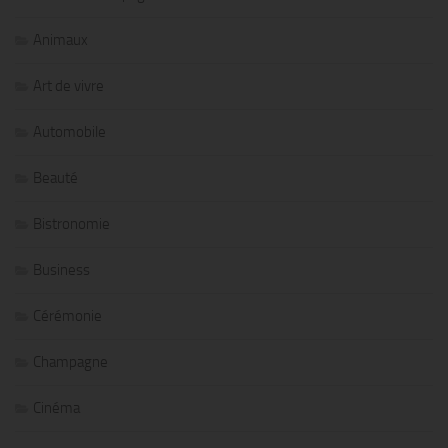
Animaux
Art de vivre
Automobile
Beauté
Bistronomie
Business
Cérémonie
Champagne
Cinéma