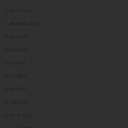
janvier 2024
décembre 2023
août 2023
juillet 2023
juin 2023
mai 2023
avril 2023
mars 2023
février 2023