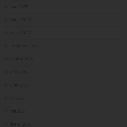
mars 2025
février 2025
janvier 2025
décembre 2024
octobre 2024
août 2024
juillet 2024
juin 2024
mai 2024
février 2024