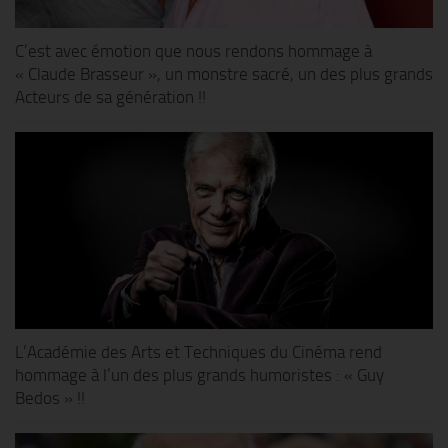
C’est avec émotion que nous rendons hommage à
« Claude Brasseur », un monstre sacré, un des plus grands
Acteurs de sa génération !!
L’Académie des Arts et Techniques du Cinéma rend
hommage à l’un des plus grands humoristes : « Guy
Bedos » !!