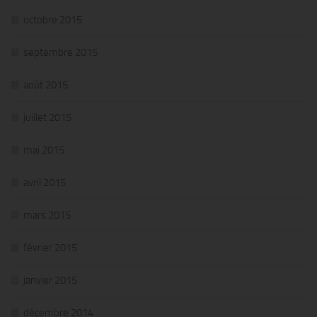
octobre 2015
septembre 2015
août 2015
juillet 2015
mai 2015
avril 2015
mars 2015
février 2015
janvier 2015
décembre 2014