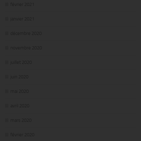
février 2021
janvier 2021
décembre 2020
novembre 2020
juillet 2020
juin 2020
mai 2020
avril 2020
mars 2020
février 2020