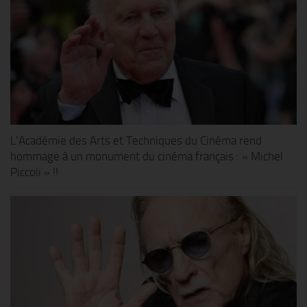
L’Académie des Arts et Techniques du Cinéma rend
hommage à un monument du cinéma français : « Michel
Piccoli » !!