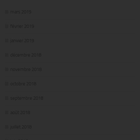
mars 2019
février 2019
janvier 2019
décembre 2018
novembre 2018
octobre 2018
septembre 2018
août 2018
juillet 2018