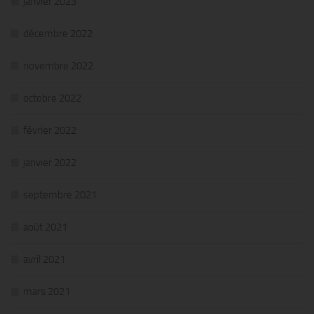
janvier 2023
décembre 2022
novembre 2022
octobre 2022
février 2022
janvier 2022
septembre 2021
août 2021
avril 2021
mars 2021