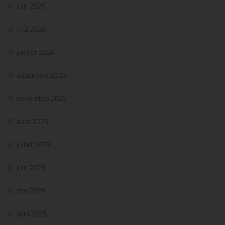
juin 2026
mai 2026
janvier 2026
décembre 2025
novembre 2025
août 2025
juillet 2025
juin 2025
mai 2025
avril 2025