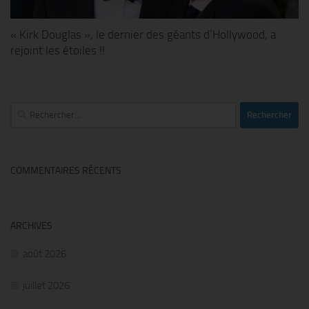
« Kirk Douglas », le dernier des géants d’Hollywood, a
rejoint les étoiles !!
Rechercher :
COMMENTAIRES RÉCENTS
ARCHIVES
août 2026
juillet 2026