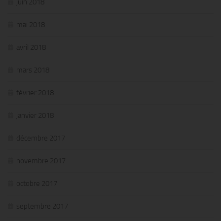
juin 2018
mai 2018
avril 2018
mars 2018
février 2018
janvier 2018
décembre 2017
novembre 2017
octobre 2017
septembre 2017