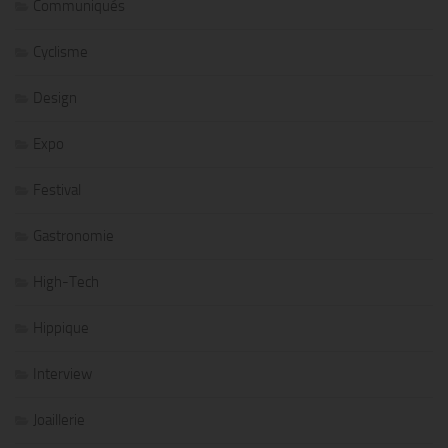
Communiqués
Cyclisme
Design
Expo
Festival
Gastronomie
High-Tech
Hippique
Interview
Joaillerie