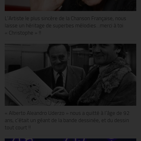
L’Artiste le plus sincère de la Chanson Française, nous
laisse un héritage de superbes mélodies…merci à toi
« Christophe » !!
« Alberto Aleandro Uderzo » nous a quitté à l’âge de 92
ans, c’était un géant de la bande dessinée, et du dessin
tout court !!