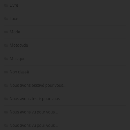
Livre
Luxe
Mode
Motocycle
Musique
Non classé
Nous avons essayé pour vous…
Nous avons testé pour vous…
Nous avons vu pour vous…
Nous avons vu pour vous…