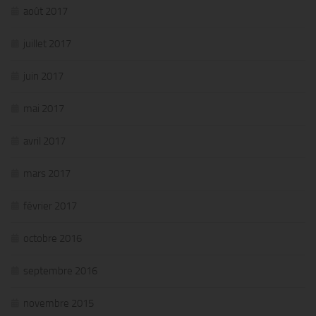
août 2017
juillet 2017
juin 2017
mai 2017
avril 2017
mars 2017
février 2017
octobre 2016
septembre 2016
novembre 2015