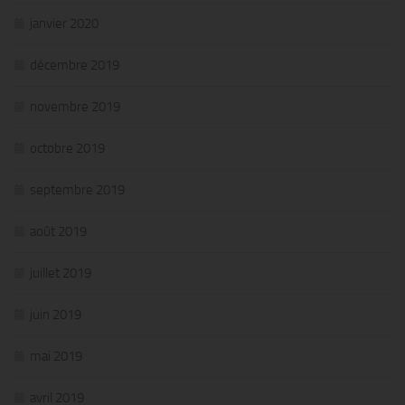
janvier 2020
décembre 2019
novembre 2019
octobre 2019
septembre 2019
août 2019
juillet 2019
juin 2019
mai 2019
avril 2019