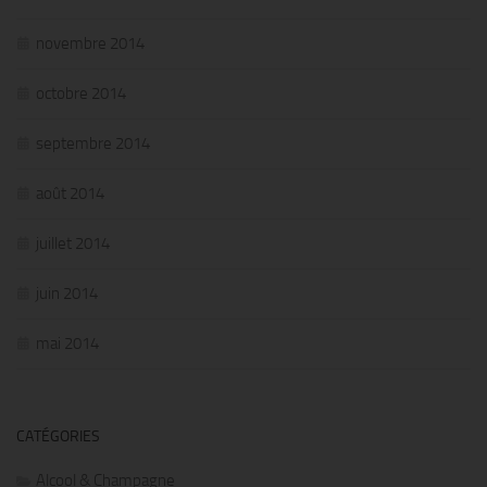
novembre 2014
octobre 2014
septembre 2014
août 2014
juillet 2014
juin 2014
mai 2014
CATÉGORIES
Alcool & Champagne