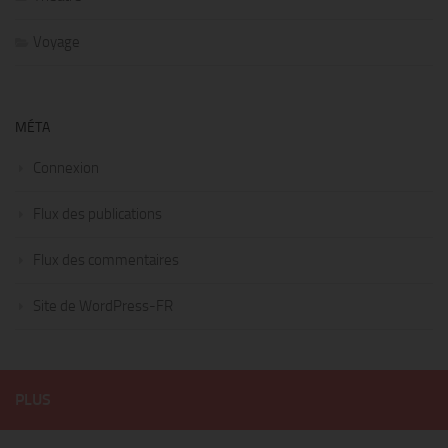
Voyage
MÉTA
Connexion
Flux des publications
Flux des commentaires
Site de WordPress-FR
PLUS