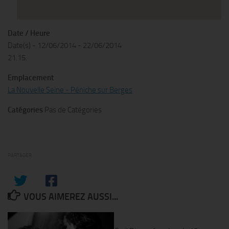
Date / Heure
Date(s) - 12/06/2014 - 22/06/2014
21.15.
Emplacement
La Nouvelle Seine - Péniche sur Berges
Catégories
Pas de Catégories
PARTAGER
VOUS AIMEREZ AUSSI...
0