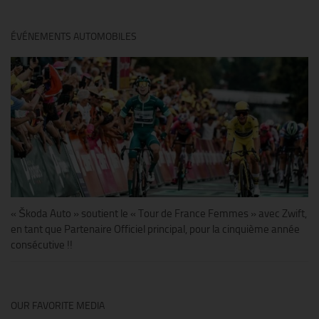
ÉVÉNEMENTS AUTOMOBILES
« Škoda Auto » soutient le « Tour de France Femmes » avec Zwift,
en tant que Partenaire Officiel principal, pour la cinquième année
consécutive !!
OUR FAVORITE MEDIA