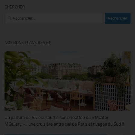
CHERCHER
Rechercher :
NOS BONS PLANS RESTO
Un parfum de Riviera souffle sur le rooftop du « Molitor
MGallery » : une croisière entre ciel de Paris et rivages du Sud !!