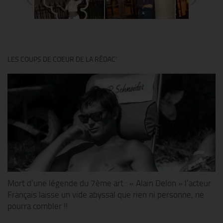
LES COUPS DE COEUR DE LA RÉDAC’
Mort d’une légende du 7ème art : « Alain Delon » l’acteur
Français laisse un vide abyssal que rien ni personne, ne
pourra combler !!