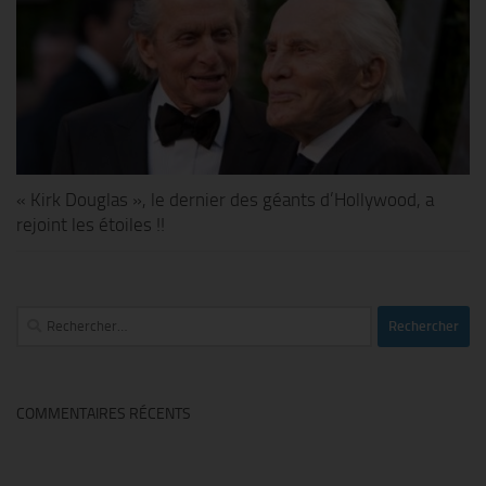
« Kirk Douglas », le dernier des géants d’Hollywood, a
rejoint les étoiles !!
Rechercher :
COMMENTAIRES RÉCENTS