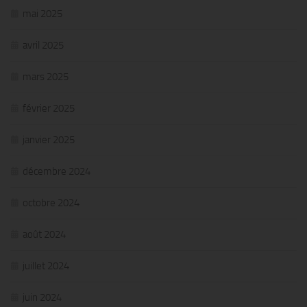
mai 2025
avril 2025
mars 2025
février 2025
janvier 2025
décembre 2024
octobre 2024
août 2024
juillet 2024
juin 2024