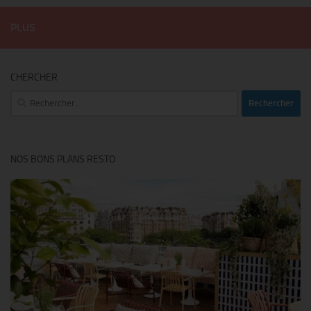
PLUS
CHERCHER
Rechercher :
NOS BONS PLANS RESTO