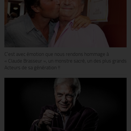
C’est avec émotion que nous rendons hommage à
« Claude Brasseur », un monstre sacré, un des plus grands
Acteurs de sa génération !!