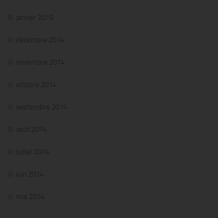
janvier 2015
décembre 2014
novembre 2014
octobre 2014
septembre 2014
août 2014
juillet 2014
juin 2014
mai 2014