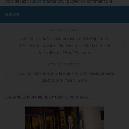
Vous devez
vous connecter
pour publier un commentaire.
SUIVRE :
ARTICLE SUIVANT
« Bijorhca », le Salon International de la Bijouterie
Précieuse, Fantaisie et des Montres est à la Porte de
Versailles du 23 au 26 janvier
ARTICLE PRÉCÉDENT
Le Centquatre présente la Nuit 104, Le festival Carnaval
Électro, le 14 février 2015
VENDANGES MONTAIGNE BY COMITÉ MONTAIGNE