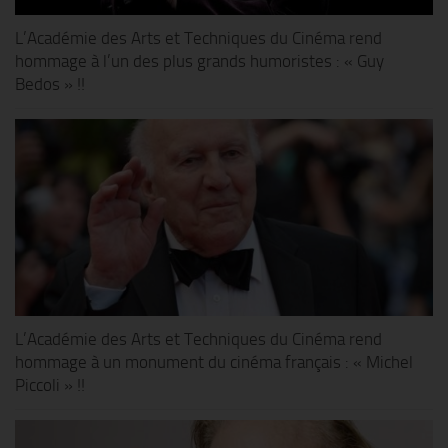
L’Académie des Arts et Techniques du Cinéma rend
hommage à l’un des plus grands humoristes : « Guy
Bedos » !!
L’Académie des Arts et Techniques du Cinéma rend
hommage à un monument du cinéma français : « Michel
Piccoli » !!