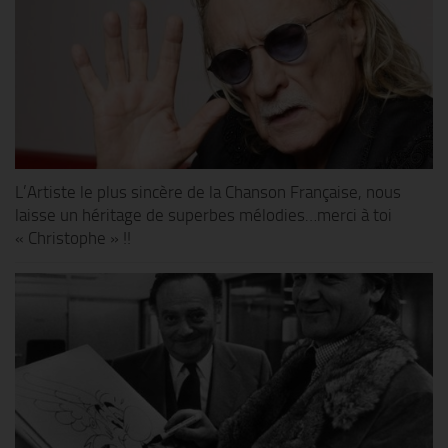
L’Artiste le plus sincère de la Chanson Française, nous
laisse un héritage de superbes mélodies…merci à toi
« Christophe » !!