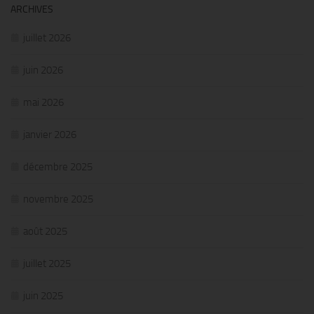
ARCHIVES
juillet 2026
juin 2026
mai 2026
janvier 2026
décembre 2025
novembre 2025
août 2025
juillet 2025
juin 2025