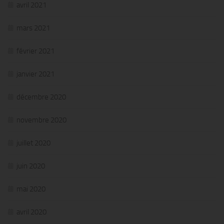
avril 2021
mars 2021
février 2021
janvier 2021
décembre 2020
novembre 2020
juillet 2020
juin 2020
mai 2020
avril 2020