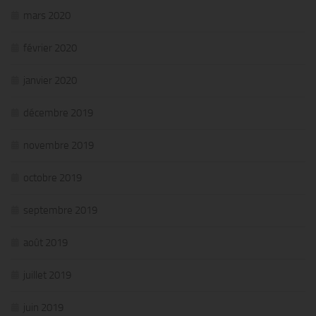
mars 2020
février 2020
janvier 2020
décembre 2019
novembre 2019
octobre 2019
septembre 2019
août 2019
juillet 2019
juin 2019