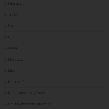
Interview
Joaillerie
Livre
Luxe
Mode
Motocycle
Musique
Non classé
Nous avons essayé pour vous…
Nous avons testé pour vous…