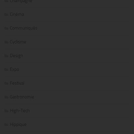
Champagne
Cinéma
Communiqués
Cyclisme
Design
Expo
Festival
Gastronomie
High-Tech
Hippique