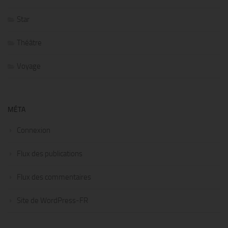
Star
Théâtre
Voyage
MÉTA
Connexion
Flux des publications
Flux des commentaires
Site de WordPress-FR