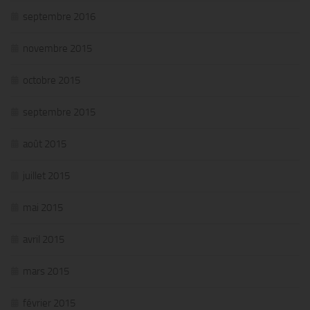
septembre 2016
novembre 2015
octobre 2015
septembre 2015
août 2015
juillet 2015
mai 2015
avril 2015
mars 2015
février 2015