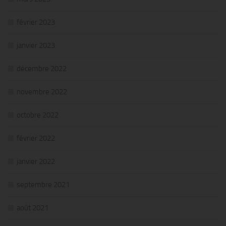
février 2023
janvier 2023
décembre 2022
novembre 2022
octobre 2022
février 2022
janvier 2022
septembre 2021
août 2021