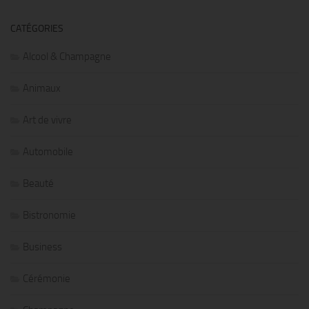
CATÉGORIES
Alcool & Champagne
Animaux
Art de vivre
Automobile
Beauté
Bistronomie
Business
Cérémonie