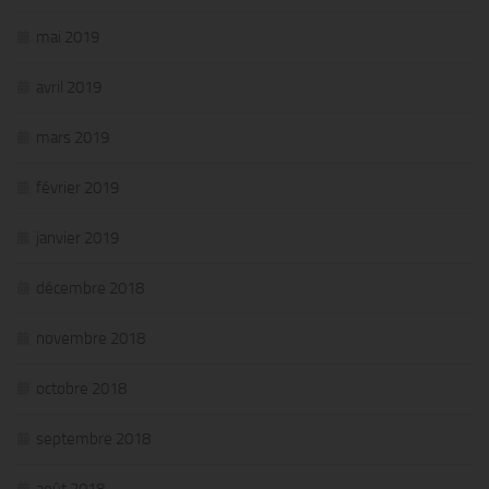
mai 2019
avril 2019
mars 2019
février 2019
janvier 2019
décembre 2018
novembre 2018
octobre 2018
septembre 2018
août 2018