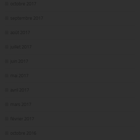
octobre 2017
septembre 2017
août 2017
juillet 2017
juin 2017
mai 2017
avril 2017
mars 2017
février 2017
octobre 2016