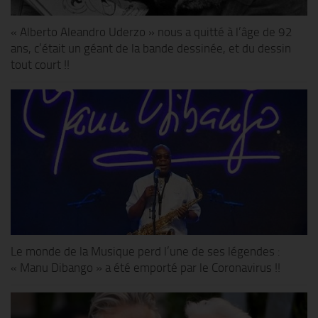
« Alberto Aleandro Uderzo » nous a quitté à l’âge de 92
ans, c’était un géant de la bande dessinée, et du dessin
tout court !!
Le monde de la Musique perd l’une de ses légendes :
« Manu Dibango » a été emporté par le Coronavirus !!