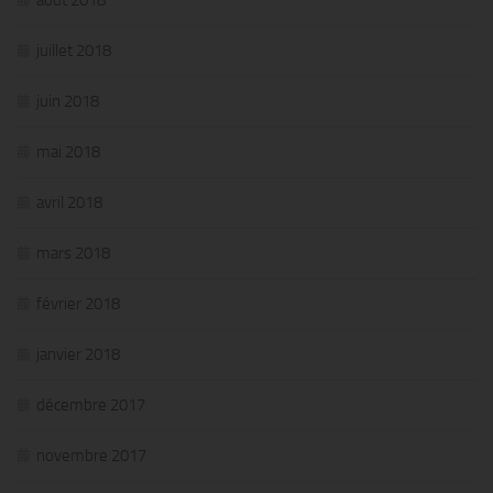
juillet 2018
juin 2018
mai 2018
avril 2018
mars 2018
février 2018
janvier 2018
décembre 2017
novembre 2017