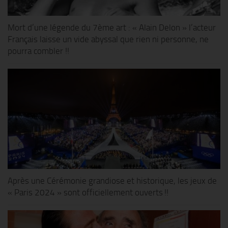
Mort d’une légende du 7ème art : « Alain Delon » l’acteur
Français laisse un vide abyssal que rien ni personne, ne
pourra combler !!
Après une Cérémonie grandiose et historique, les jeux de
« Paris 2024 » sont officiellement ouverts !!