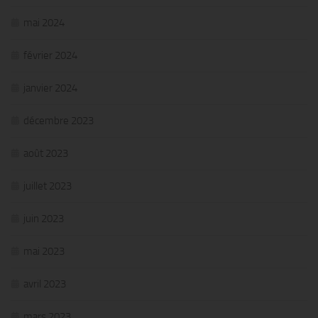
mai 2024
février 2024
janvier 2024
décembre 2023
août 2023
juillet 2023
juin 2023
mai 2023
avril 2023
mars 2023