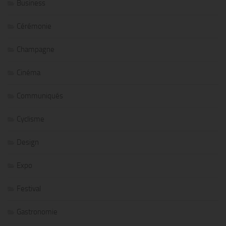
Business
Cérémonie
Champagne
Cinéma
Communiqués
Cyclisme
Design
Expo
Festival
Gastronomie