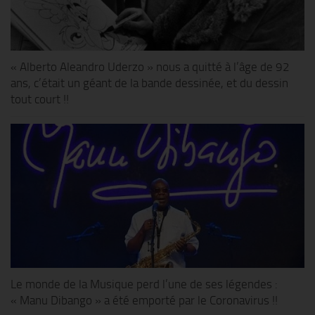
« Alberto Aleandro Uderzo » nous a quitté à l’âge de 92
ans, c’était un géant de la bande dessinée, et du dessin
tout court !!
Le monde de la Musique perd l’une de ses légendes :
« Manu Dibango » a été emporté par le Coronavirus !!