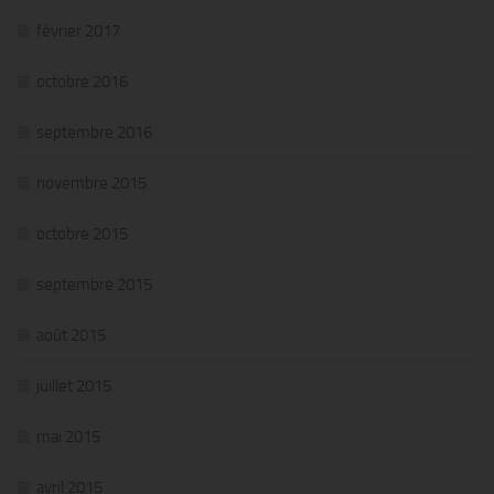
février 2017
octobre 2016
septembre 2016
novembre 2015
octobre 2015
septembre 2015
août 2015
juillet 2015
mai 2015
avril 2015