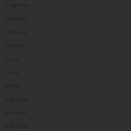
High-Tech
Hippique
Interview
Joaillerie
Livre
Luxe
Mode
Motocycle
Musique
Non classé