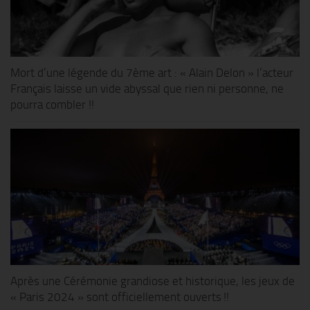
Mort d’une légende du 7ème art : « Alain Delon » l’acteur
Français laisse un vide abyssal que rien ni personne, ne
pourra combler !!
Après une Cérémonie grandiose et historique, les jeux de
« Paris 2024 » sont officiellement ouverts !!