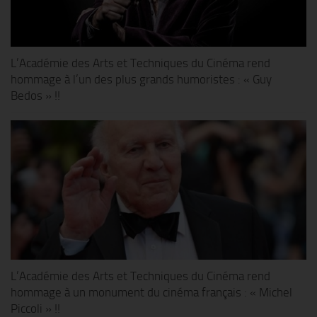
L’Académie des Arts et Techniques du Cinéma rend
hommage à l’un des plus grands humoristes : « Guy
Bedos » !!
L’Académie des Arts et Techniques du Cinéma rend
hommage à un monument du cinéma français : « Michel
Piccoli » !!