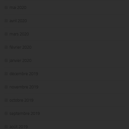
mai 2020
avril 2020
mars 2020
février 2020
janvier 2020
décembre 2019
novembre 2019
octobre 2019
septembre 2019
août 2019