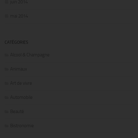
juin 2014
mai 2014
CATÉGORIES
Alcool & Champagne
Animaux
Art de vivre
Automobile
Beauté
Bistronomie