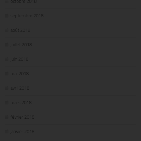
octobre 2018
septembre 2018
août 2018
juillet 2018
juin 2018
mai 2018
avril 2018
mars 2018
février 2018
janvier 2018