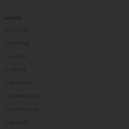
ARCHIVES
août 2026
juillet 2026
juin 2026
mai 2026
janvier 2026
décembre 2025
novembre 2025
août 2025