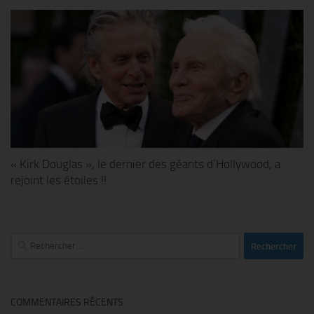
« Kirk Douglas », le dernier des géants d’Hollywood, a
rejoint les étoiles !!
Rechercher :
COMMENTAIRES RÉCENTS