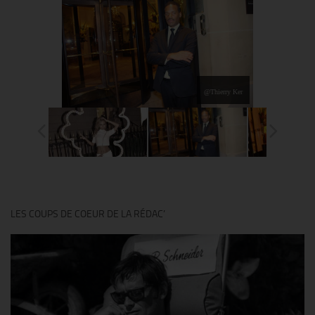
@Thierry Ker
LES COUPS DE COEUR DE LA RÉDAC’