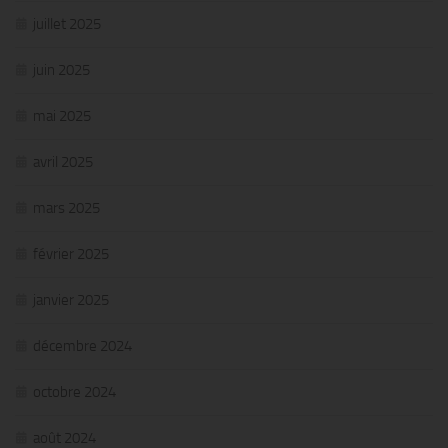
juillet 2025
juin 2025
mai 2025
avril 2025
mars 2025
février 2025
janvier 2025
décembre 2024
octobre 2024
août 2024