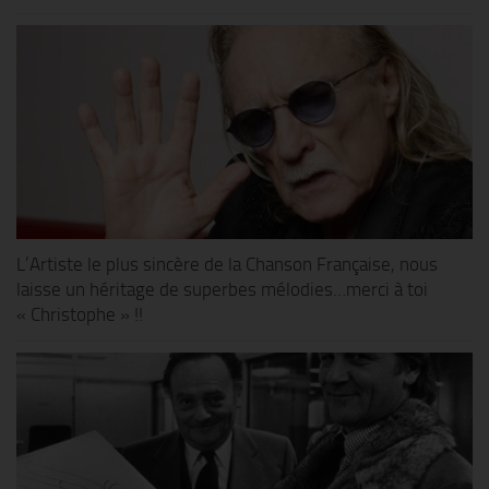
L’Artiste le plus sincère de la Chanson Française, nous
laisse un héritage de superbes mélodies…merci à toi
« Christophe » !!