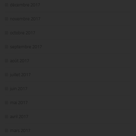
décembre 2017
novembre 2017
octobre 2017
septembre 2017
août 2017
juillet 2017
juin 2017
mai 2017
avril 2017
mars 2017