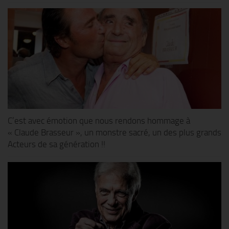
C’est avec émotion que nous rendons hommage à
« Claude Brasseur », un monstre sacré, un des plus grands
Acteurs de sa génération !!