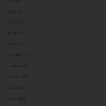
mai 2023
avril 2023
mars 2023
février 2023
janvier 2023
décembre 2022
novembre 2022
octobre 2022
février 2022
janvier 2022