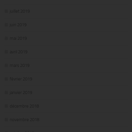
juillet 2019
juin 2019
mai 2019
avril 2019
mars 2019
février 2019
janvier 2019
décembre 2018
novembre 2018