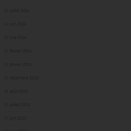
juillet 2024
juin 2024
mai 2024
février 2024
janvier 2024
décembre 2023
août 2023
juillet 2023
juin 2023