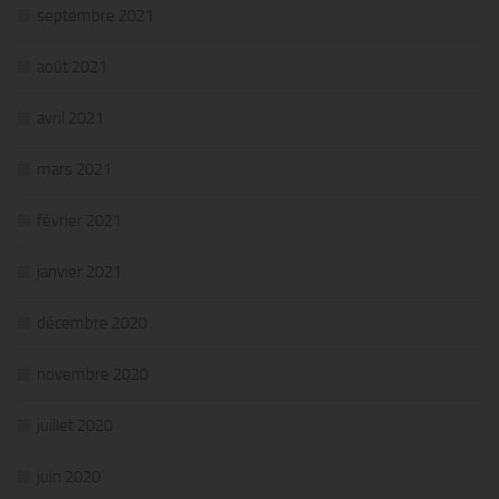
septembre 2021
août 2021
avril 2021
mars 2021
février 2021
janvier 2021
décembre 2020
novembre 2020
juillet 2020
juin 2020