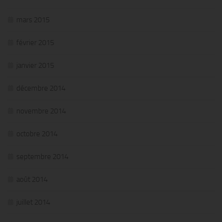
mars 2015
février 2015
janvier 2015
décembre 2014
novembre 2014
octobre 2014
septembre 2014
août 2014
juillet 2014