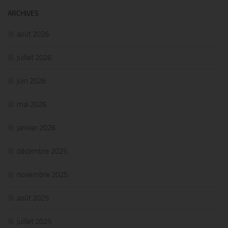
ARCHIVES
août 2026
juillet 2026
juin 2026
mai 2026
janvier 2026
décembre 2025
novembre 2025
août 2025
juillet 2025