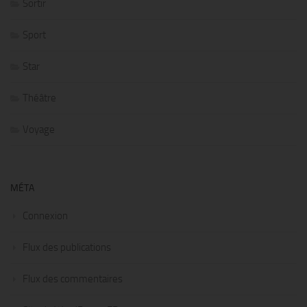
Sortir
Sport
Star
Théâtre
Voyage
MÉTA
Connexion
Flux des publications
Flux des commentaires