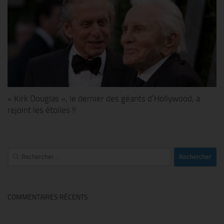
« Kirk Douglas », le dernier des géants d’Hollywood, a
rejoint les étoiles !!
Rechercher :
COMMENTAIRES RÉCENTS