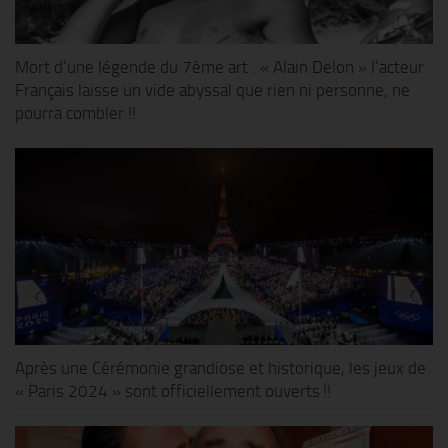
Mort d’une légende du 7ème art : « Alain Delon » l’acteur
Français laisse un vide abyssal que rien ni personne, ne
pourra combler !!
Après une Cérémonie grandiose et historique, les jeux de
« Paris 2024 » sont officiellement ouverts !!