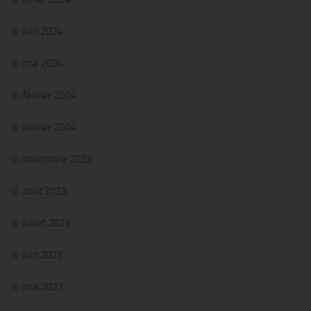
juin 2024
mai 2024
février 2024
janvier 2024
décembre 2023
août 2023
juillet 2023
juin 2023
mai 2023