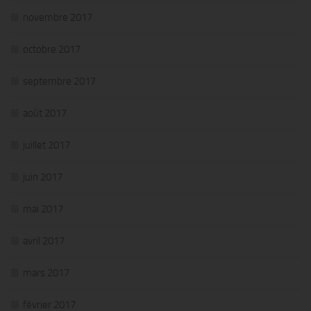
novembre 2017
octobre 2017
septembre 2017
août 2017
juillet 2017
juin 2017
mai 2017
avril 2017
mars 2017
février 2017