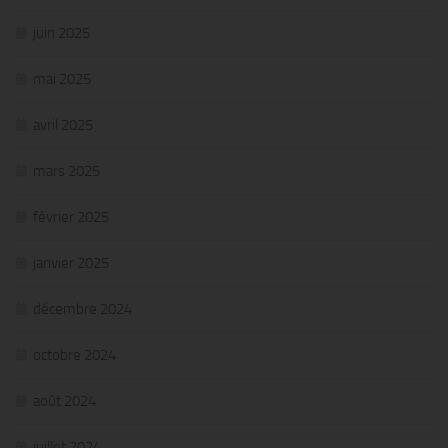
juin 2025
mai 2025
avril 2025
mars 2025
février 2025
janvier 2025
décembre 2024
octobre 2024
août 2024
juillet 2024