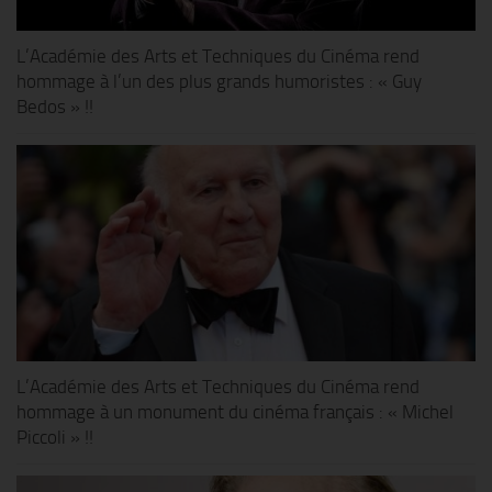
L’Académie des Arts et Techniques du Cinéma rend
hommage à l’un des plus grands humoristes : « Guy
Bedos » !!
L’Académie des Arts et Techniques du Cinéma rend
hommage à un monument du cinéma français : « Michel
Piccoli » !!