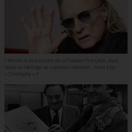
L’Artiste le plus sincère de la Chanson Française, nous
laisse un héritage de superbes mélodies…merci à toi
« Christophe » !!