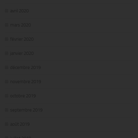
avril 2020
mars 2020
février 2020
janvier 2020
décembre 2019
novembre 2019
octobre 2019
septembre 2019
août 2019