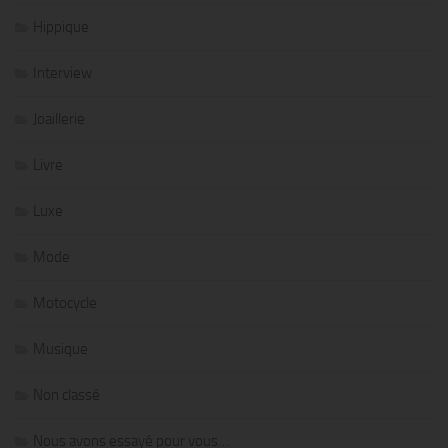
Hippique
Interview
Joaillerie
Livre
Luxe
Mode
Motocycle
Musique
Non classé
Nous avons essayé pour vous…