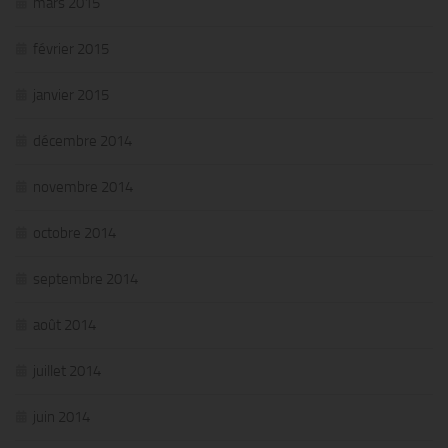
mars 2015
février 2015
janvier 2015
décembre 2014
novembre 2014
octobre 2014
septembre 2014
août 2014
juillet 2014
juin 2014