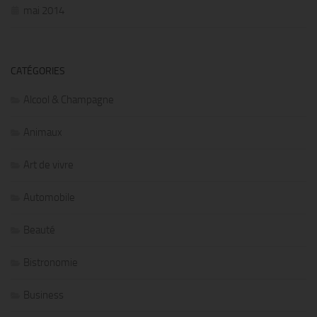
mai 2014
CATÉGORIES
Alcool & Champagne
Animaux
Art de vivre
Automobile
Beauté
Bistronomie
Business