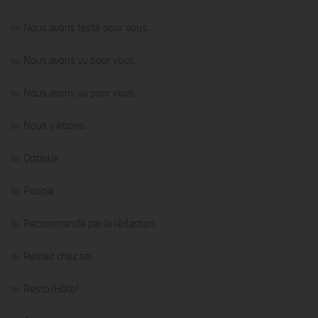
Nous avons testé pour vous…
Nous avons vu pour vous…
Nous avons vu pour vous…
Nous y étions…
Optique
People
Recommandé par la rédaction
Restez chez soi
Resto/Hôtel