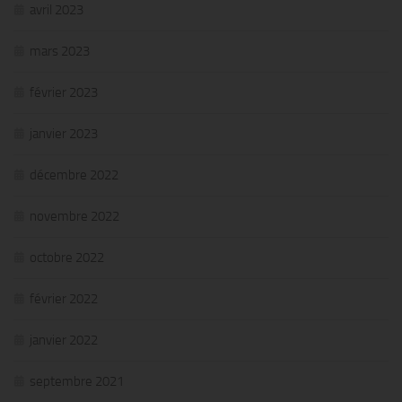
avril 2023
mars 2023
février 2023
janvier 2023
décembre 2022
novembre 2022
octobre 2022
février 2022
janvier 2022
septembre 2021