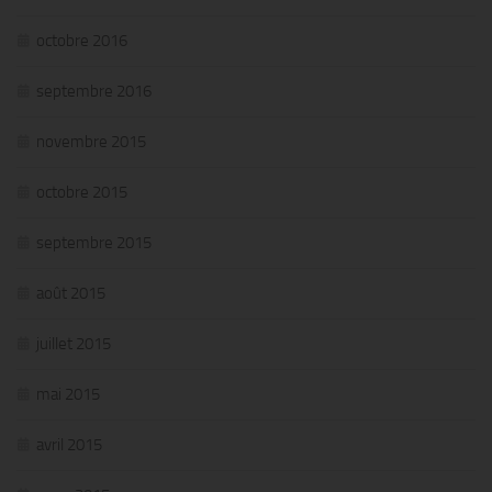
octobre 2016
septembre 2016
novembre 2015
octobre 2015
septembre 2015
août 2015
juillet 2015
mai 2015
avril 2015