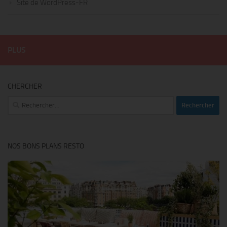
Site de WordPress-FR
PLUS
CHERCHER
Rechercher :
NOS BONS PLANS RESTO