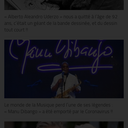
« Alberto Aleandro Uderzo » nous a quitté à l’âge de 92
ans, c’était un géant de la bande dessinée, et du dessin
tout court !!
Le monde de la Musique perd l’une de ses légendes :
« Manu Dibango » a été emporté par le Coronavirus !!