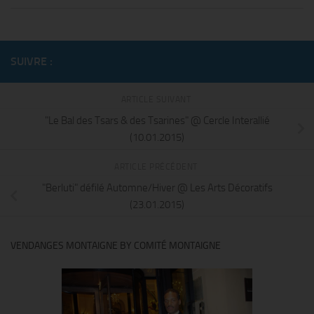
SUIVRE :
ARTICLE SUIVANT
"Le Bal des Tsars & des Tsarines" @ Cercle Interallié
(10.01.2015)
ARTICLE PRÉCÉDENT
"Berluti" défilé Automne/Hiver @ Les Arts Décoratifs
(23.01.2015)
VENDANGES MONTAIGNE BY COMITÉ MONTAIGNE