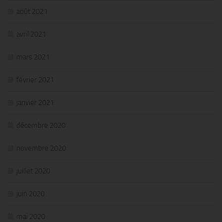
août 2021
avril 2021
mars 2021
février 2021
janvier 2021
décembre 2020
novembre 2020
juillet 2020
juin 2020
mai 2020