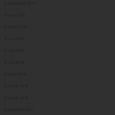
septembre 2018
août 2018
juillet 2018
juin 2018
mai 2018
avril 2018
mars 2018
février 2018
janvier 2018
décembre 2017