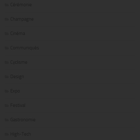
Cérémonie
Champagne
Cinéma
Communiqués
Cyclisme
Design
Expo
Festival
Gastronomie
High-Tech