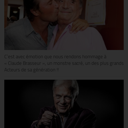
C’est avec émotion que nous rendons hommage à
« Claude Brasseur », un monstre sacré, un des plus grands
Acteurs de sa génération !!