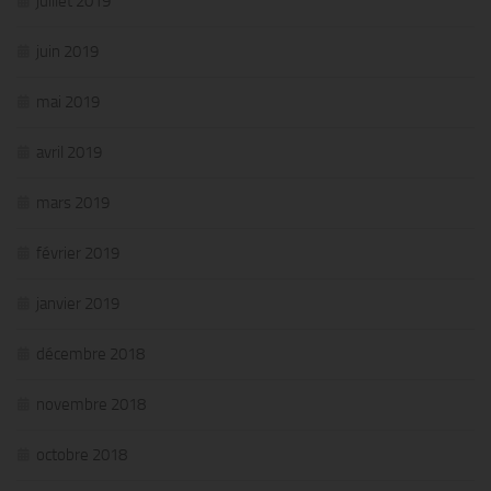
juillet 2019
juin 2019
mai 2019
avril 2019
mars 2019
février 2019
janvier 2019
décembre 2018
novembre 2018
octobre 2018