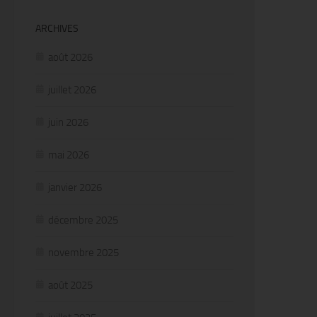
ARCHIVES
août 2026
juillet 2026
juin 2026
mai 2026
janvier 2026
décembre 2025
novembre 2025
août 2025