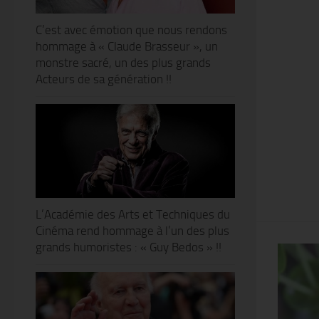
C’est avec émotion que nous rendons
hommage à « Claude Brasseur », un
monstre sacré, un des plus grands
Acteurs de sa génération !!
L’Académie des Arts et Techniques du
Cinéma rend hommage à l’un des plus
grands humoristes : « Guy Bedos » !!