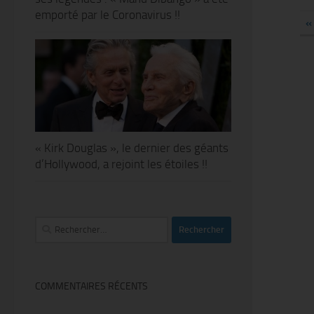
emporté par le Coronavirus !!
«
« Kirk Douglas », le dernier des géants
d’Hollywood, a rejoint les étoiles !!
Rechercher :
COMMENTAIRES RÉCENTS