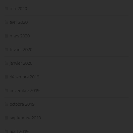
mai 2020
avril 2020
mars 2020
février 2020
janvier 2020
décembre 2019
novembre 2019
octobre 2019
septembre 2019
août 2019