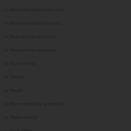
Nous avons essayé pour vous…
Nous avons testé pour vous…
Nous avons vu pour vous…
Nous avons vu pour vous…
Nous y étions…
Optique
People
Recommandé par la rédaction
Restez chez soi
Resto/Hôtel