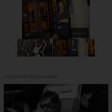
@Thierry Ker
LES COUPS DE COEUR DE LA RÉDAC’