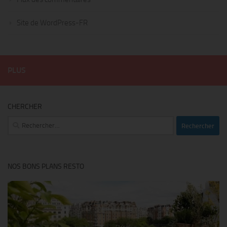
Site de WordPress-FR
PLUS
CHERCHER
Rechercher :
NOS BONS PLANS RESTO