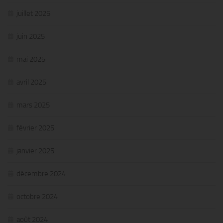
juillet 2025
juin 2025
mai 2025
avril 2025
mars 2025
février 2025
janvier 2025
décembre 2024
octobre 2024
août 2024