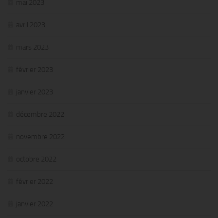
mai 2023
avril 2023
mars 2023
février 2023
janvier 2023
décembre 2022
novembre 2022
octobre 2022
février 2022
janvier 2022