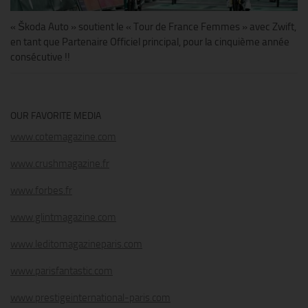
« Škoda Auto » soutient le « Tour de France Femmes » avec Zwift,
en tant que Partenaire Officiel principal, pour la cinquième année
consécutive !!
OUR FAVORITE MEDIA
www.cotemagazine.com
www.crushmagazine.fr
www.forbes.fr
www.glintmagazine.com
www.leditomagazineparis.com
www.parisfantastic.com
www.prestigeinternational-paris.com