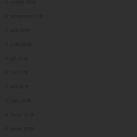
octobre 2018
septembre 2018
août 2018
juillet 2018
juin 2018
mai 2018
avril 2018
mars 2018
février 2018
janvier 2018