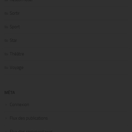
Sortir
Sport
Star
Théâtre
Voyage
MÉTA
Connexion
Flux des publications
Flux des commentaires