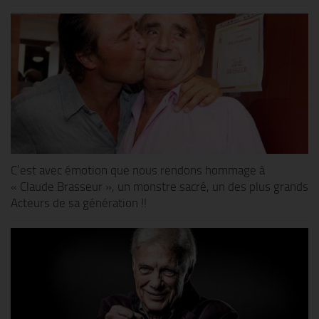
C’est avec émotion que nous rendons hommage à
« Claude Brasseur », un monstre sacré, un des plus grands
Acteurs de sa génération !!