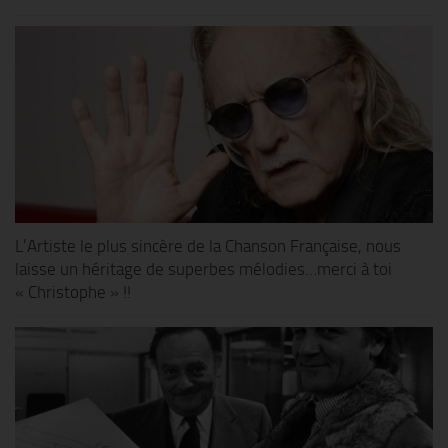
L’Artiste le plus sincère de la Chanson Française, nous
laisse un héritage de superbes mélodies…merci à toi
« Christophe » !!