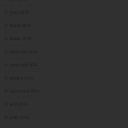
mars 2015
février 2015
janvier 2015
décembre 2014
novembre 2014
octobre 2014
septembre 2014
août 2014
juillet 2014