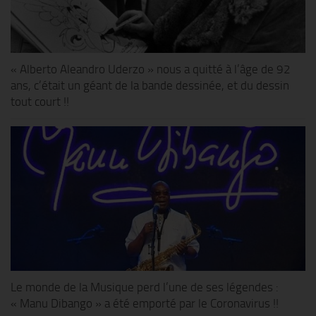
« Alberto Aleandro Uderzo » nous a quitté à l’âge de 92
ans, c’était un géant de la bande dessinée, et du dessin
tout court !!
Le monde de la Musique perd l’une de ses légendes :
« Manu Dibango » a été emporté par le Coronavirus !!