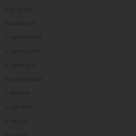
février 2017
octobre 2016
septembre 2016
novembre 2015
octobre 2015
septembre 2015
août 2015
juillet 2015
mai 2015
avril 2015