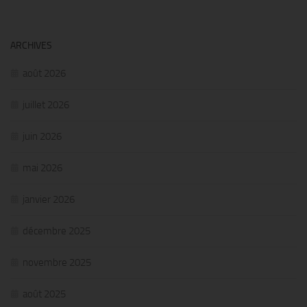
ARCHIVES
août 2026
juillet 2026
juin 2026
mai 2026
janvier 2026
décembre 2025
novembre 2025
août 2025