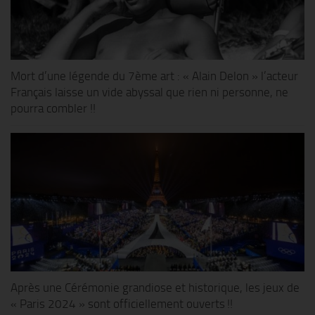
Mort d’une légende du 7ème art : « Alain Delon » l’acteur
Français laisse un vide abyssal que rien ni personne, ne
pourra combler !!
Après une Cérémonie grandiose et historique, les jeux de
« Paris 2024 » sont officiellement ouverts !!