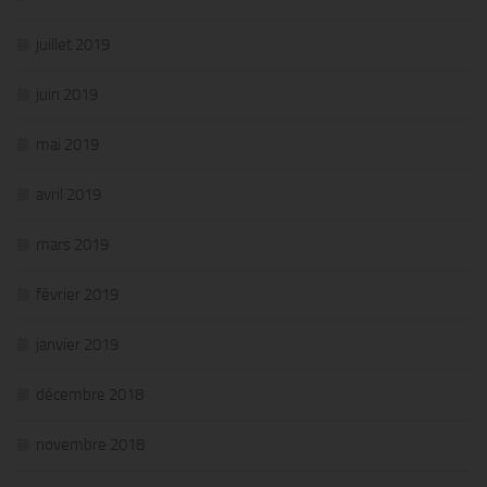
juillet 2019
juin 2019
mai 2019
avril 2019
mars 2019
février 2019
janvier 2019
décembre 2018
novembre 2018