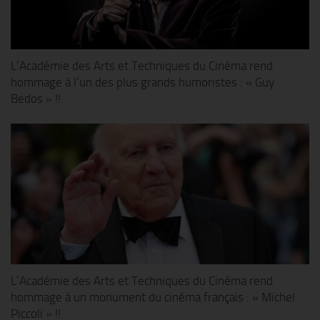
L’Académie des Arts et Techniques du Cinéma rend
hommage à l’un des plus grands humoristes : « Guy
Bedos » !!
L’Académie des Arts et Techniques du Cinéma rend
hommage à un monument du cinéma français : « Michel
Piccoli » !!