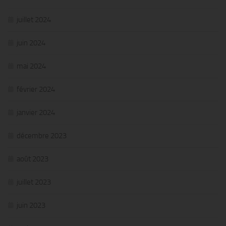
juillet 2024
juin 2024
mai 2024
février 2024
janvier 2024
décembre 2023
août 2023
juillet 2023
juin 2023