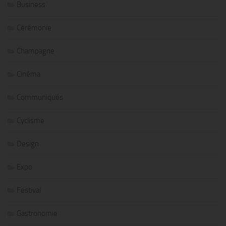
Business
Cérémonie
Champagne
Cinéma
Communiqués
Cyclisme
Design
Expo
Festival
Gastronomie