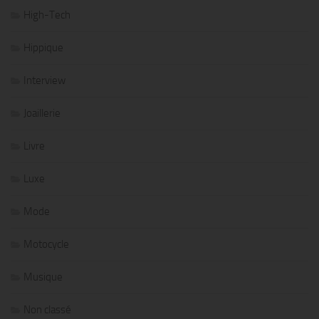
High-Tech
Hippique
Interview
Joaillerie
Livre
Luxe
Mode
Motocycle
Musique
Non classé