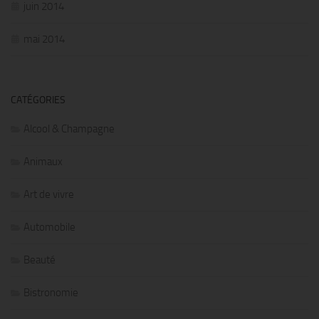
juin 2014
mai 2014
CATÉGORIES
Alcool & Champagne
Animaux
Art de vivre
Automobile
Beauté
Bistronomie