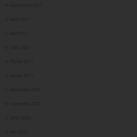
septembre 2021
août 2021
avril 2021
mars 2021
février 2021
janvier 2021
décembre 2020
novembre 2020
juillet 2020
juin 2020