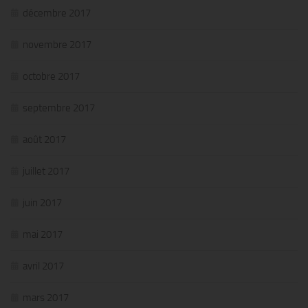
décembre 2017
novembre 2017
octobre 2017
septembre 2017
août 2017
juillet 2017
juin 2017
mai 2017
avril 2017
mars 2017