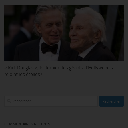
« Kirk Douglas », le dernier des géants d’Hollywood, a
rejoint les étoiles !!
Rechercher :
COMMENTAIRES RÉCENTS