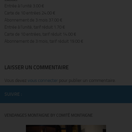
Entrée à l’unité 3.00 €
Carte de 10 entrées 24.00 €
Abonnement de 3 mois 37.00 €
Entrée à l’unité, tarif réduit 1.70 €
Carte de 10 entrées, tarif réduit 14.00 €
Abonnement de 3 mois, tarif réduit 19.00 €
LAISSER UN COMMENTAIRE
Vous devez
vous connecter
pour publier un commentaire.
SUIVRE :
VENDANGES MONTAIGNE BY COMITÉ MONTAIGNE