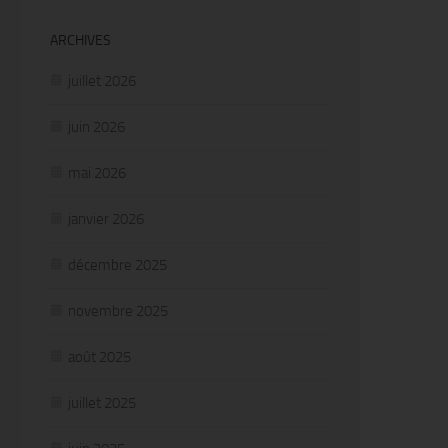
ARCHIVES
juillet 2026
juin 2026
mai 2026
janvier 2026
décembre 2025
novembre 2025
août 2025
juillet 2025