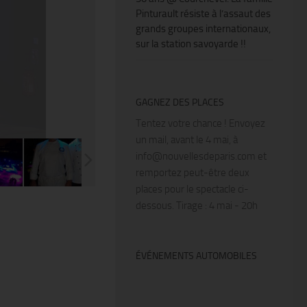
Pinturault résiste à l’assaut des
grands groupes internationaux,
sur la station savoyarde !!
GAGNEZ DES PLACES
Tentez votre chance ! Envoyez
@Thierry Ker
un mail, avant le 4 mai, à
info@nouvellesdeparis.com et
remportez peut-être deux
places pour le spectacle ci-
dessous. Tirage : 4 mai - 20h
ÉVÉNEMENTS AUTOMOBILES