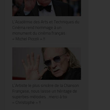
L’Académie des Arts et Techniques du
Cinéma rend hommage à un
monument du cinéma français :
« Michel Piccoli » !!
L’Artiste le plus sincère de la Chanson
Française, nous laisse un héritage de
superbes mélodies…merci à toi
« Christophe » !!