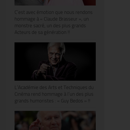
C’est avec émotion que nous rendons
hommage à « Claude Brasseur », un
monstre sacré, un des plus grands
Acteurs de sa génération !!
L’Académie des Arts et Techniques du
Cinéma rend hommage à l’un des plus
grands humoristes : « Guy Bedos » !!