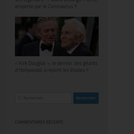
emporté par le Coronavirus !!
« Kirk Douglas », le dernier des géants
d’Hollywood, a rejoint les étoiles !!
Rechercher :
COMMENTAIRES RÉCENTS