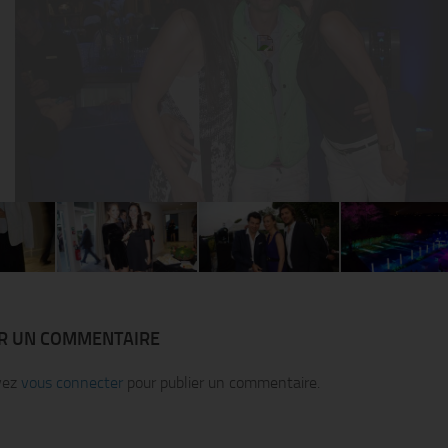
ER UN COMMENTAIRE
vez
vous connecter
pour publier un commentaire.