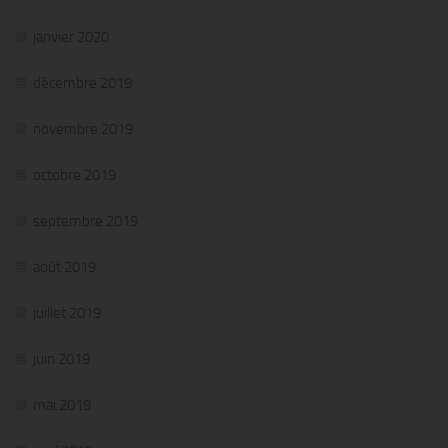
janvier 2020
décembre 2019
novembre 2019
octobre 2019
septembre 2019
août 2019
juillet 2019
juin 2019
mai 2019