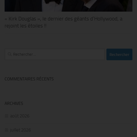
« Kirk Douglas », le dernier des géants d’Hollywood, a
rejoint les étoiles !!
Rechercher :
COMMENTAIRES RÉCENTS
ARCHIVES
août 2026
juillet 2026