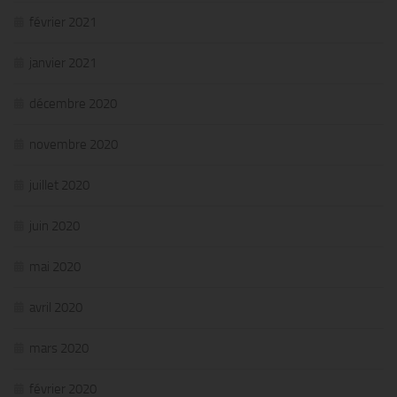
février 2021
janvier 2021
décembre 2020
novembre 2020
juillet 2020
juin 2020
mai 2020
avril 2020
mars 2020
février 2020