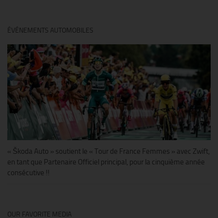
ÉVÉNEMENTS AUTOMOBILES
« Škoda Auto » soutient le « Tour de France Femmes » avec Zwift,
en tant que Partenaire Officiel principal, pour la cinquième année
consécutive !!
OUR FAVORITE MEDIA