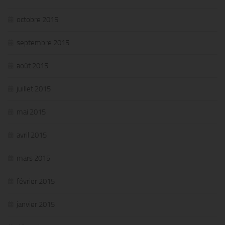
octobre 2015
septembre 2015
août 2015
juillet 2015
mai 2015
avril 2015
mars 2015
février 2015
janvier 2015