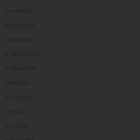
mars 2025
février 2025
janvier 2025
décembre 2024
octobre 2024
août 2024
juillet 2024
juin 2024
mai 2024