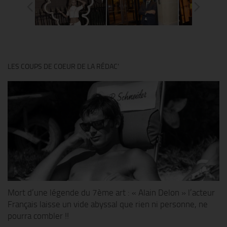
LES COUPS DE COEUR DE LA RÉDAC’
Mort d’une légende du 7ème art : « Alain Delon » l’acteur
Français laisse un vide abyssal que rien ni personne, ne
pourra combler !!