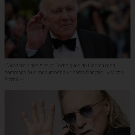
L’Académie des Arts et Techniques du Cinéma rend
hommage à un monument du cinéma français : « Michel
Piccoli » !!