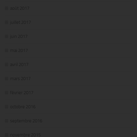
août 2017
juillet 2017
juin 2017
mai 2017
avril 2017
mars 2017
février 2017
octobre 2016
septembre 2016
novembre 2015