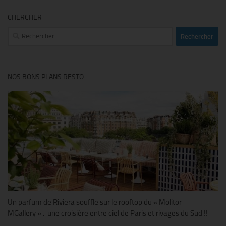
CHERCHER
Rechercher :
NOS BONS PLANS RESTO
Un parfum de Riviera souffle sur le rooftop du « Molitor
MGallery » : une croisière entre ciel de Paris et rivages du Sud !!