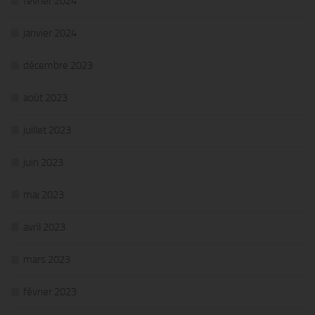
février 2024
janvier 2024
décembre 2023
août 2023
juillet 2023
juin 2023
mai 2023
avril 2023
mars 2023
février 2023