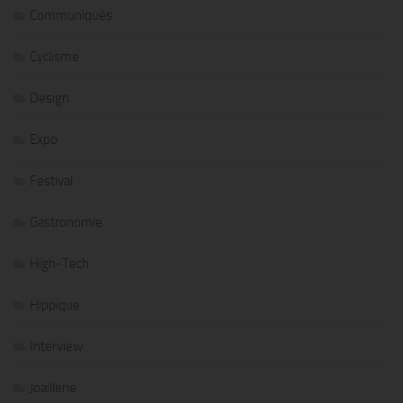
Communiqués
Cyclisme
Design
Expo
Festival
Gastronomie
High-Tech
Hippique
Interview
Joaillerie