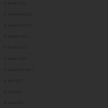
janvier 2023
décembre 2022
novembre 2022
octobre 2022
février 2022
janvier 2022
septembre 2021
août 2021
avril 2021
mars 2021