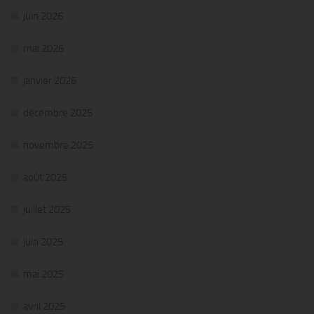
juin 2026
mai 2026
janvier 2026
décembre 2025
novembre 2025
août 2025
juillet 2025
juin 2025
mai 2025
avril 2025