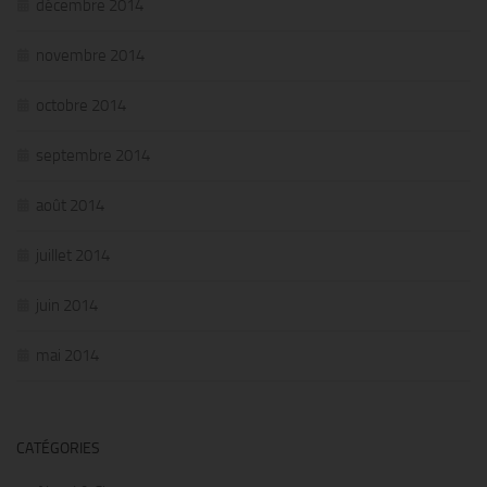
décembre 2014
novembre 2014
octobre 2014
septembre 2014
août 2014
juillet 2014
juin 2014
mai 2014
CATÉGORIES