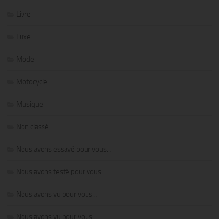
Livre
Luxe
Mode
Motocycle
Musique
Non classé
Nous avons essayé pour vous…
Nous avons testé pour vous…
Nous avons vu pour vous…
Nous avons vu pour vous…