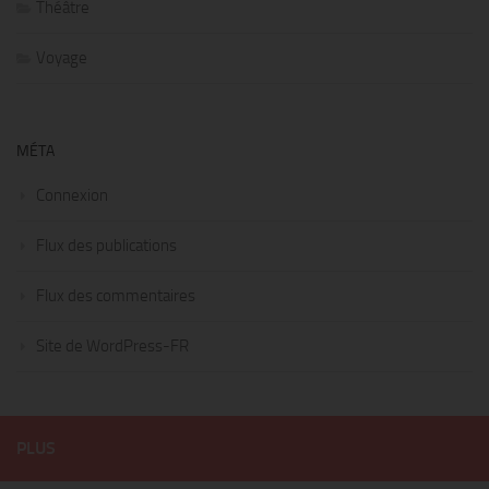
Théâtre
Voyage
MÉTA
Connexion
Flux des publications
Flux des commentaires
Site de WordPress-FR
PLUS