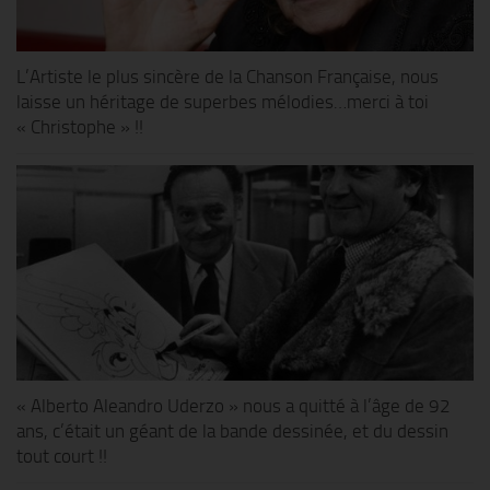
L’Artiste le plus sincère de la Chanson Française, nous
laisse un héritage de superbes mélodies…merci à toi
« Christophe » !!
« Alberto Aleandro Uderzo » nous a quitté à l’âge de 92
ans, c’était un géant de la bande dessinée, et du dessin
tout court !!