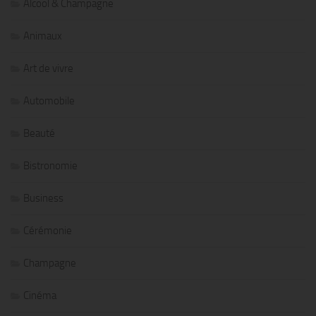
Alcool & Champagne
Animaux
Art de vivre
Automobile
Beauté
Bistronomie
Business
Cérémonie
Champagne
Cinéma