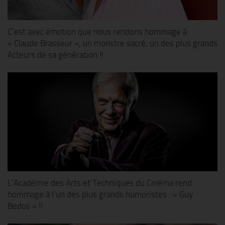
C’est avec émotion que nous rendons hommage à
« Claude Brasseur », un monstre sacré, un des plus grands
Acteurs de sa génération !!
L’Académie des Arts et Techniques du Cinéma rend
hommage à l’un des plus grands humoristes : « Guy
Bedos » !!