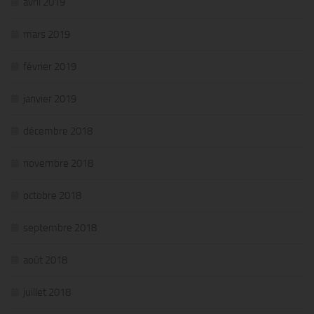
avril 2019
mars 2019
février 2019
janvier 2019
décembre 2018
novembre 2018
octobre 2018
septembre 2018
août 2018
juillet 2018