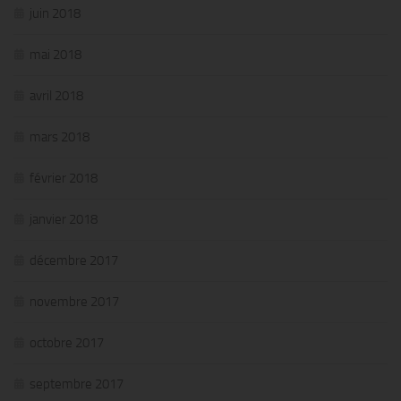
juin 2018
mai 2018
avril 2018
mars 2018
février 2018
janvier 2018
décembre 2017
novembre 2017
octobre 2017
septembre 2017