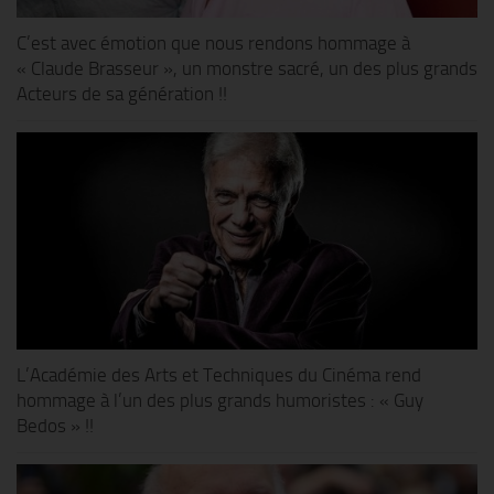
C’est avec émotion que nous rendons hommage à
« Claude Brasseur », un monstre sacré, un des plus grands
Acteurs de sa génération !!
L’Académie des Arts et Techniques du Cinéma rend
hommage à l’un des plus grands humoristes : « Guy
Bedos » !!