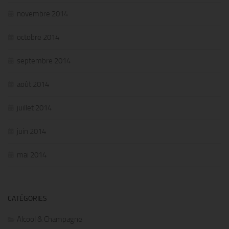
novembre 2014
octobre 2014
septembre 2014
août 2014
juillet 2014
juin 2014
mai 2014
CATÉGORIES
Alcool & Champagne