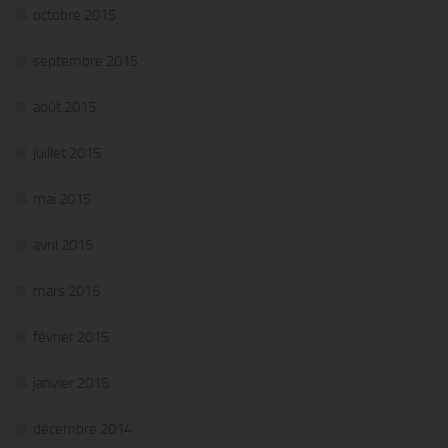
octobre 2015
septembre 2015
août 2015
juillet 2015
mai 2015
avril 2015
mars 2015
février 2015
janvier 2015
décembre 2014