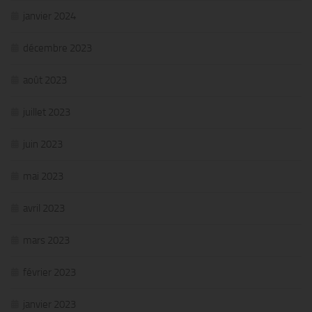
janvier 2024
décembre 2023
août 2023
juillet 2023
juin 2023
mai 2023
avril 2023
mars 2023
février 2023
janvier 2023