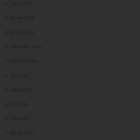
mars 2025
février 2025
janvier 2025
décembre 2024
octobre 2024
août 2024
juillet 2024
juin 2024
mai 2024
février 2024