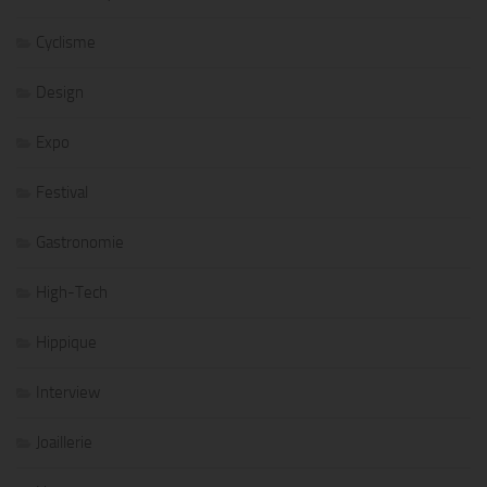
Cyclisme
Design
Expo
Festival
Gastronomie
High-Tech
Hippique
Interview
Joaillerie