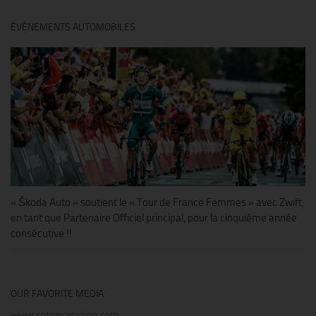
ÉVÉNEMENTS AUTOMOBILES
« Škoda Auto » soutient le « Tour de France Femmes » avec Zwift,
en tant que Partenaire Officiel principal, pour la cinquième année
consécutive !!
OUR FAVORITE MEDIA
www.cotemagazine.com