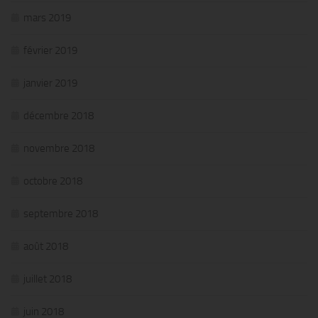
mars 2019
février 2019
janvier 2019
décembre 2018
novembre 2018
octobre 2018
septembre 2018
août 2018
juillet 2018
juin 2018