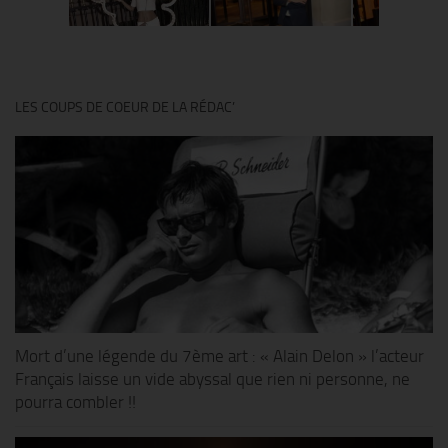
LES COUPS DE COEUR DE LA RÉDAC’
Mort d’une légende du 7ème art : « Alain Delon » l’acteur
Français laisse un vide abyssal que rien ni personne, ne
pourra combler !!