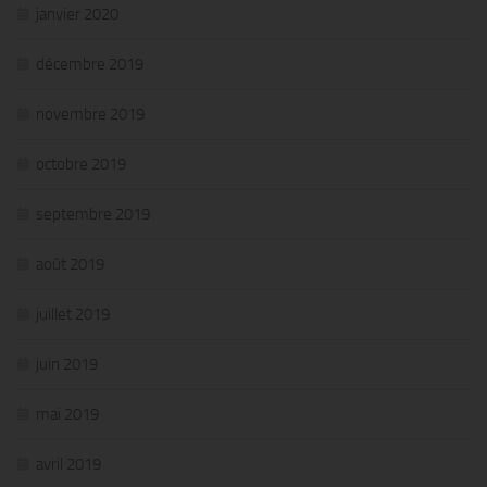
janvier 2020
décembre 2019
novembre 2019
octobre 2019
septembre 2019
août 2019
juillet 2019
juin 2019
mai 2019
avril 2019