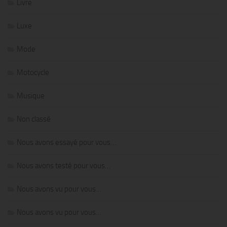
Livre
Luxe
Mode
Motocycle
Musique
Non classé
Nous avons essayé pour vous…
Nous avons testé pour vous…
Nous avons vu pour vous…
Nous avons vu pour vous…