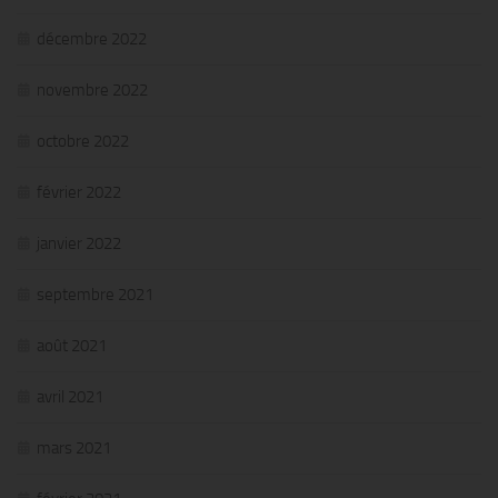
décembre 2022
novembre 2022
octobre 2022
février 2022
janvier 2022
septembre 2021
août 2021
avril 2021
mars 2021