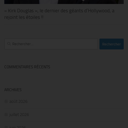
« Kirk Douglas », le dernier des géants d’Hollywood, a
rejoint les étoiles !!
Rechercher :
COMMENTAIRES RÉCENTS
ARCHIVES
août 2026
juillet 2026
juin 2026