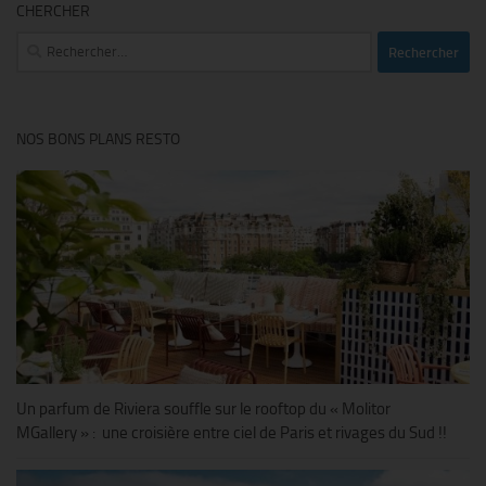
CHERCHER
Rechercher :
NOS BONS PLANS RESTO
Un parfum de Riviera souffle sur le rooftop du « Molitor
MGallery » : une croisière entre ciel de Paris et rivages du Sud !!