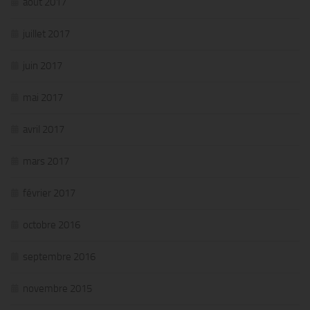
août 2017
juillet 2017
juin 2017
mai 2017
avril 2017
mars 2017
février 2017
octobre 2016
septembre 2016
novembre 2015