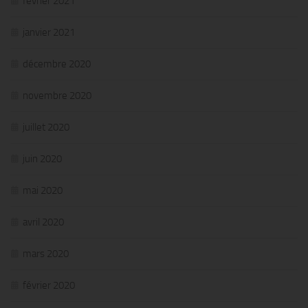
février 2021
janvier 2021
décembre 2020
novembre 2020
juillet 2020
juin 2020
mai 2020
avril 2020
mars 2020
février 2020