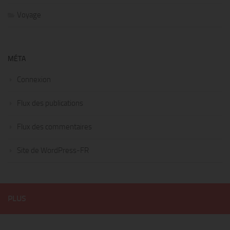
Voyage
MÉTA
Connexion
Flux des publications
Flux des commentaires
Site de WordPress-FR
PLUS