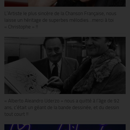
L’Artiste le plus sincère de la Chanson Française, nous
laisse un héritage de superbes mélodies…merci à toi
« Christophe » !!
« Alberto Aleandro Uderzo » nous a quitté à l’âge de 92
ans, c’était un géant de la bande dessinée, et du dessin
tout court !!