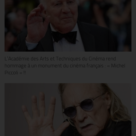
L’Académie des Arts et Techniques du Cinéma rend
hommage à un monument du cinéma français : « Michel
Piccoli » !!