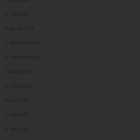
mai 2026
janvier 2026
décembre 2025
novembre 2025
août 2025
juillet 2025
juin 2025
mai 2025
avril 2025