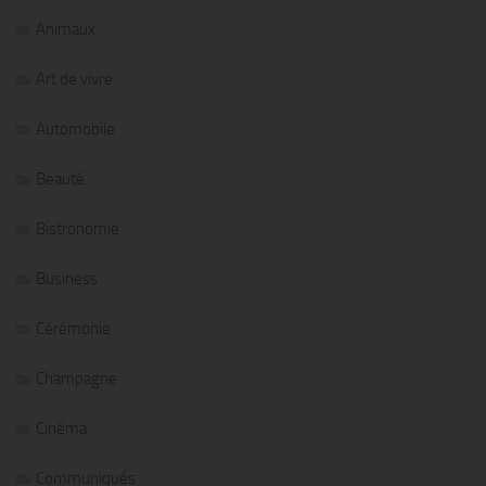
Animaux
Art de vivre
Automobile
Beauté
Bistronomie
Business
Cérémonie
Champagne
Cinéma
Communiqués