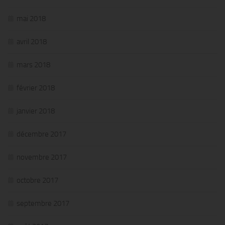
mai 2018
avril 2018
mars 2018
février 2018
janvier 2018
décembre 2017
novembre 2017
octobre 2017
septembre 2017