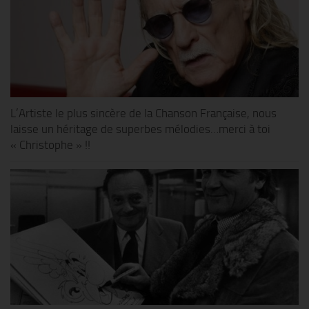
L’Artiste le plus sincère de la Chanson Française, nous
laisse un héritage de superbes mélodies…merci à toi
« Christophe » !!