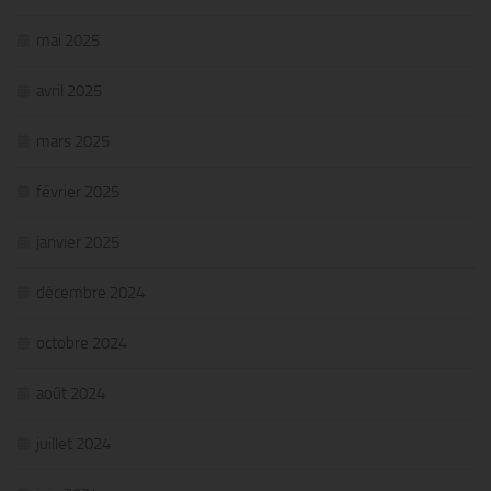
mai 2025
avril 2025
mars 2025
février 2025
janvier 2025
décembre 2024
octobre 2024
août 2024
juillet 2024