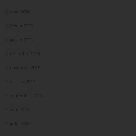
mars 2020
février 2020
janvier 2020
décembre 2019
novembre 2019
octobre 2019
septembre 2019
août 2019
juillet 2019