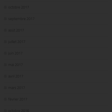
octobre 2017
septembre 2017
août 2017
juillet 2017
juin 2017
mai 2017
avril 2017
mars 2017
février 2017
octobre 2016