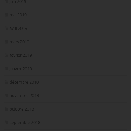
juin 2019
mai 2019
avril 2019
mars 2019
février 2019
janvier 2019
décembre 2018
novembre 2018
octobre 2018
septembre 2018