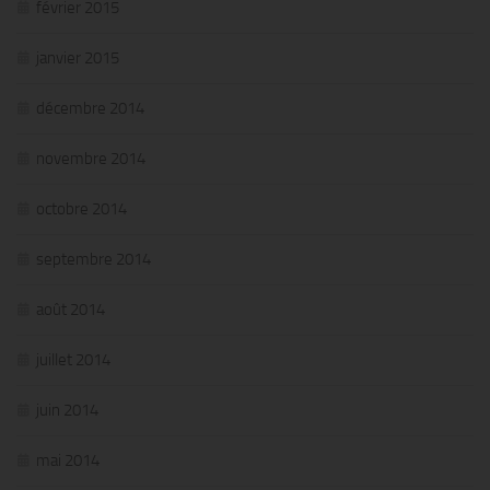
février 2015
janvier 2015
décembre 2014
novembre 2014
octobre 2014
septembre 2014
août 2014
juillet 2014
juin 2014
mai 2014