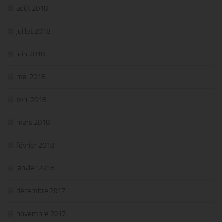
août 2018
juillet 2018
juin 2018
mai 2018
avril 2018
mars 2018
février 2018
janvier 2018
décembre 2017
novembre 2017