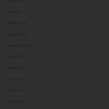
juin 2024
mai 2024
février 2024
janvier 2024
décembre 2023
août 2023
juillet 2023
juin 2023
mai 2023
avril 2023