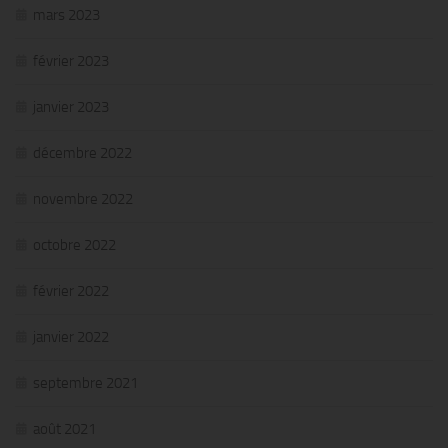
mars 2023
février 2023
janvier 2023
décembre 2022
novembre 2022
octobre 2022
février 2022
janvier 2022
septembre 2021
août 2021