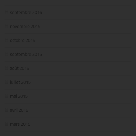
septembre 2016
novembre 2015
octobre 2015
septembre 2015
août 2015
juillet 2015
mai 2015
avril 2015
mars 2015