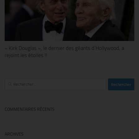
« Kirk Douglas », le dernier des géants d’Hollywood, a
rejoint les étoiles !!
Rechercher :
COMMENTAIRES RÉCENTS
ARCHIVES