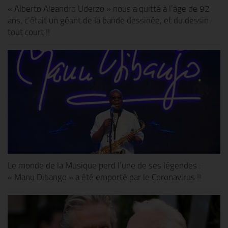
« Alberto Aleandro Uderzo » nous a quitté à l’âge de 92
ans, c’était un géant de la bande dessinée, et du dessin
tout court !!
Le monde de la Musique perd l’une de ses légendes :
« Manu Dibango » a été emporté par le Coronavirus !!