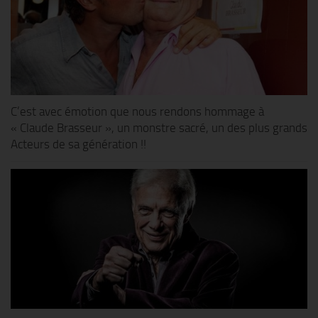
C’est avec émotion que nous rendons hommage à
« Claude Brasseur », un monstre sacré, un des plus grands
Acteurs de sa génération !!