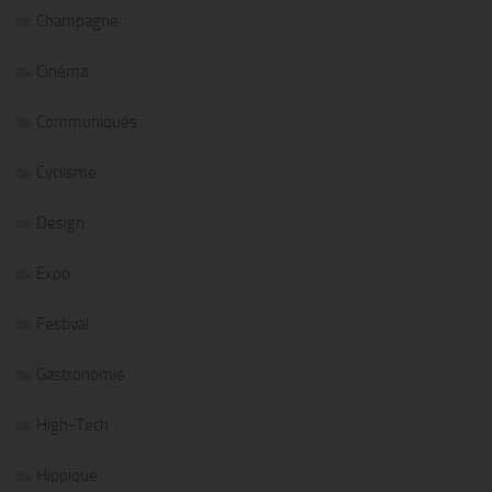
Champagne
Cinéma
Communiqués
Cyclisme
Design
Expo
Festival
Gastronomie
High-Tech
Hippique