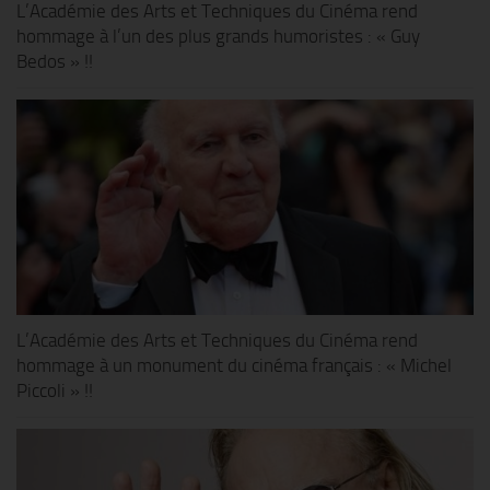
L’Académie des Arts et Techniques du Cinéma rend
hommage à l’un des plus grands humoristes : « Guy
Bedos » !!
L’Académie des Arts et Techniques du Cinéma rend
hommage à un monument du cinéma français : « Michel
Piccoli » !!