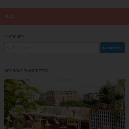
PLUS
CHERCHER
Rechercher :
NOS BONS PLANS RESTO