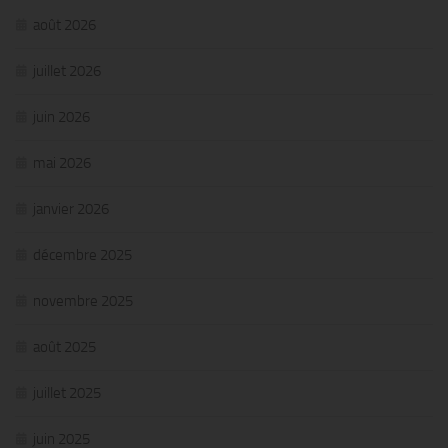
août 2026
juillet 2026
juin 2026
mai 2026
janvier 2026
décembre 2025
novembre 2025
août 2025
juillet 2025
juin 2025