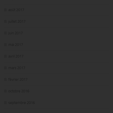
août 2017
juillet 2017
juin 2017
mai 2017
avril 2017
mars 2017
février 2017
octobre 2016
septembre 2016