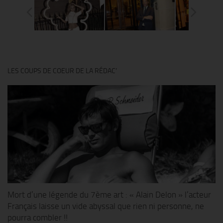
LES COUPS DE COEUR DE LA RÉDAC’
Mort d’une légende du 7ème art : « Alain Delon » l’acteur
Français laisse un vide abyssal que rien ni personne, ne
pourra combler !!