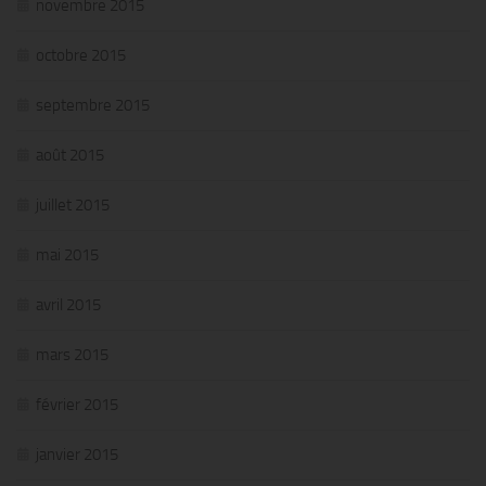
novembre 2015
octobre 2015
septembre 2015
août 2015
juillet 2015
mai 2015
avril 2015
mars 2015
février 2015
janvier 2015