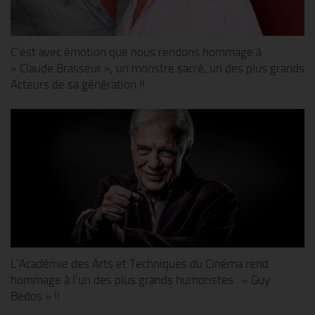
C’est avec émotion que nous rendons hommage à
« Claude Brasseur », un monstre sacré, un des plus grands
Acteurs de sa génération !!
L’Académie des Arts et Techniques du Cinéma rend
hommage à l’un des plus grands humoristes : « Guy
Bedos » !!