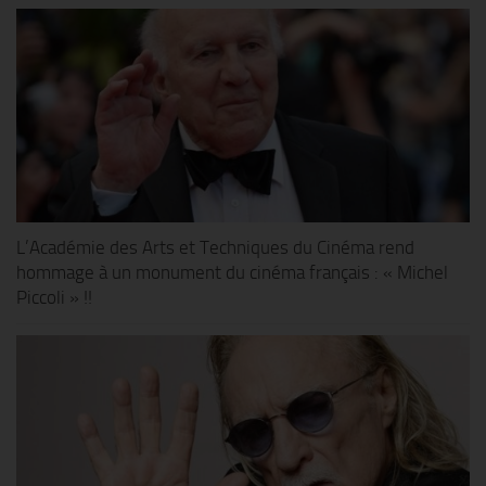
L’Académie des Arts et Techniques du Cinéma rend
hommage à un monument du cinéma français : « Michel
Piccoli » !!