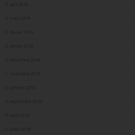
avril 2019
mars 2019
février 2019
janvier 2019
décembre 2018
novembre 2018
octobre 2018
septembre 2018
août 2018
juillet 2018