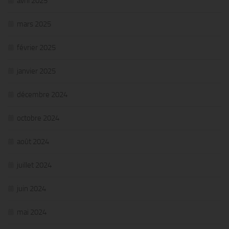
avril 2025
mars 2025
février 2025
janvier 2025
décembre 2024
octobre 2024
août 2024
juillet 2024
juin 2024
mai 2024