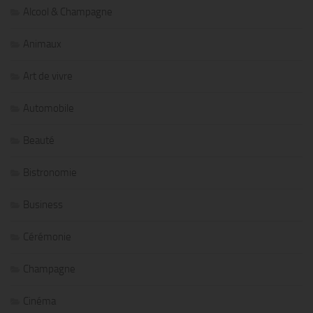
Alcool & Champagne
Animaux
Art de vivre
Automobile
Beauté
Bistronomie
Business
Cérémonie
Champagne
Cinéma