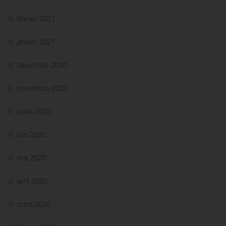
février 2021
janvier 2021
décembre 2020
novembre 2020
juillet 2020
juin 2020
mai 2020
avril 2020
mars 2020