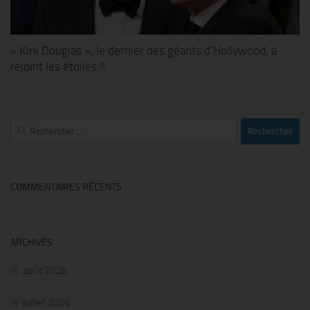
« Kirk Douglas », le dernier des géants d’Hollywood, a
rejoint les étoiles !!
Rechercher :
COMMENTAIRES RÉCENTS
ARCHIVES
août 2026
juillet 2026