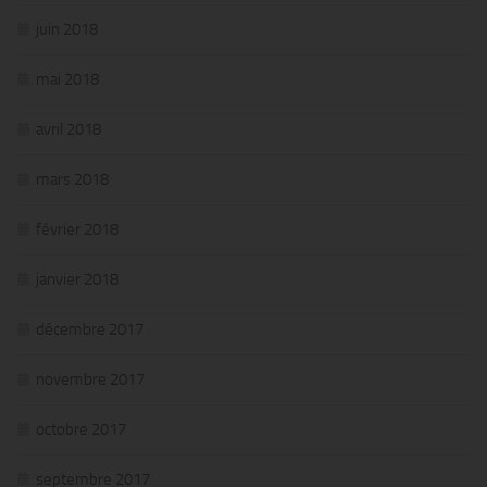
juin 2018
mai 2018
avril 2018
mars 2018
février 2018
janvier 2018
décembre 2017
novembre 2017
octobre 2017
septembre 2017