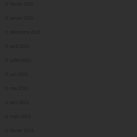
février 2024
janvier 2024
décembre 2023
août 2023
juillet 2023
juin 2023
mai 2023
avril 2023
mars 2023
février 2023