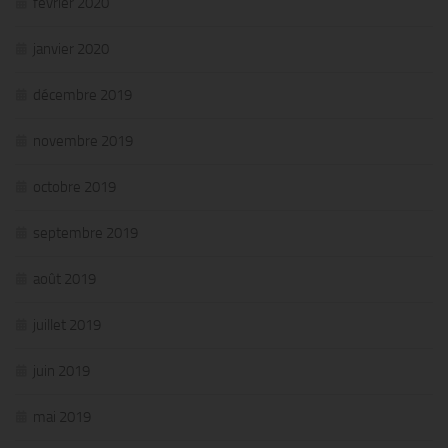
février 2020
janvier 2020
décembre 2019
novembre 2019
octobre 2019
septembre 2019
août 2019
juillet 2019
juin 2019
mai 2019