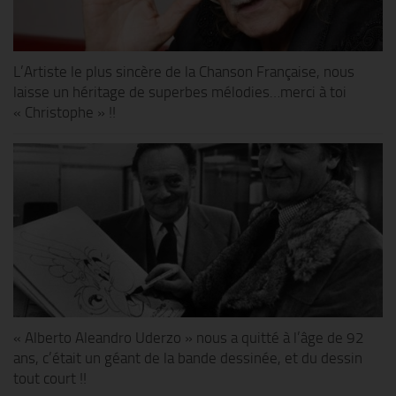
L’Artiste le plus sincère de la Chanson Française, nous
laisse un héritage de superbes mélodies…merci à toi
« Christophe » !!
« Alberto Aleandro Uderzo » nous a quitté à l’âge de 92
ans, c’était un géant de la bande dessinée, et du dessin
tout court !!