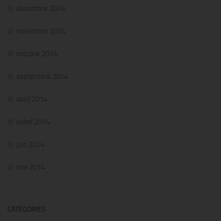
décembre 2014
novembre 2014
octobre 2014
septembre 2014
août 2014
juillet 2014
juin 2014
mai 2014
CATÉGORIES