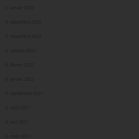
janvier 2023
décembre 2022
novembre 2022
octobre 2022
février 2022
janvier 2022
septembre 2021
août 2021
avril 2021
mars 2021