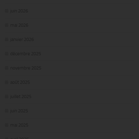
juin 2026
mai 2026
janvier 2026
décembre 2025
novembre 2025
août 2025
juillet 2025
juin 2025
mai 2025