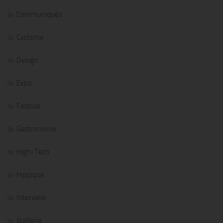
Communiqués
Cyclisme
Design
Expo
Festival
Gastronomie
High-Tech
Hippique
Interview
Joaillerie