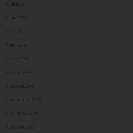
juillet 2017
juin 2017
mai 2017
avril 2017
mars 2017
février 2017
octobre 2016
septembre 2016
novembre 2015
octobre 2015