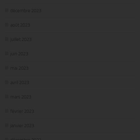
décembre 2023
août 2023
juillet 2023
juin 2023
mai 2023
avril 2023
mars 2023
février 2023
janvier 2023
décembre 2022