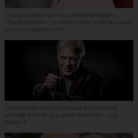
C’est avec émotion que nous rendons hommage à
« Claude Brasseur », un monstre sacré, un des plus grands
Acteurs de sa génération !!
L’Académie des Arts et Techniques du Cinéma rend
hommage à l’un des plus grands humoristes : « Guy
Bedos » !!