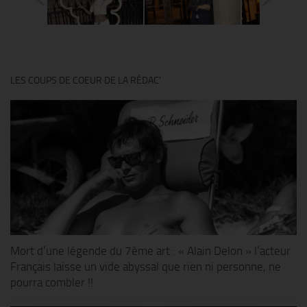
LES COUPS DE COEUR DE LA RÉDAC’
Mort d’une légende du 7ème art : « Alain Delon » l’acteur
Français laisse un vide abyssal que rien ni personne, ne
pourra combler !!