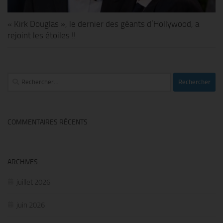
« Kirk Douglas », le dernier des géants d’Hollywood, a
rejoint les étoiles !!
Rechercher :
COMMENTAIRES RÉCENTS
ARCHIVES
juillet 2026
juin 2026