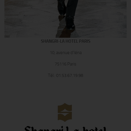
SHANGRI-LA HOTEL PARIS
10, avenue d’Iéna
75116 Paris
Tél.: 01.53.67.19.98