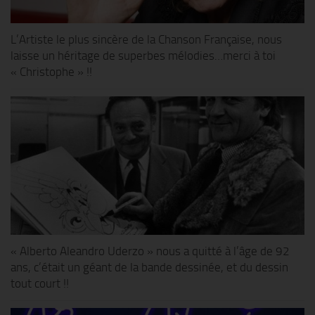
L’Artiste le plus sincère de la Chanson Française, nous
laisse un héritage de superbes mélodies…merci à toi
« Christophe » !!
« Alberto Aleandro Uderzo » nous a quitté à l’âge de 92
ans, c’était un géant de la bande dessinée, et du dessin
tout court !!