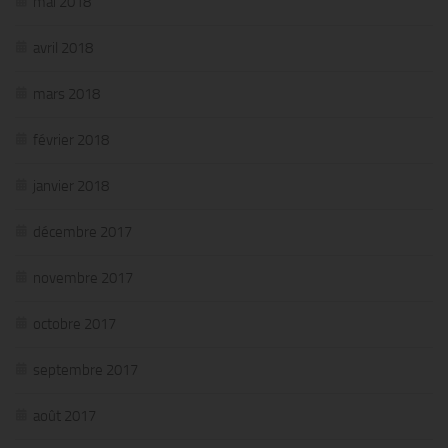
mai 2018
avril 2018
mars 2018
février 2018
janvier 2018
décembre 2017
novembre 2017
octobre 2017
septembre 2017
août 2017