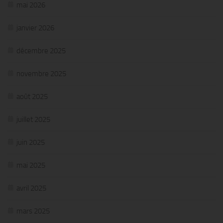
mai 2026
janvier 2026
décembre 2025
novembre 2025
août 2025
juillet 2025
juin 2025
mai 2025
avril 2025
mars 2025