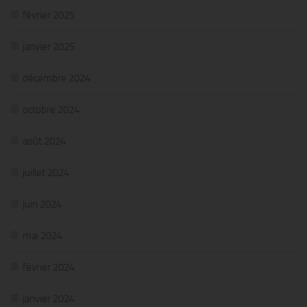
février 2025
janvier 2025
décembre 2024
octobre 2024
août 2024
juillet 2024
juin 2024
mai 2024
février 2024
janvier 2024