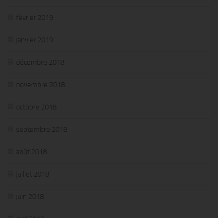
février 2019
janvier 2019
décembre 2018
novembre 2018
octobre 2018
septembre 2018
août 2018
juillet 2018
juin 2018