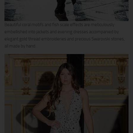
Beautiful coral motifs and fish scale effects are meticulously
embellished into jackets and evening dresses accompanied by
elegant gold thread embroideries and precious Swarovski stones,
all made by hand.