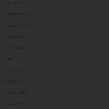
janvier 2021
décembre 2020
novembre 2020
juillet 2020
juin 2020
mai 2020
avril 2020
mars 2020
février 2020
janvier 2020