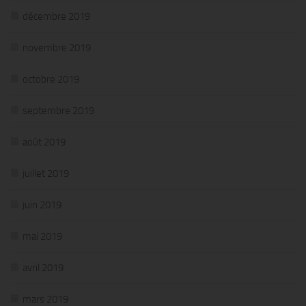
décembre 2019
novembre 2019
octobre 2019
septembre 2019
août 2019
juillet 2019
juin 2019
mai 2019
avril 2019
mars 2019