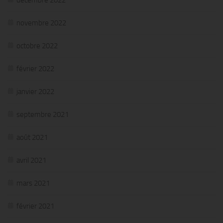
novembre 2022
octobre 2022
février 2022
janvier 2022
septembre 2021
août 2021
avril 2021
mars 2021
février 2021