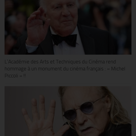
L’Académie des Arts et Techniques du Cinéma rend
hommage à un monument du cinéma français : « Michel
Piccoli » !!