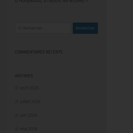
d’Hollywood, a rejoint les étoiles !!
Rechercher :
COMMENTAIRES RÉCENTS
ARCHIVES
août 2026
juillet 2026
juin 2026
mai 2026