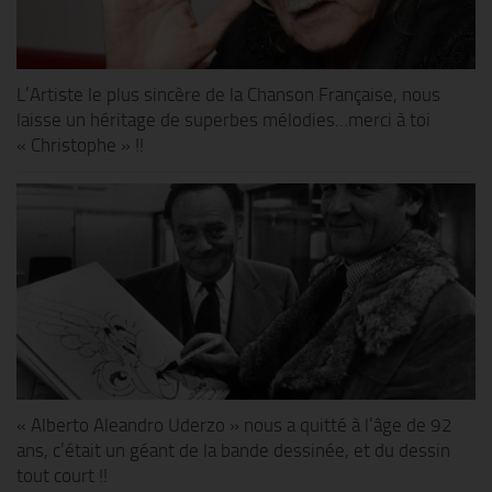
L’Artiste le plus sincère de la Chanson Française, nous
laisse un héritage de superbes mélodies…merci à toi
« Christophe » !!
« Alberto Aleandro Uderzo » nous a quitté à l’âge de 92
ans, c’était un géant de la bande dessinée, et du dessin
tout court !!