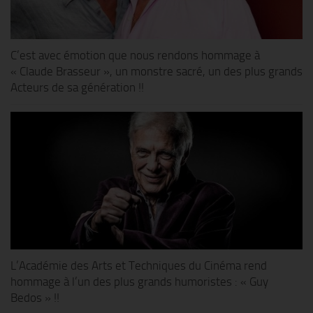
C’est avec émotion que nous rendons hommage à
« Claude Brasseur », un monstre sacré, un des plus grands
Acteurs de sa génération !!
L’Académie des Arts et Techniques du Cinéma rend
hommage à l’un des plus grands humoristes : « Guy
Bedos » !!