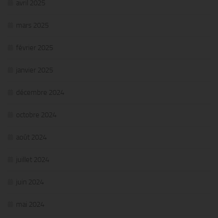
avril 2025
mars 2025
février 2025
janvier 2025
décembre 2024
octobre 2024
août 2024
juillet 2024
juin 2024
mai 2024