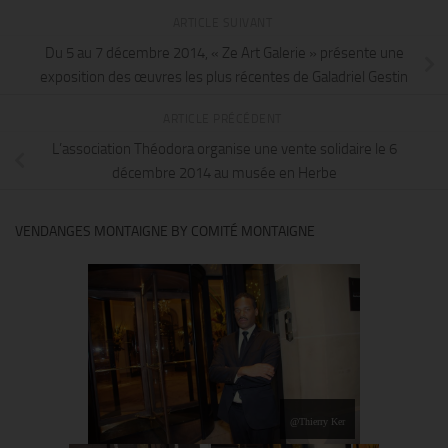
ARTICLE SUIVANT
Du 5 au 7 décembre 2014, « Ze Art Galerie » présente une
exposition des œuvres les plus récentes de Galadriel Gestin
ARTICLE PRÉCÉDENT
L’association Théodora organise une vente solidaire le 6
décembre 2014 au musée en Herbe
VENDANGES MONTAIGNE BY COMITÉ MONTAIGNE
@Thierry Ker