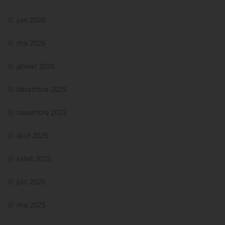
juin 2026
mai 2026
janvier 2026
décembre 2025
novembre 2025
août 2025
juillet 2025
juin 2025
mai 2025