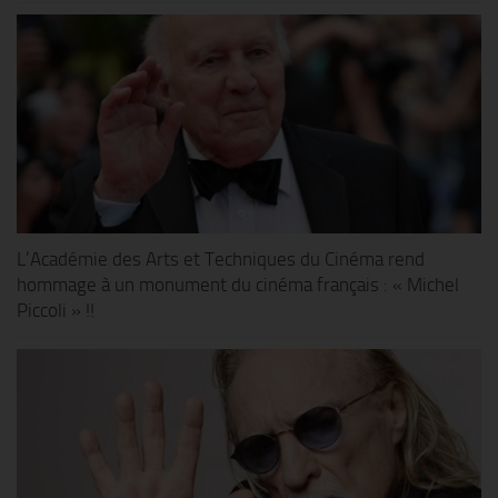
L’Académie des Arts et Techniques du Cinéma rend
hommage à un monument du cinéma français : « Michel
Piccoli » !!