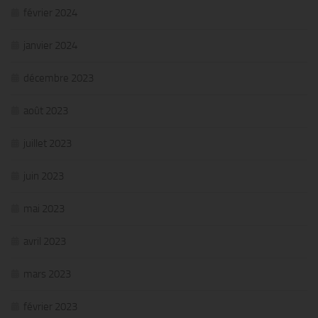
février 2024
janvier 2024
décembre 2023
août 2023
juillet 2023
juin 2023
mai 2023
avril 2023
mars 2023
février 2023