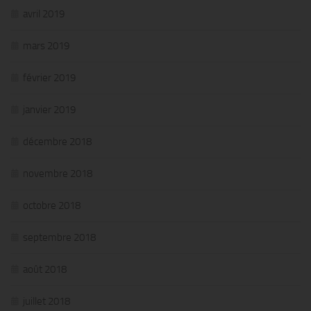
avril 2019
mars 2019
février 2019
janvier 2019
décembre 2018
novembre 2018
octobre 2018
septembre 2018
août 2018
juillet 2018