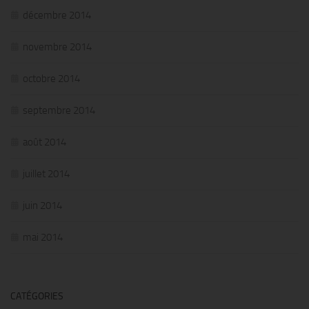
décembre 2014
novembre 2014
octobre 2014
septembre 2014
août 2014
juillet 2014
juin 2014
mai 2014
CATÉGORIES