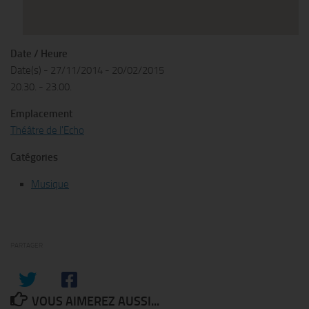
Date / Heure
Date(s) - 27/11/2014 - 20/02/2015
20.30. - 23.00.
Emplacement
Théâtre de l'Echo
Catégories
Musique
PARTAGER
VOUS AIMEREZ AUSSI...