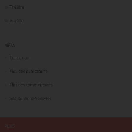
Théâtre
Voyage
MÉTA
Connexion
Flux des publications
Flux des commentaires
Site de WordPress-FR
PLUS