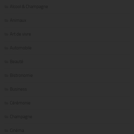
Alcool & Champagne
Animaux
Art de vivre
Automobile
Beauté
Bistronomie
Business
Cérémonie
Champagne
Cinéma