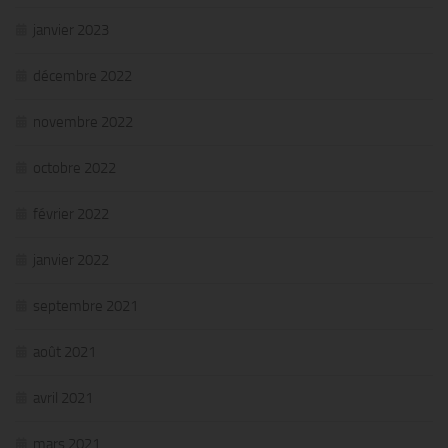
janvier 2023
décembre 2022
novembre 2022
octobre 2022
février 2022
janvier 2022
septembre 2021
août 2021
avril 2021
mars 2021