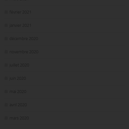
février 2021
janvier 2021
décembre 2020
novembre 2020
juillet 2020
juin 2020
mai 2020
avril 2020
mars 2020