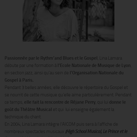
Passionnée par le Rythm’and Blues et le Gospel
, Lina Lamara
débute par une formation à
l’Ecole Nationale de Musique de Lyon
,
en section jazz, ainsi qu’au sein de
l’Organisation Nationale du
Gospel à Paris.
Pendant 3 belles années, elle découvre le répertoire du Gospel et
se nourrit de cette musique qu’elle aime particulièrement. Pendant
ce temps,
elle fait la rencontre de Réjane Perry
, qui lui
donne le
goût du Théâtre Musical
et qui lui enseigne également la
technique du chant.
En 2004, Lina Lamara intègre l’AICOM puis sera à l’affiche de
nombreux spectacles musicaux
(
High School Musical, Le Prince et le