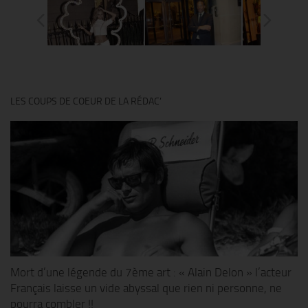
LES COUPS DE COEUR DE LA RÉDAC’
Mort d’une légende du 7ème art : « Alain Delon » l’acteur
Français laisse un vide abyssal que rien ni personne, ne
pourra combler !!