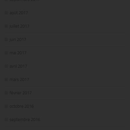
août 2017
juillet 2017
juin 2017
mai 2017
avril 2017
mars 2017
février 2017
octobre 2016
septembre 2016