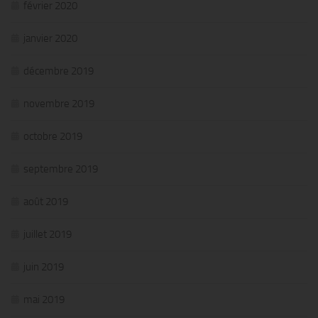
février 2020
janvier 2020
décembre 2019
novembre 2019
octobre 2019
septembre 2019
août 2019
juillet 2019
juin 2019
mai 2019