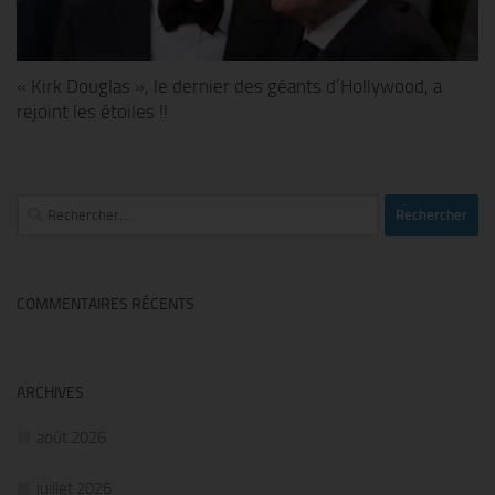
« Kirk Douglas », le dernier des géants d’Hollywood, a
rejoint les étoiles !!
Rechercher :
COMMENTAIRES RÉCENTS
ARCHIVES
août 2026
juillet 2026