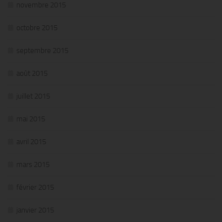
novembre 2015
octobre 2015
septembre 2015
août 2015
juillet 2015
mai 2015
avril 2015
mars 2015
février 2015
janvier 2015