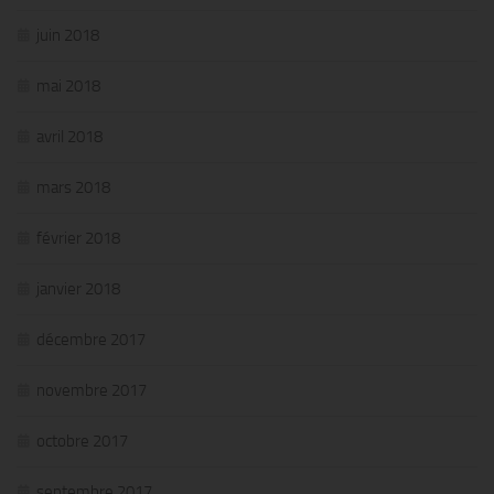
juin 2018
mai 2018
avril 2018
mars 2018
février 2018
janvier 2018
décembre 2017
novembre 2017
octobre 2017
septembre 2017