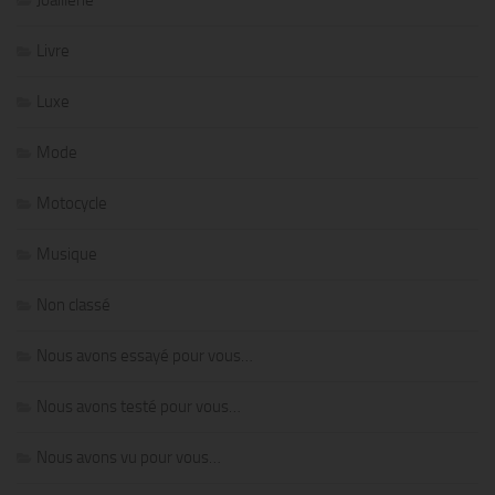
Livre
Luxe
Mode
Motocycle
Musique
Non classé
Nous avons essayé pour vous…
Nous avons testé pour vous…
Nous avons vu pour vous…