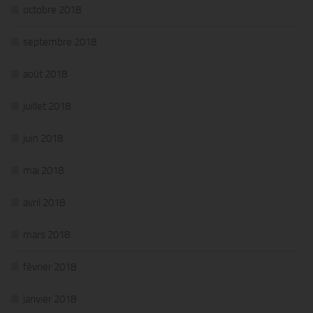
octobre 2018
septembre 2018
août 2018
juillet 2018
juin 2018
mai 2018
avril 2018
mars 2018
février 2018
janvier 2018