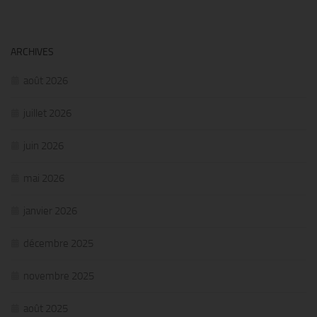
ARCHIVES
août 2026
juillet 2026
juin 2026
mai 2026
janvier 2026
décembre 2025
novembre 2025
août 2025