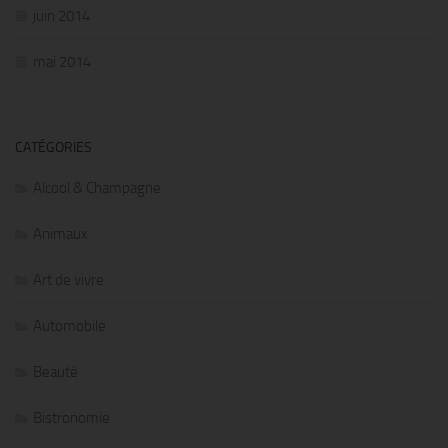
juin 2014
mai 2014
CATÉGORIES
Alcool & Champagne
Animaux
Art de vivre
Automobile
Beauté
Bistronomie