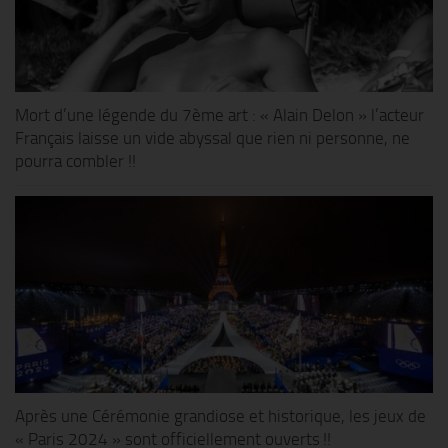
Mort d’une légende du 7ème art : « Alain Delon » l’acteur
Français laisse un vide abyssal que rien ni personne, ne
pourra combler !!
Après une Cérémonie grandiose et historique, les jeux de
« Paris 2024 » sont officiellement ouverts !!