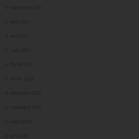
septembre 2021
août 2021
avril 2021
mars 2021
février 2021
janvier 2021
décembre 2020
novembre 2020
juillet 2020
juin 2020