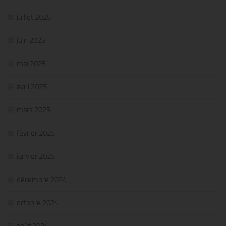
juillet 2025
juin 2025
mai 2025
avril 2025
mars 2025
février 2025
janvier 2025
décembre 2024
octobre 2024