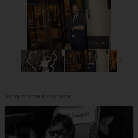
@Thierry Ker
LES COUPS DE COEUR DE LA RÉDAC’