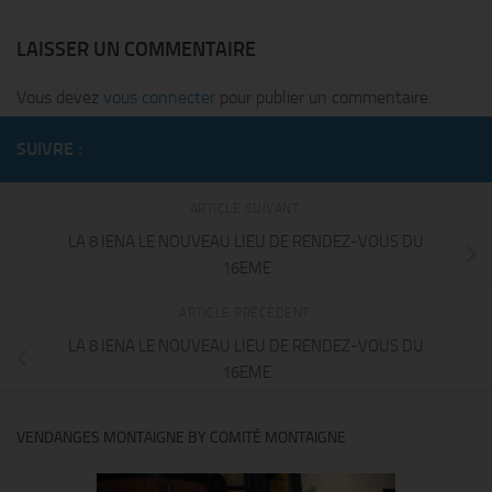
LAISSER UN COMMENTAIRE
Vous devez
vous connecter
pour publier un commentaire.
SUIVRE :
ARTICLE SUIVANT
LA 8 IENA LE NOUVEAU LIEU DE RENDEZ-VOUS DU
16EME
ARTICLE PRÉCÉDENT
LA 8 IENA LE NOUVEAU LIEU DE RENDEZ-VOUS DU
16EME
VENDANGES MONTAIGNE BY COMITÉ MONTAIGNE