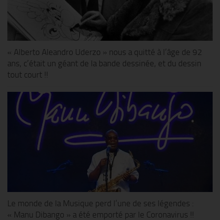
« Alberto Aleandro Uderzo » nous a quitté à l’âge de 92
ans, c’était un géant de la bande dessinée, et du dessin
tout court !!
Le monde de la Musique perd l’une de ses légendes :
« Manu Dibango » a été emporté par le Coronavirus !!