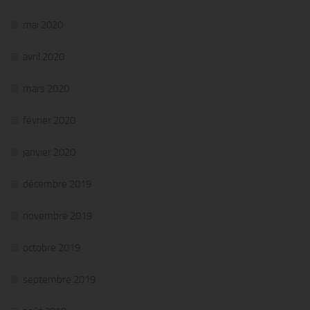
mai 2020
avril 2020
mars 2020
février 2020
janvier 2020
décembre 2019
novembre 2019
octobre 2019
septembre 2019