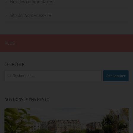
Flux des commentaires
Site de WordPress-FR
PLUS
CHERCHER
Rechercher :
NOS BONS PLANS RESTO