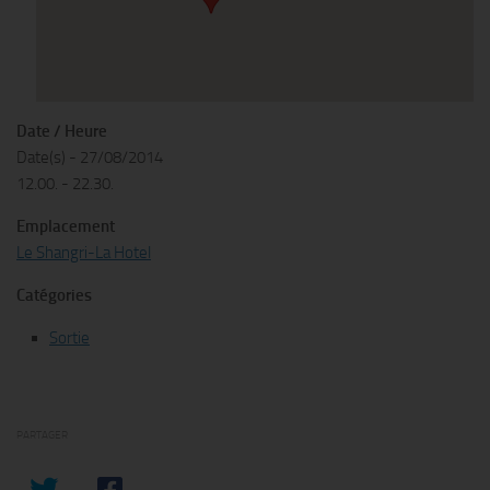
Date / Heure
Date(s) - 27/08/2014
12.00. - 22.30.
Emplacement
Le Shangri-La Hotel
Catégories
Sortie
PARTAGER