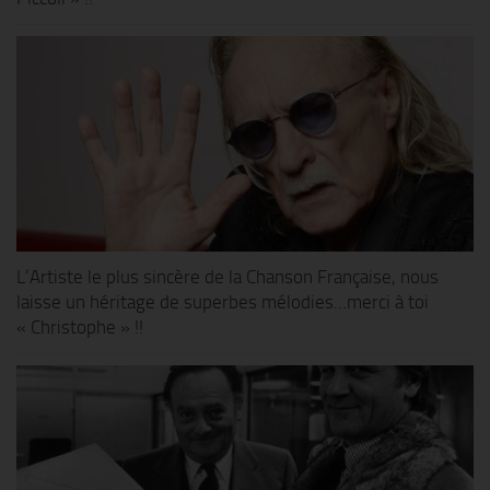
L’Artiste le plus sincère de la Chanson Française, nous
laisse un héritage de superbes mélodies…merci à toi
« Christophe » !!