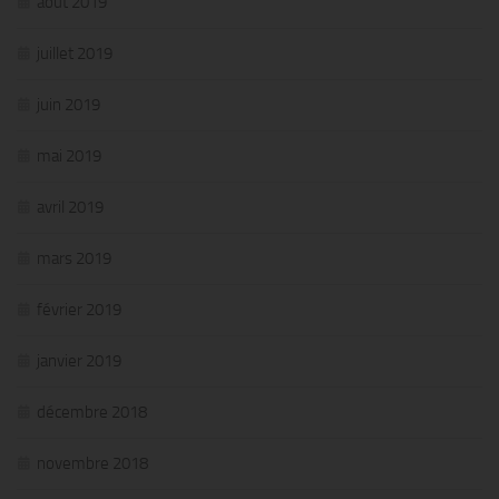
août 2019
juillet 2019
juin 2019
mai 2019
avril 2019
mars 2019
février 2019
janvier 2019
décembre 2018
novembre 2018