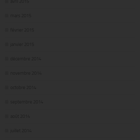
avril 2015
mars 2015
février 2015
janvier 2015
décembre 2014
novembre 2014
octobre 2014
septembre 2014
août 2014
juillet 2014