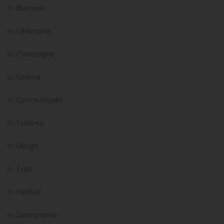
Business
Cérémonie
Champagne
Cinéma
Communiqués
Cyclisme
Design
Expo
Festival
Gastronomie