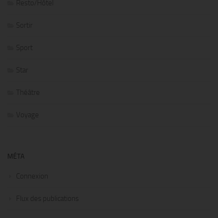
Resto/Hôtel
Sortir
Sport
Star
Théâtre
Voyage
MÉTA
Connexion
Flux des publications