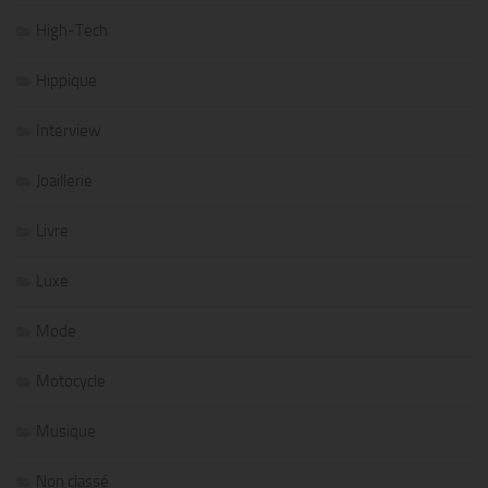
High-Tech
Hippique
Interview
Joaillerie
Livre
Luxe
Mode
Motocycle
Musique
Non classé