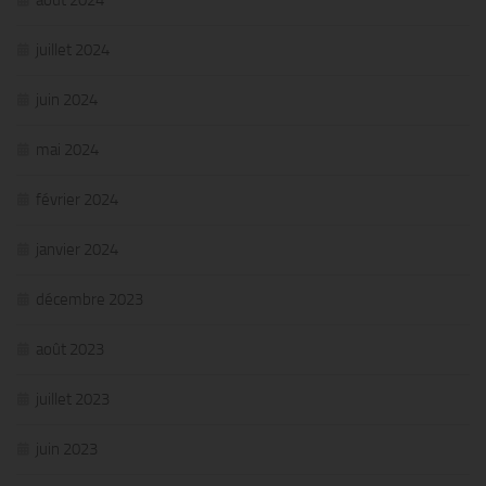
août 2024
juillet 2024
juin 2024
mai 2024
février 2024
janvier 2024
décembre 2023
août 2023
juillet 2023
juin 2023