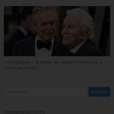
« Kirk Douglas », le dernier des géants d’Hollywood, a
rejoint les étoiles !!
Rechercher :
COMMENTAIRES RÉCENTS