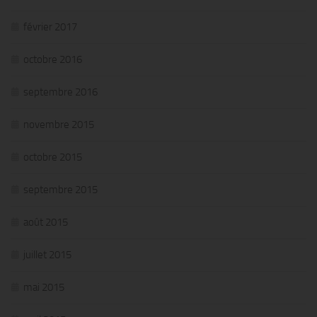
février 2017
octobre 2016
septembre 2016
novembre 2015
octobre 2015
septembre 2015
août 2015
juillet 2015
mai 2015