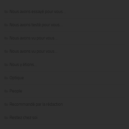
Nous avons essayé pour vous…
Nous avons testé pour vous…
Nous avons vu pour vous…
Nous avons vu pour vous…
Nous y étions…
Optique
People
Recommandé par la rédaction
Restez chez soi