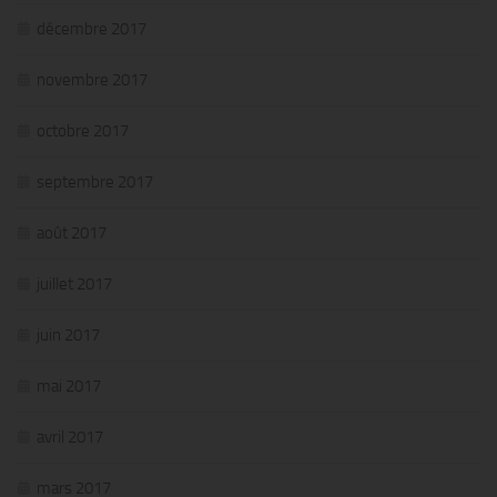
décembre 2017
novembre 2017
octobre 2017
septembre 2017
août 2017
juillet 2017
juin 2017
mai 2017
avril 2017
mars 2017