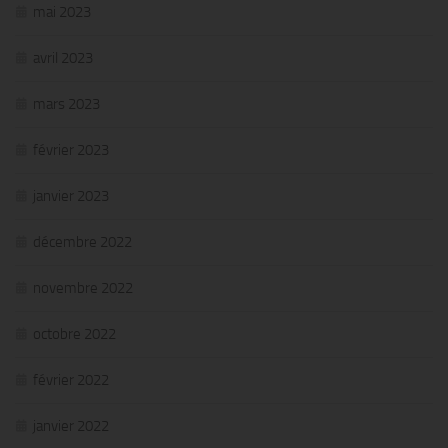
mai 2023
avril 2023
mars 2023
février 2023
janvier 2023
décembre 2022
novembre 2022
octobre 2022
février 2022
janvier 2022