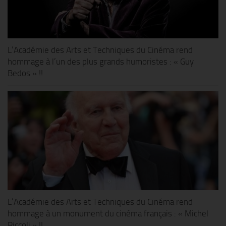
L’Académie des Arts et Techniques du Cinéma rend
hommage à l’un des plus grands humoristes : « Guy
Bedos » !!
L’Académie des Arts et Techniques du Cinéma rend
hommage à un monument du cinéma français : « Michel
Piccoli » !!