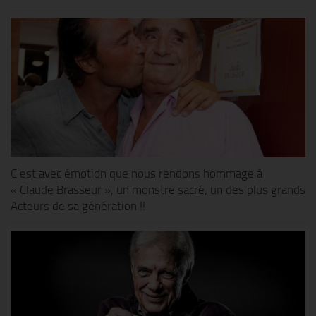
C’est avec émotion que nous rendons hommage à
« Claude Brasseur », un monstre sacré, un des plus grands
Acteurs de sa génération !!