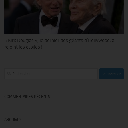
« Kirk Douglas », le dernier des géants d’Hollywood, a
rejoint les étoiles !!
Rechercher :
COMMENTAIRES RÉCENTS
ARCHIVES