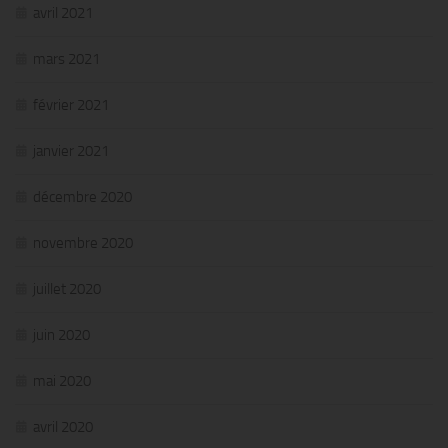
avril 2021
mars 2021
février 2021
janvier 2021
décembre 2020
novembre 2020
juillet 2020
juin 2020
mai 2020
avril 2020