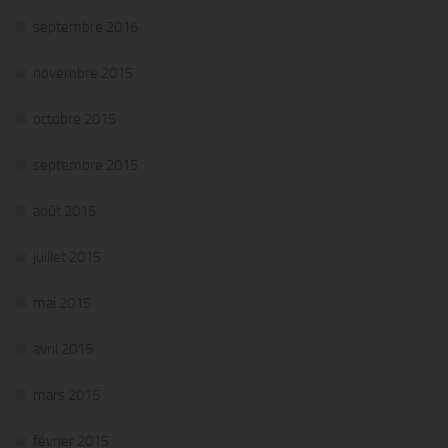
septembre 2016
novembre 2015
octobre 2015
septembre 2015
août 2015
juillet 2015
mai 2015
avril 2015
mars 2015
février 2015