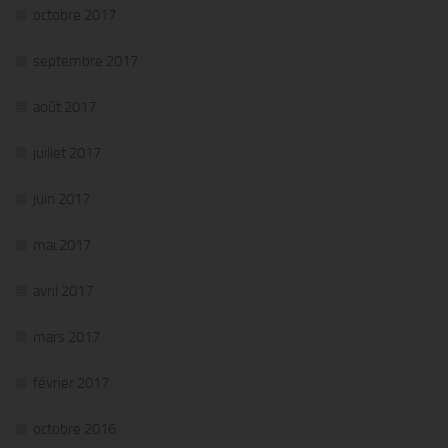
octobre 2017
septembre 2017
août 2017
juillet 2017
juin 2017
mai 2017
avril 2017
mars 2017
février 2017
octobre 2016