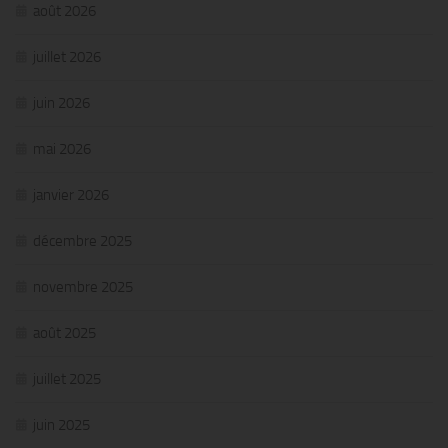
août 2026
juillet 2026
juin 2026
mai 2026
janvier 2026
décembre 2025
novembre 2025
août 2025
juillet 2025
juin 2025