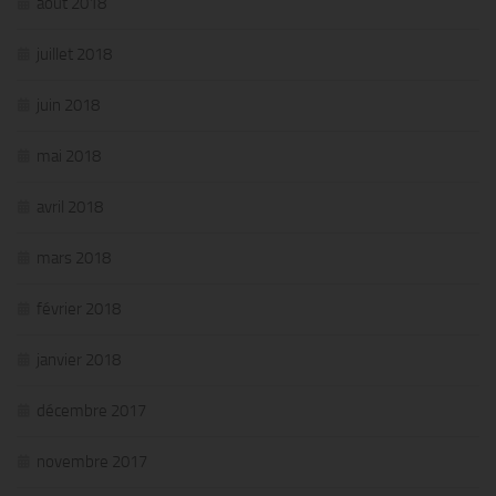
août 2018
juillet 2018
juin 2018
mai 2018
avril 2018
mars 2018
février 2018
janvier 2018
décembre 2017
novembre 2017