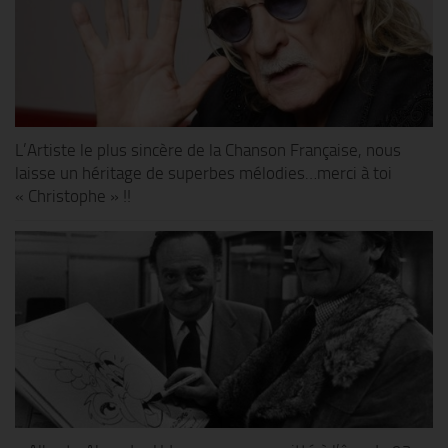
L’Artiste le plus sincère de la Chanson Française, nous
laisse un héritage de superbes mélodies…merci à toi
« Christophe » !!