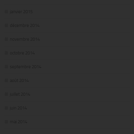
janvier 2015
décembre 2014
novembre 2014
octobre 2014
septembre 2014
août 2014
juillet 2014
juin 2014
mai 2014