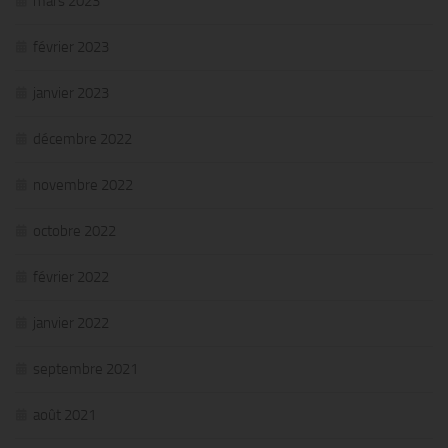
mars 2023
février 2023
janvier 2023
décembre 2022
novembre 2022
octobre 2022
février 2022
janvier 2022
septembre 2021
août 2021