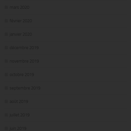
mars 2020
février 2020
janvier 2020
décembre 2019
novembre 2019
octobre 2019
septembre 2019
août 2019
juillet 2019
juin 2019