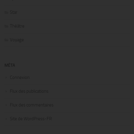
Star
Théâtre
Voyage
MÉTA
Connexion
Flux des publications
Flux des commentaires
Site de WordPress-FR