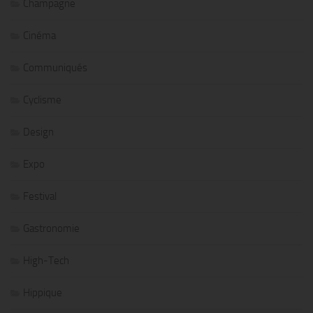
Champagne
Cinéma
Communiqués
Cyclisme
Design
Expo
Festival
Gastronomie
High-Tech
Hippique