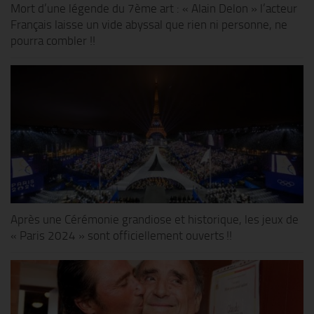
Mort d’une légende du 7ème art : « Alain Delon » l’acteur
Français laisse un vide abyssal que rien ni personne, ne
pourra combler !!
Après une Cérémonie grandiose et historique, les jeux de
« Paris 2024 » sont officiellement ouverts !!