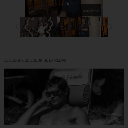
@Thierry Ker
LES COUPS DE COEUR DE LA RÉDAC’