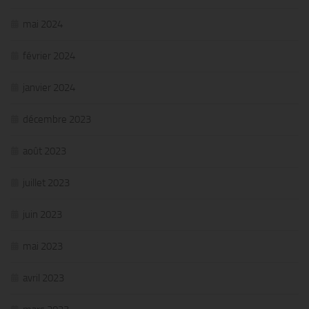
mai 2024
février 2024
janvier 2024
décembre 2023
août 2023
juillet 2023
juin 2023
mai 2023
avril 2023