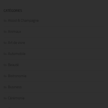
CATÉGORIES
Alcool & Champagne
Animaux
Art de vivre
Automobile
Beauté
Bistronomie
Business
Cérémonie