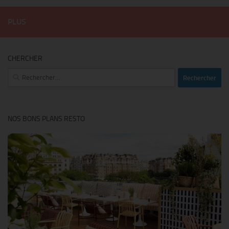
PLUS
CHERCHER
Rechercher :
NOS BONS PLANS RESTO