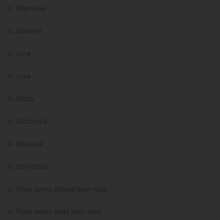
Interview
Joaillerie
Livre
Luxe
Mode
Motocycle
Musique
Non classé
Nous avons essayé pour vous…
Nous avons testé pour vous…