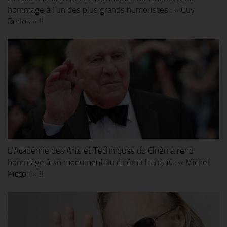
hommage à l’un des plus grands humoristes : « Guy
Bedos » !!
L’Académie des Arts et Techniques du Cinéma rend
hommage à un monument du cinéma français : « Michel
Piccoli » !!