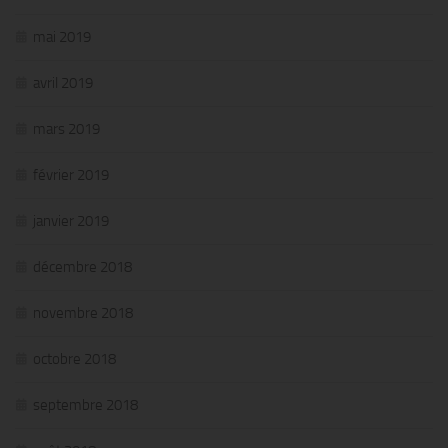
mai 2019
avril 2019
mars 2019
février 2019
janvier 2019
décembre 2018
novembre 2018
octobre 2018
septembre 2018