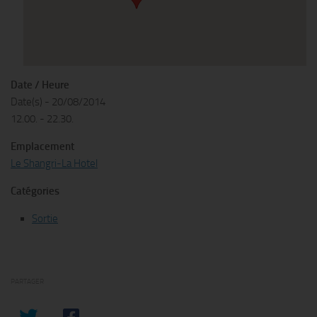
Date / Heure
Date(s) - 20/08/2014
12.00. - 22.30.
Emplacement
Le Shangri-La Hotel
Catégories
Sortie
PARTAGER