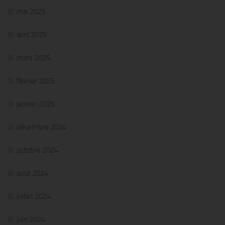
mai 2025
avril 2025
mars 2025
février 2025
janvier 2025
décembre 2024
octobre 2024
août 2024
juillet 2024
juin 2024