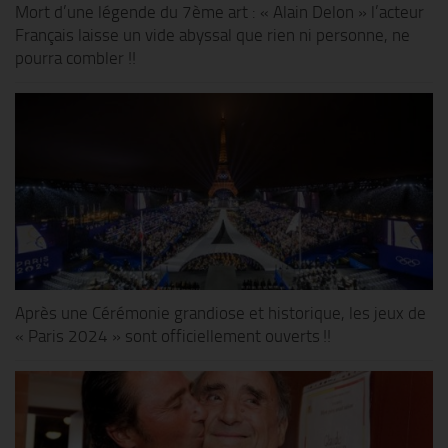
Mort d’une légende du 7ème art : « Alain Delon » l’acteur
Français laisse un vide abyssal que rien ni personne, ne
pourra combler !!
Après une Cérémonie grandiose et historique, les jeux de
« Paris 2024 » sont officiellement ouverts !!