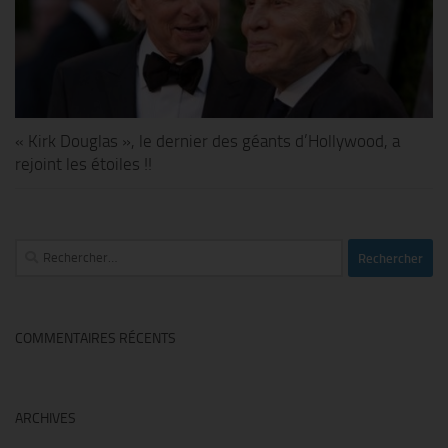
« Kirk Douglas », le dernier des géants d’Hollywood, a
rejoint les étoiles !!
Rechercher :
COMMENTAIRES RÉCENTS
ARCHIVES