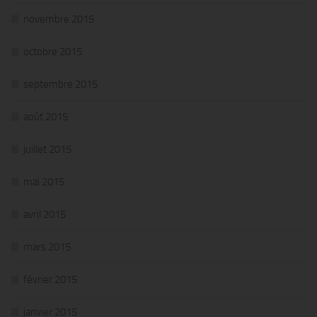
novembre 2015
octobre 2015
septembre 2015
août 2015
juillet 2015
mai 2015
avril 2015
mars 2015
février 2015
janvier 2015