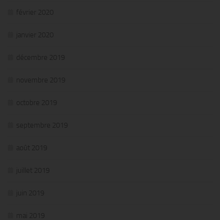
février 2020
janvier 2020
décembre 2019
novembre 2019
octobre 2019
septembre 2019
août 2019
juillet 2019
juin 2019
mai 2019