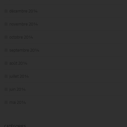
décembre 2014
novembre 2014
octobre 2014
septembre 2014
août 2014
juillet 2014
juin 2014
mai 2014
CATÉGORIES