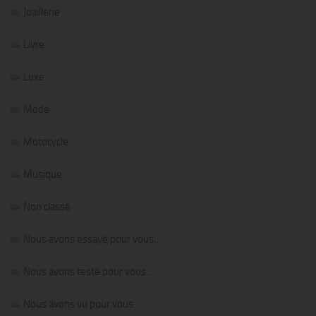
Joaillerie
Livre
Luxe
Mode
Motocycle
Musique
Non classé
Nous avons essayé pour vous…
Nous avons testé pour vous…
Nous avons vu pour vous…