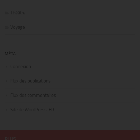
Théâtre
Voyage
MÉTA
Connexion
Flux des publications
Flux des commentaires
Site de WordPress-FR
PLUS