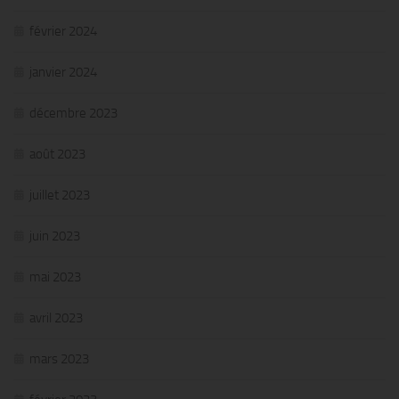
février 2024
janvier 2024
décembre 2023
août 2023
juillet 2023
juin 2023
mai 2023
avril 2023
mars 2023