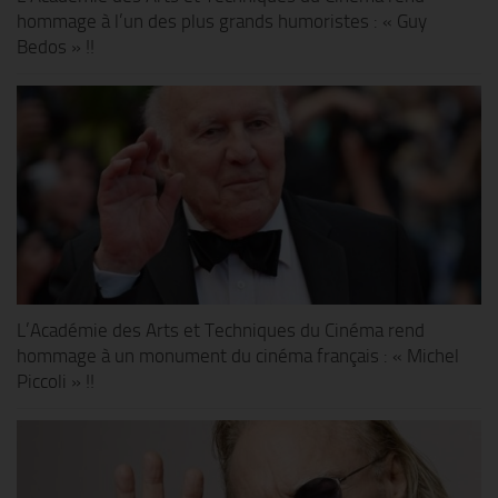
hommage à l’un des plus grands humoristes : « Guy
Bedos » !!
L’Académie des Arts et Techniques du Cinéma rend
hommage à un monument du cinéma français : « Michel
Piccoli » !!