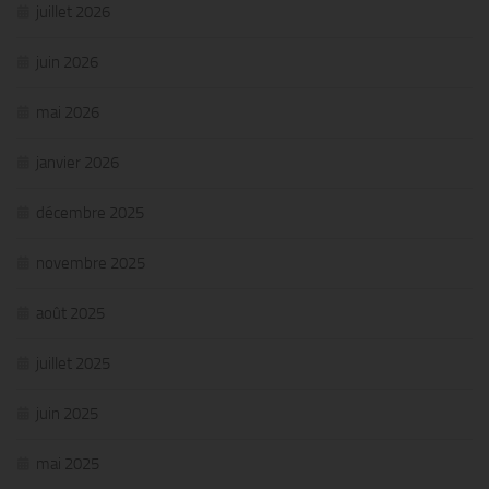
juillet 2026
juin 2026
mai 2026
janvier 2026
décembre 2025
novembre 2025
août 2025
juillet 2025
juin 2025
mai 2025