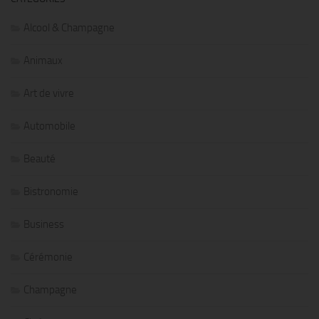
Alcool & Champagne
Animaux
Art de vivre
Automobile
Beauté
Bistronomie
Business
Cérémonie
Champagne