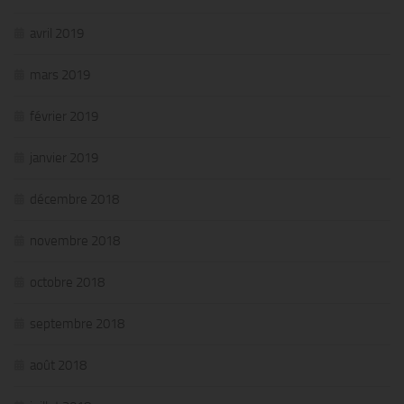
avril 2019
mars 2019
février 2019
janvier 2019
décembre 2018
novembre 2018
octobre 2018
septembre 2018
août 2018