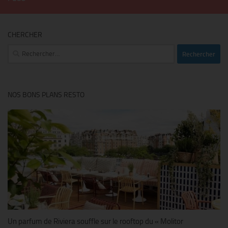
CHERCHER
Rechercher :
NOS BONS PLANS RESTO
Un parfum de Riviera souffle sur le rooftop du « Molitor