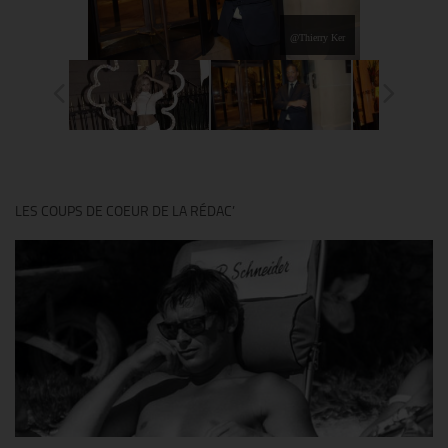
@Thierry Ker
LES COUPS DE COEUR DE LA RÉDAC’