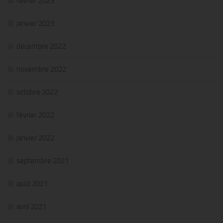
février 2023
janvier 2023
décembre 2022
novembre 2022
octobre 2022
février 2022
janvier 2022
septembre 2021
août 2021
avril 2021