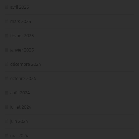
avril 2025
mars 2025
février 2025
janvier 2025
décembre 2024
octobre 2024
août 2024
juillet 2024
juin 2024
mai 2024