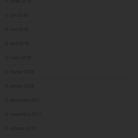
juillet 2018
juin 2018
mai 2018
avril 2018
mars 2018
février 2018
janvier 2018
décembre 2017
novembre 2017
octobre 2017