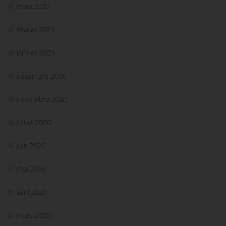
mars 2021
février 2021
janvier 2021
décembre 2020
novembre 2020
juillet 2020
juin 2020
mai 2020
avril 2020
mars 2020