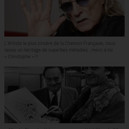
L’Artiste le plus sincère de la Chanson Française, nous
laisse un héritage de superbes mélodies…merci à toi
« Christophe » !!