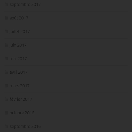
septembre 2017
août 2017
juillet 2017
juin 2017
mai 2017
avril 2017
mars 2017
février 2017
octobre 2016
septembre 2016