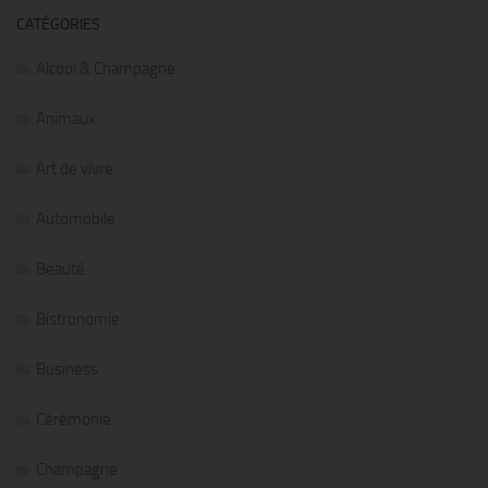
CATÉGORIES
Alcool & Champagne
Animaux
Art de vivre
Automobile
Beauté
Bistronomie
Business
Cérémonie
Champagne