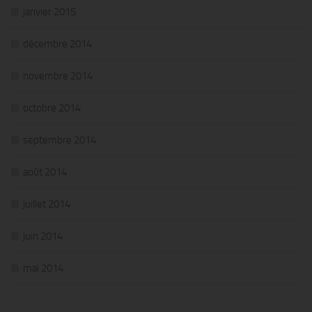
janvier 2015
décembre 2014
novembre 2014
octobre 2014
septembre 2014
août 2014
juillet 2014
juin 2014
mai 2014