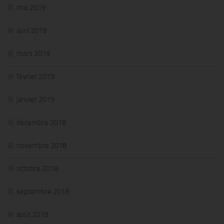
mai 2019
avril 2019
mars 2019
février 2019
janvier 2019
décembre 2018
novembre 2018
octobre 2018
septembre 2018
août 2018