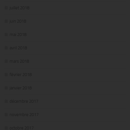
juillet 2018
juin 2018
mai 2018
avril 2018
mars 2018
février 2018
janvier 2018
décembre 2017
novembre 2017
octobre 2017