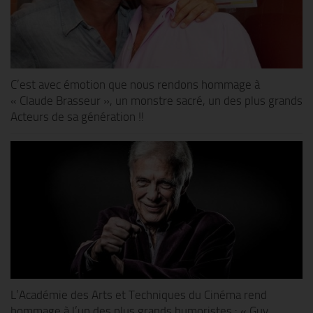
C’est avec émotion que nous rendons hommage à
« Claude Brasseur », un monstre sacré, un des plus grands
Acteurs de sa génération !!
L’Académie des Arts et Techniques du Cinéma rend
hommage à l’un des plus grands humoristes : « Guy