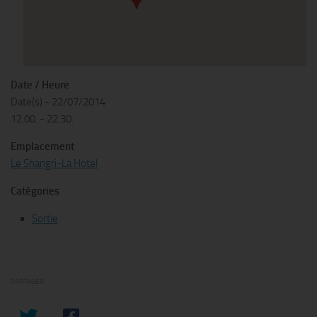
Date / Heure
Date(s) - 22/07/2014
12.00. - 22.30.
Emplacement
Le Shangri-La Hotel
Catégories
Sortie
PARTAGER