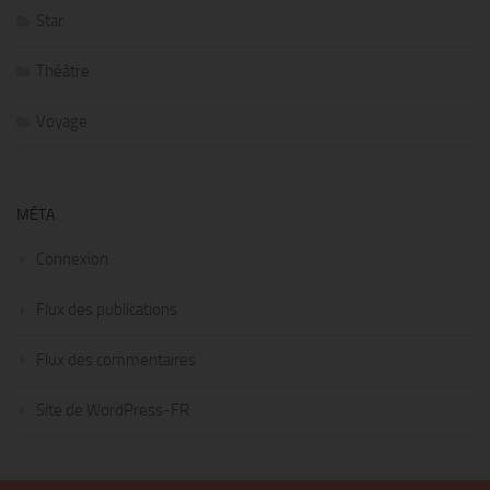
Star
Théâtre
Voyage
MÉTA
Connexion
Flux des publications
Flux des commentaires
Site de WordPress-FR