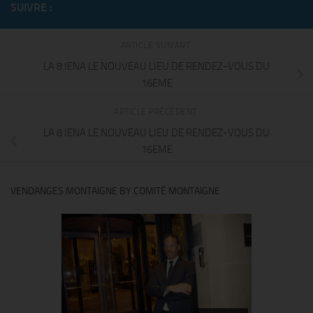
SUIVRE :
ARTICLE SUIVANT
LA 8 IENA LE NOUVEAU LIEU DE RENDEZ-VOUS DU
16EME
ARTICLE PRÉCÉDENT
LA 8 IENA LE NOUVEAU LIEU DE RENDEZ-VOUS DU
16EME
VENDANGES MONTAIGNE BY COMITÉ MONTAIGNE