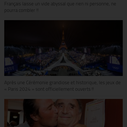
Français laisse un vide abyssal que rien ni personne, ne
pourra combler !!
Après une Cérémonie grandiose et historique, les jeux de
« Paris 2024 » sont officiellement ouverts !!