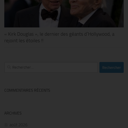
« Kirk Douglas », le dernier des géants d’Hollywood, a
rejoint les étoiles !!
Rechercher :
COMMENTAIRES RÉCENTS
ARCHIVES
août 2026