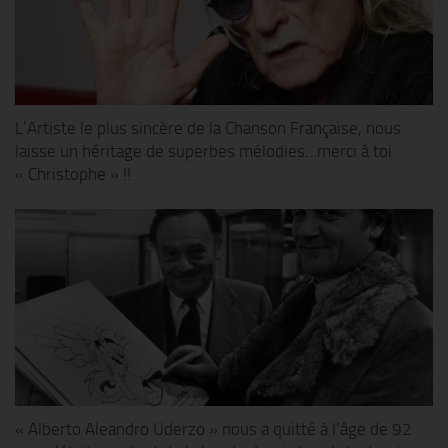
L’Artiste le plus sincère de la Chanson Française, nous
laisse un héritage de superbes mélodies…merci à toi
« Christophe » !!
« Alberto Aleandro Uderzo » nous a quitté à l’âge de 92