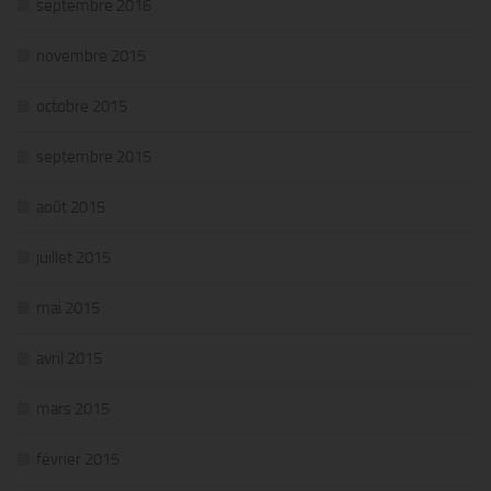
septembre 2016
novembre 2015
octobre 2015
septembre 2015
août 2015
juillet 2015
mai 2015
avril 2015
mars 2015
février 2015