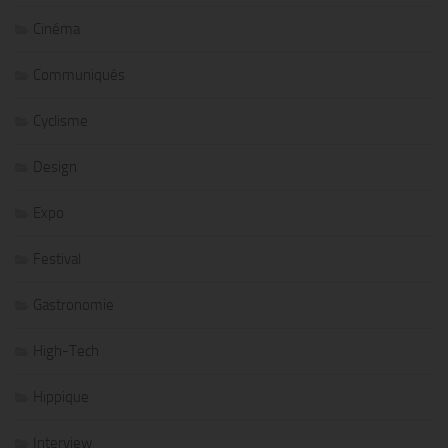
Cinéma
Communiqués
Cyclisme
Design
Expo
Festival
Gastronomie
High-Tech
Hippique
Interview