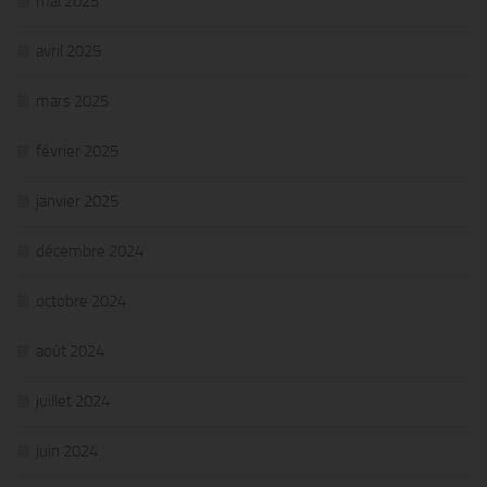
mai 2025
avril 2025
mars 2025
février 2025
janvier 2025
décembre 2024
octobre 2024
août 2024
juillet 2024
juin 2024