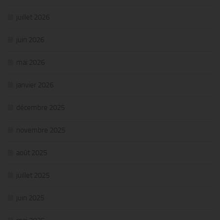
juillet 2026
juin 2026
mai 2026
janvier 2026
décembre 2025
novembre 2025
août 2025
juillet 2025
juin 2025