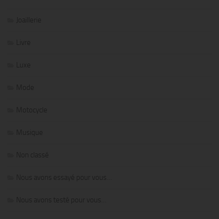
Joaillerie
Livre
Luxe
Mode
Motocycle
Musique
Non classé
Nous avons essayé pour vous…
Nous avons testé pour vous…