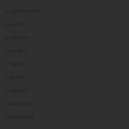
septembre 2017
août 2017
juillet 2017
juin 2017
mai 2017
avril 2017
mars 2017
février 2017
octobre 2016