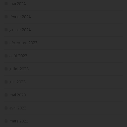
mai 2024
février 2024
janvier 2024
décembre 2023
août 2023
juillet 2023
juin 2023
mai 2023
avril 2023
mars 2023