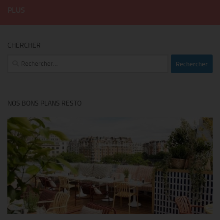
PLUS
CHERCHER
Rechercher :
NOS BONS PLANS RESTO