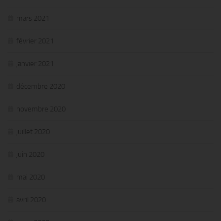
mars 2021
février 2021
janvier 2021
décembre 2020
novembre 2020
juillet 2020
juin 2020
mai 2020
avril 2020