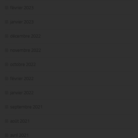
février 2023
janvier 2023
décembre 2022
novembre 2022
octobre 2022
février 2022
janvier 2022
septembre 2021
août 2021
avril 2021