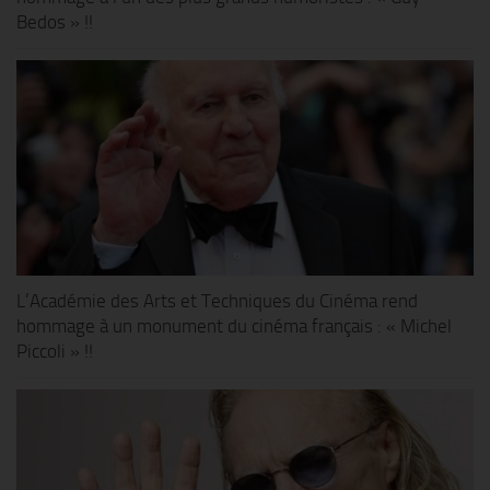
Bedos » !!
L’Académie des Arts et Techniques du Cinéma rend
hommage à un monument du cinéma français : « Michel
Piccoli » !!