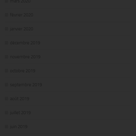
mars 2020
février 2020
janvier 2020
décembre 2019
novembre 2019
octobre 2019
septembre 2019
août 2019
juillet 2019
juin 2019