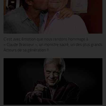
C’est avec émotion que nous rendons hommage à
« Claude Brasseur », un monstre sacré, un des plus grands
Acteurs de sa génération !!