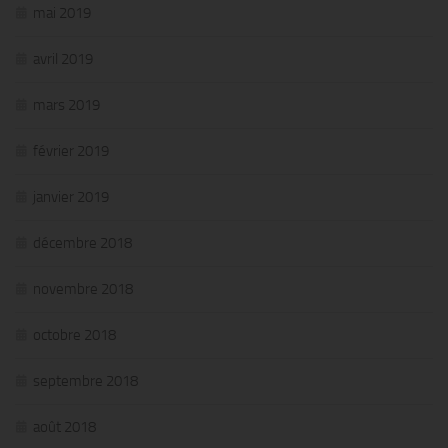
mai 2019
avril 2019
mars 2019
février 2019
janvier 2019
décembre 2018
novembre 2018
octobre 2018
septembre 2018
août 2018