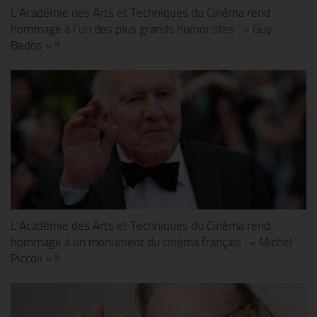
L’Académie des Arts et Techniques du Cinéma rend
hommage à l’un des plus grands humoristes : « Guy
Bedos » !!
L’Académie des Arts et Techniques du Cinéma rend
hommage à un monument du cinéma français : « Michel
Piccoli » !!