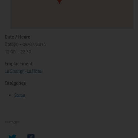
Date / Heure
Date(s) - 09/07/2014
12.00. - 22.30.
Emplacement
Le Shangri-La Hotel
Catégories
Sortie
PARTAGER