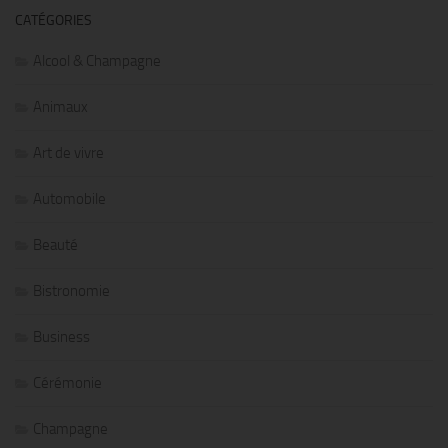
CATÉGORIES
Alcool & Champagne
Animaux
Art de vivre
Automobile
Beauté
Bistronomie
Business
Cérémonie
Champagne