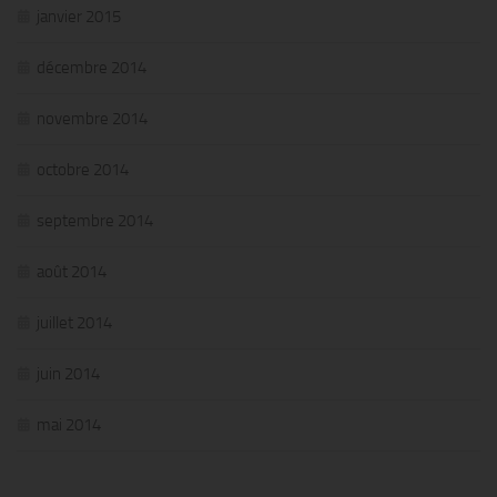
janvier 2015
décembre 2014
novembre 2014
octobre 2014
septembre 2014
août 2014
juillet 2014
juin 2014
mai 2014