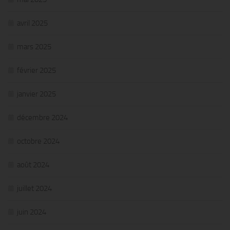
avril 2025
mars 2025
février 2025
janvier 2025
décembre 2024
octobre 2024
août 2024
juillet 2024
juin 2024