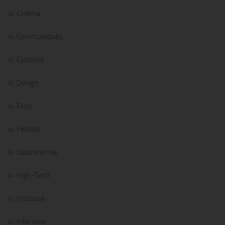
Cinéma
Communiqués
Cyclisme
Design
Expo
Festival
Gastronomie
High-Tech
Hippique
Interview