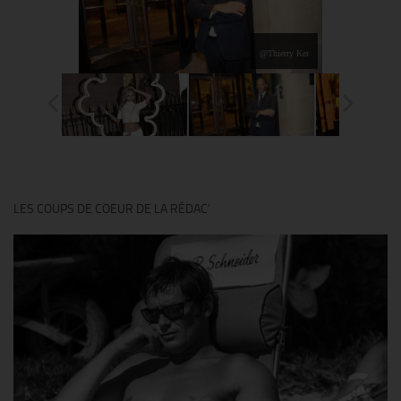
@Thierry Ker
LES COUPS DE COEUR DE LA RÉDAC’