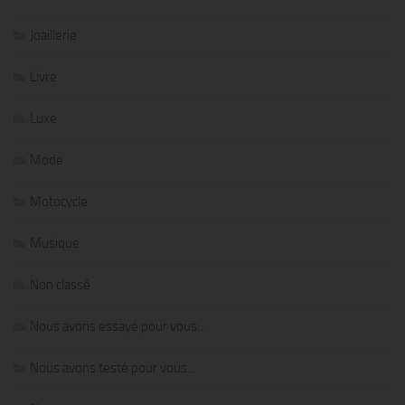
Joaillerie
Livre
Luxe
Mode
Motocycle
Musique
Non classé
Nous avons essayé pour vous…
Nous avons testé pour vous…