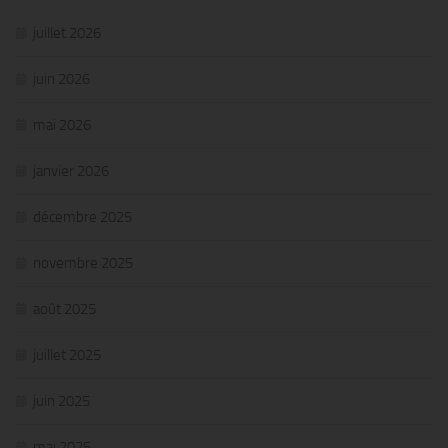
juillet 2026
juin 2026
mai 2026
janvier 2026
décembre 2025
novembre 2025
août 2025
juillet 2025
juin 2025
mai 2025