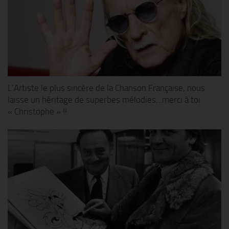
L’Artiste le plus sincère de la Chanson Française, nous
laisse un héritage de superbes mélodies…merci à toi
« Christophe » !!