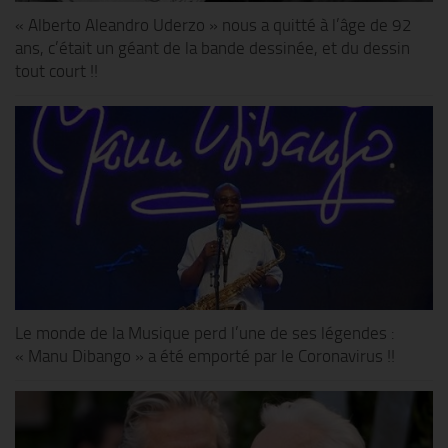
« Alberto Aleandro Uderzo » nous a quitté à l’âge de 92
ans, c’était un géant de la bande dessinée, et du dessin
tout court !!
Le monde de la Musique perd l’une de ses légendes :
« Manu Dibango » a été emporté par le Coronavirus !!