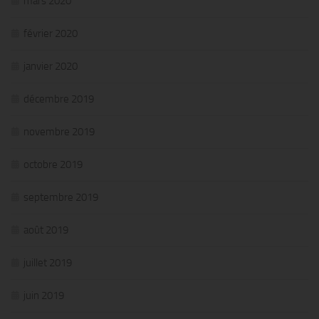
mars 2020
février 2020
janvier 2020
décembre 2019
novembre 2019
octobre 2019
septembre 2019
août 2019
juillet 2019
juin 2019