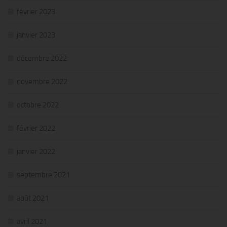
février 2023
janvier 2023
décembre 2022
novembre 2022
octobre 2022
février 2022
janvier 2022
septembre 2021
août 2021
avril 2021