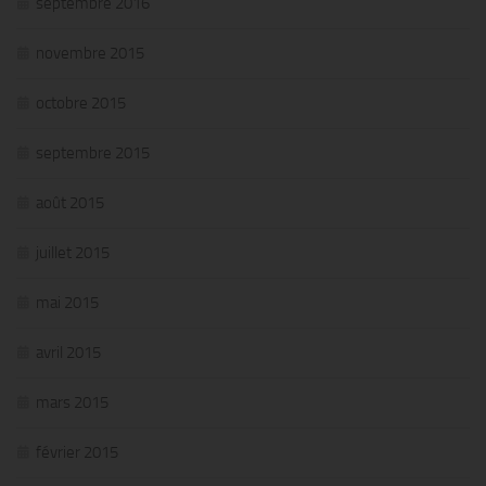
septembre 2016
novembre 2015
octobre 2015
septembre 2015
août 2015
juillet 2015
mai 2015
avril 2015
mars 2015
février 2015