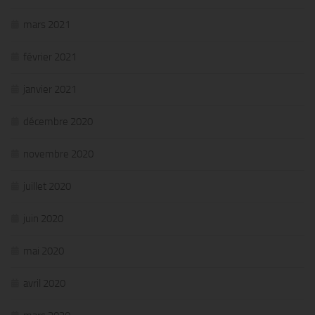
mars 2021
février 2021
janvier 2021
décembre 2020
novembre 2020
juillet 2020
juin 2020
mai 2020
avril 2020