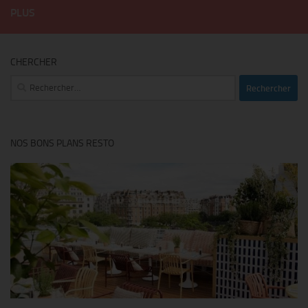
PLUS
CHERCHER
Rechercher :
NOS BONS PLANS RESTO