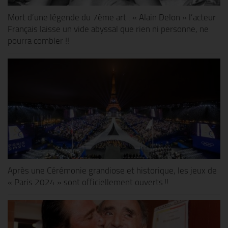
Mort d’une légende du 7ème art : « Alain Delon » l’acteur
Français laisse un vide abyssal que rien ni personne, ne
pourra combler !!
Après une Cérémonie grandiose et historique, les jeux de
« Paris 2024 » sont officiellement ouverts !!