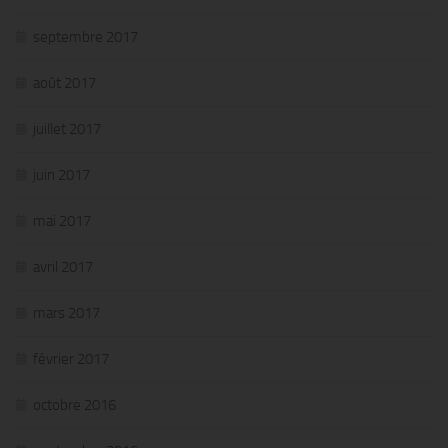
septembre 2017
août 2017
juillet 2017
juin 2017
mai 2017
avril 2017
mars 2017
février 2017
octobre 2016