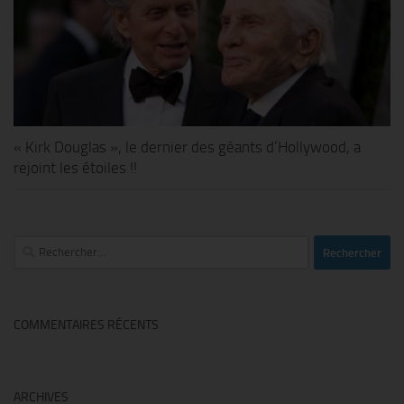
« Kirk Douglas », le dernier des géants d’Hollywood, a
rejoint les étoiles !!
Rechercher :
COMMENTAIRES RÉCENTS
ARCHIVES