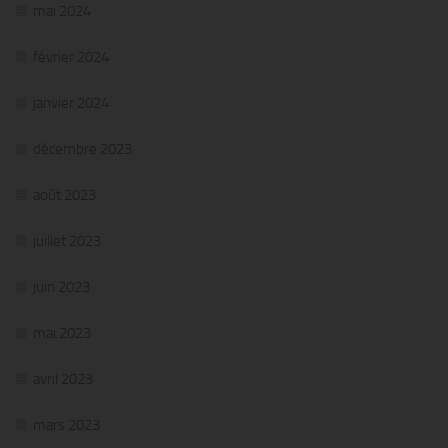
mai 2024
février 2024
janvier 2024
décembre 2023
août 2023
juillet 2023
juin 2023
mai 2023
avril 2023
mars 2023