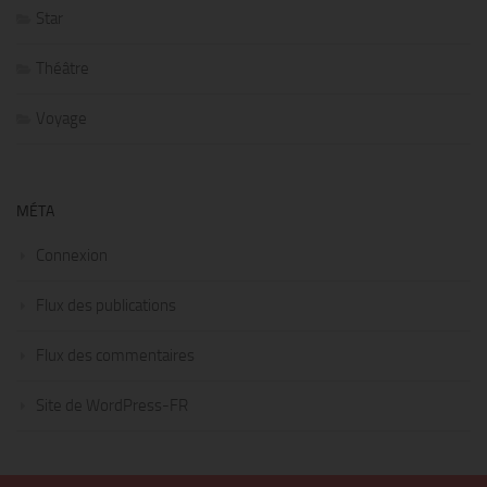
Star
Théâtre
Voyage
MÉTA
Connexion
Flux des publications
Flux des commentaires
Site de WordPress-FR