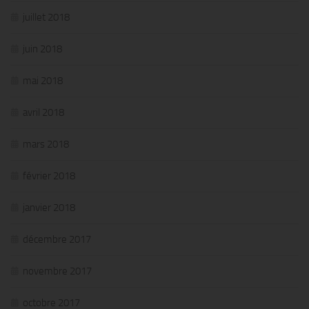
juillet 2018
juin 2018
mai 2018
avril 2018
mars 2018
février 2018
janvier 2018
décembre 2017
novembre 2017
octobre 2017