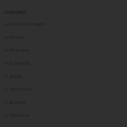
CATÉGORIES
Alcool & Champagne
Animaux
Art de vivre
Automobile
Beauté
Bistronomie
Business
Cérémonie