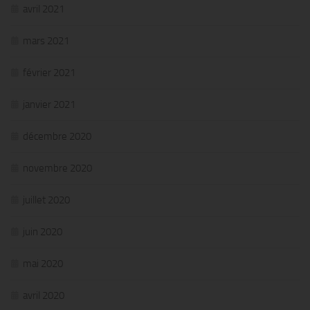
avril 2021
mars 2021
février 2021
janvier 2021
décembre 2020
novembre 2020
juillet 2020
juin 2020
mai 2020
avril 2020