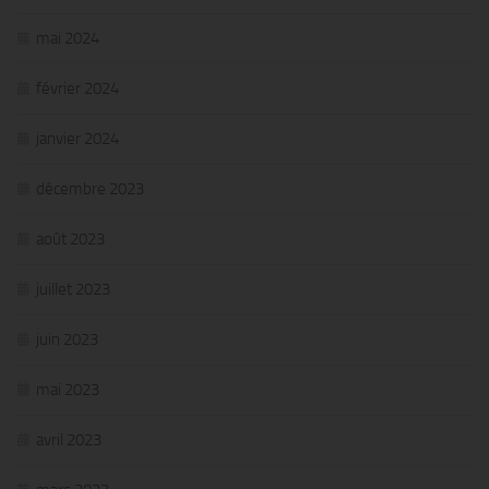
mai 2024
février 2024
janvier 2024
décembre 2023
août 2023
juillet 2023
juin 2023
mai 2023
avril 2023