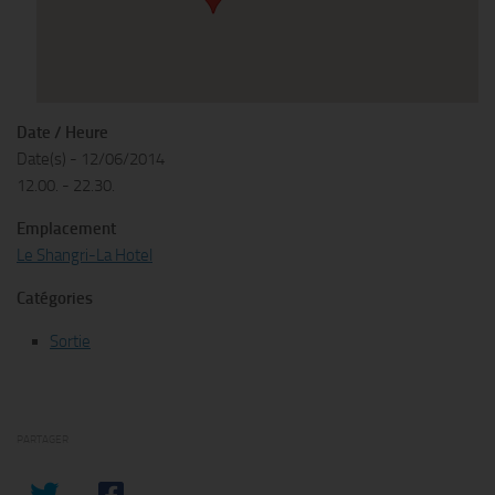
Date / Heure
Date(s) - 12/06/2014
12.00. - 22.30.
Emplacement
Le Shangri-La Hotel
Catégories
Sortie
PARTAGER