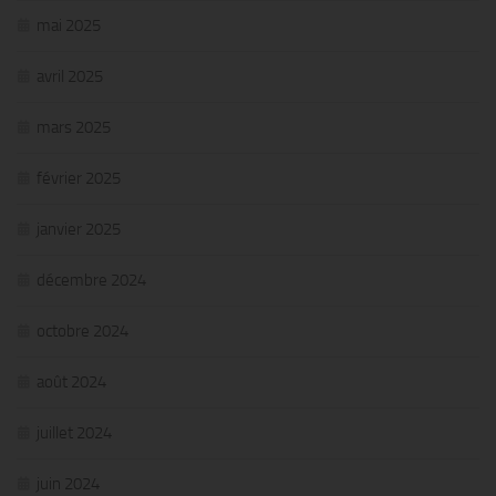
mai 2025
avril 2025
mars 2025
février 2025
janvier 2025
décembre 2024
octobre 2024
août 2024
juillet 2024
juin 2024