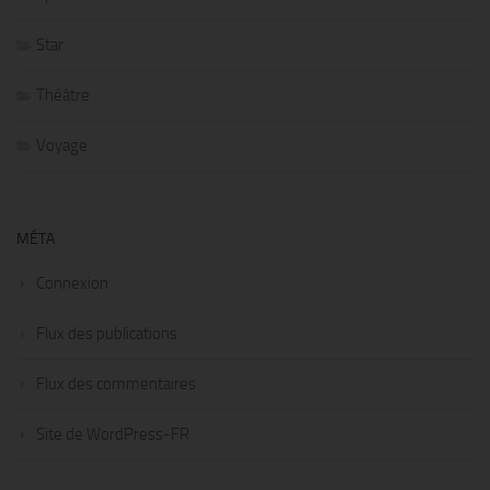
Star
Théâtre
Voyage
MÉTA
Connexion
Flux des publications
Flux des commentaires
Site de WordPress-FR