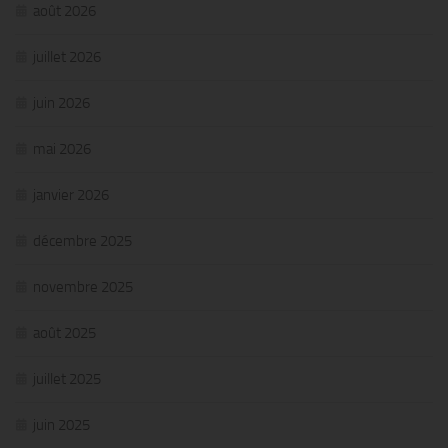
août 2026
juillet 2026
juin 2026
mai 2026
janvier 2026
décembre 2025
novembre 2025
août 2025
juillet 2025
juin 2025