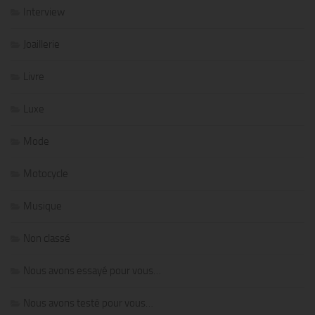
Interview
Joaillerie
Livre
Luxe
Mode
Motocycle
Musique
Non classé
Nous avons essayé pour vous…
Nous avons testé pour vous…