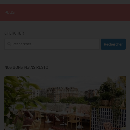
PLUS
CHERCHER
Rechercher :
NOS BONS PLANS RESTO