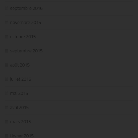
septembre 2016
novembre 2015
octobre 2015
septembre 2015
août 2015
juillet 2015
mai 2015
avril 2015
mars 2015
février 2015