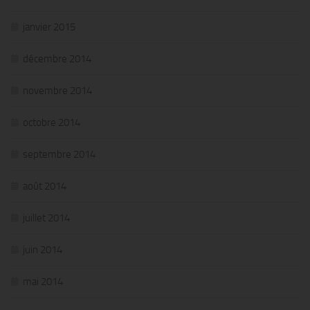
janvier 2015
décembre 2014
novembre 2014
octobre 2014
septembre 2014
août 2014
juillet 2014
juin 2014
mai 2014