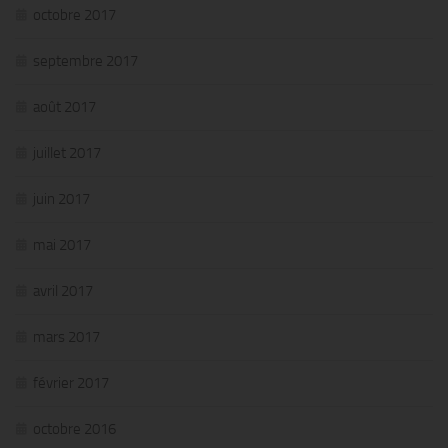
octobre 2017
septembre 2017
août 2017
juillet 2017
juin 2017
mai 2017
avril 2017
mars 2017
février 2017
octobre 2016