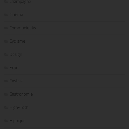
Champagne
Cinéma
Communiqués
Cyclisme
Design
Expo
Festival
Gastronomie
High-Tech
Hippique