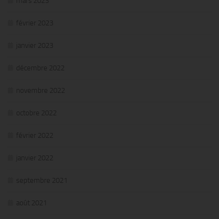
mars 2023
février 2023
janvier 2023
décembre 2022
novembre 2022
octobre 2022
février 2022
janvier 2022
septembre 2021
août 2021