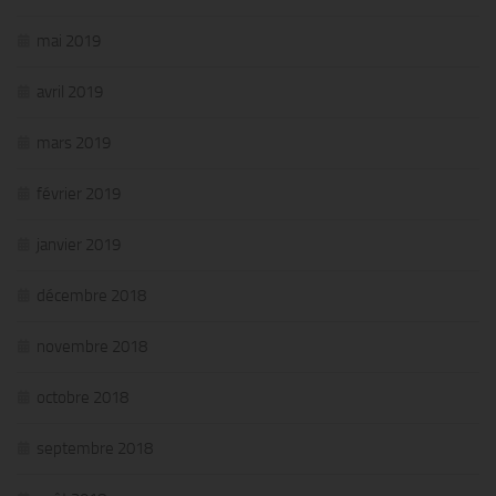
mai 2019
avril 2019
mars 2019
février 2019
janvier 2019
décembre 2018
novembre 2018
octobre 2018
septembre 2018