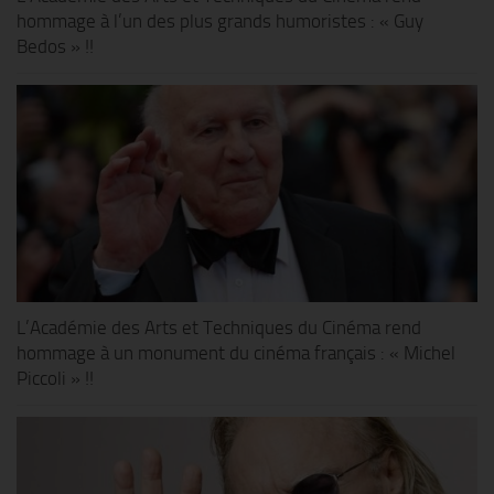
hommage à l’un des plus grands humoristes : « Guy
Bedos » !!
L’Académie des Arts et Techniques du Cinéma rend
hommage à un monument du cinéma français : « Michel
Piccoli » !!