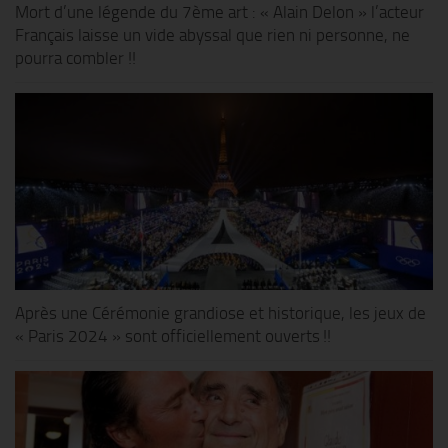
Mort d’une légende du 7ème art : « Alain Delon » l’acteur
Français laisse un vide abyssal que rien ni personne, ne
pourra combler !!
Après une Cérémonie grandiose et historique, les jeux de
« Paris 2024 » sont officiellement ouverts !!