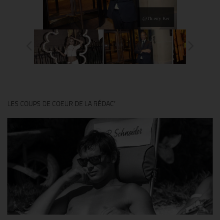
@Thierry Ker
LES COUPS DE COEUR DE LA RÉDAC’