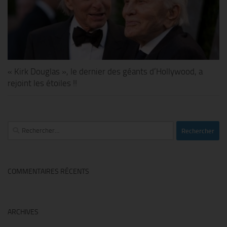
« Kirk Douglas », le dernier des géants d’Hollywood, a
rejoint les étoiles !!
Rechercher :
COMMENTAIRES RÉCENTS
ARCHIVES