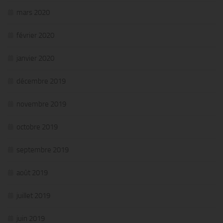
mars 2020
février 2020
janvier 2020
décembre 2019
novembre 2019
octobre 2019
septembre 2019
août 2019
juillet 2019
juin 2019