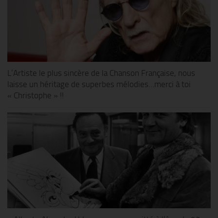
L’Artiste le plus sincère de la Chanson Française, nous
laisse un héritage de superbes mélodies…merci à toi
« Christophe » !!