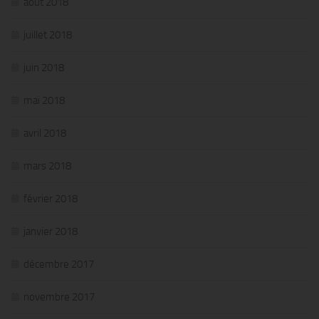
août 2018
juillet 2018
juin 2018
mai 2018
avril 2018
mars 2018
février 2018
janvier 2018
décembre 2017
novembre 2017