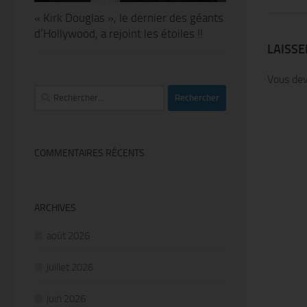
« Kirk Douglas », le dernier des géants
d’Hollywood, a rejoint les étoiles !!
LAISS
Vous de
Rechercher :
COMMENTAIRES RÉCENTS
ARCHIVES
août 2026
juillet 2026
juin 2026