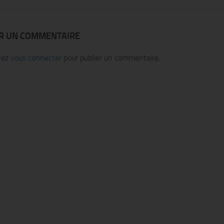
ER UN COMMENTAIRE
vez
vous connecter
pour publier un commentaire.