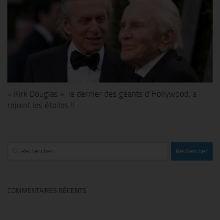
« Kirk Douglas », le dernier des géants d’Hollywood, a
rejoint les étoiles !!
Rechercher :
COMMENTAIRES RÉCENTS