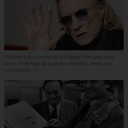
L’Artiste le plus sincère de la Chanson Française, nous
laisse un héritage de superbes mélodies…merci à toi
« Christophe » !!