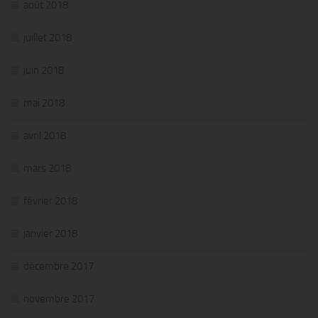
août 2018
juillet 2018
juin 2018
mai 2018
avril 2018
mars 2018
février 2018
janvier 2018
décembre 2017
novembre 2017