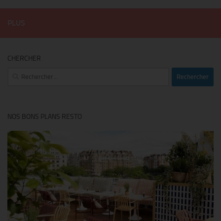
PLUS
CHERCHER
Rechercher :
NOS BONS PLANS RESTO