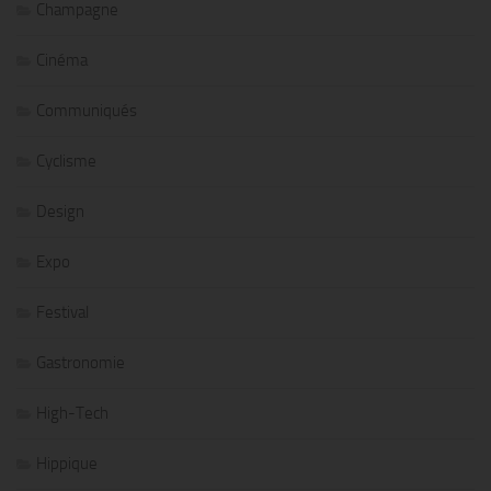
Champagne
Cinéma
Communiqués
Cyclisme
Design
Expo
Festival
Gastronomie
High-Tech
Hippique