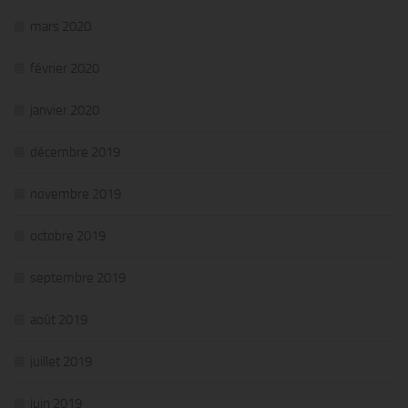
mars 2020
février 2020
janvier 2020
décembre 2019
novembre 2019
octobre 2019
septembre 2019
août 2019
juillet 2019
juin 2019