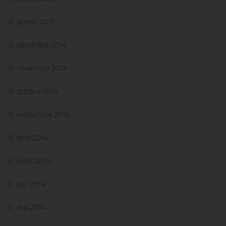
janvier 2015
décembre 2014
novembre 2014
octobre 2014
septembre 2014
août 2014
juillet 2014
juin 2014
mai 2014