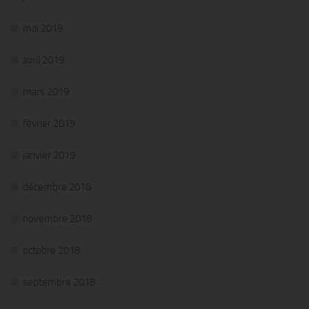
mai 2019
avril 2019
mars 2019
février 2019
janvier 2019
décembre 2018
novembre 2018
octobre 2018
septembre 2018