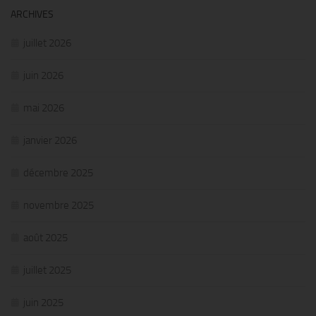
ARCHIVES
juillet 2026
juin 2026
mai 2026
janvier 2026
décembre 2025
novembre 2025
août 2025
juillet 2025
juin 2025