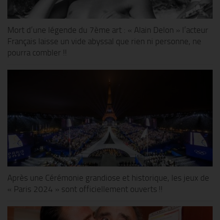
Mort d’une légende du 7ème art : « Alain Delon » l’acteur
Français laisse un vide abyssal que rien ni personne, ne
pourra combler !!
Après une Cérémonie grandiose et historique, les jeux de
« Paris 2024 » sont officiellement ouverts !!