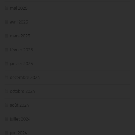
mai 2025
avril 2025
mars 2025
février 2025
janvier 2025
décembre 2024
octobre 2024
août 2024
juillet 2024
juin 2024