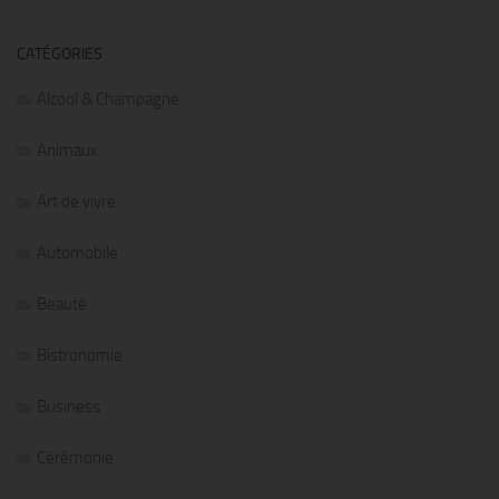
CATÉGORIES
Alcool & Champagne
Animaux
Art de vivre
Automobile
Beauté
Bistronomie
Business
Cérémonie