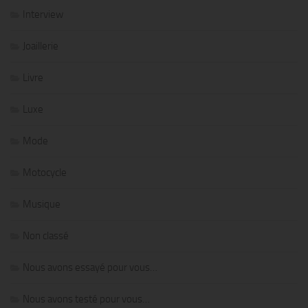
Interview
Joaillerie
Livre
Luxe
Mode
Motocycle
Musique
Non classé
Nous avons essayé pour vous…
Nous avons testé pour vous…