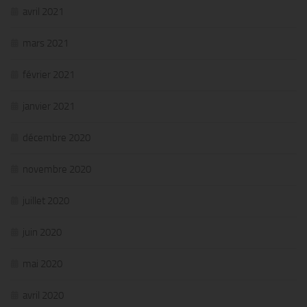
avril 2021
mars 2021
février 2021
janvier 2021
décembre 2020
novembre 2020
juillet 2020
juin 2020
mai 2020
avril 2020