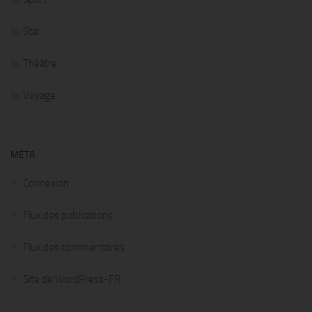
Star
Théâtre
Voyage
MÉTA
Connexion
Flux des publications
Flux des commentaires
Site de WordPress-FR