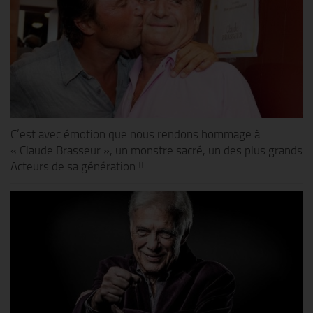
C’est avec émotion que nous rendons hommage à
« Claude Brasseur », un monstre sacré, un des plus grands
Acteurs de sa génération !!