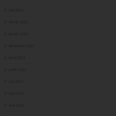
mai 2024
février 2024
janvier 2024
décembre 2023
août 2023
juillet 2023
juin 2023
mai 2023
avril 2023