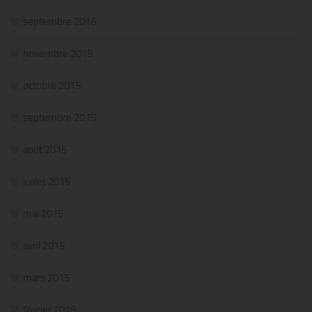
septembre 2016
novembre 2015
octobre 2015
septembre 2015
août 2015
juillet 2015
mai 2015
avril 2015
mars 2015
février 2015