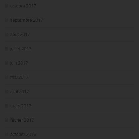
octobre 2017
septembre 2017
août 2017
juillet 2017
juin 2017
mai 2017
avril 2017
mars 2017
février 2017
octobre 2016