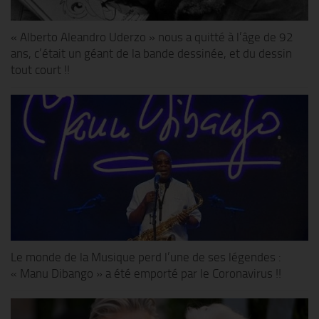
« Alberto Aleandro Uderzo » nous a quitté à l’âge de 92
ans, c’était un géant de la bande dessinée, et du dessin
tout court !!
Le monde de la Musique perd l’une de ses légendes :
« Manu Dibango » a été emporté par le Coronavirus !!