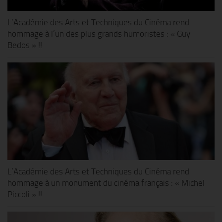
L’Académie des Arts et Techniques du Cinéma rend
hommage à l’un des plus grands humoristes : « Guy
Bedos » !!
L’Académie des Arts et Techniques du Cinéma rend
hommage à un monument du cinéma français : « Michel
Piccoli » !!