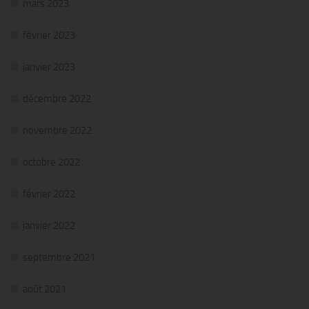
mars 2023
février 2023
janvier 2023
décembre 2022
novembre 2022
octobre 2022
février 2022
janvier 2022
septembre 2021
août 2021