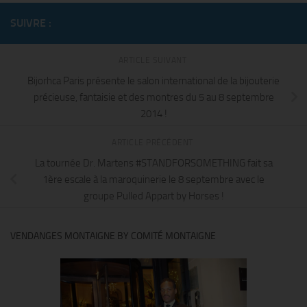
SUIVRE :
ARTICLE SUIVANT
Bijorhca Paris présente le salon international de la bijouterie
précieuse, fantaisie et des montres du 5 au 8 septembre
2014 !
ARTICLE PRÉCÉDENT
La tournée Dr. Martens #STANDFORSOMETHING fait sa
1ère escale à la maroquinerie le 8 septembre avec le
groupe Pulled Appart by Horses !
VENDANGES MONTAIGNE BY COMITÉ MONTAIGNE