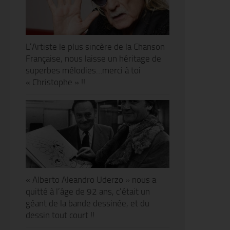
L’Artiste le plus sincère de la Chanson
Française, nous laisse un héritage de
superbes mélodies…merci à toi
« Christophe » !!
« Alberto Aleandro Uderzo » nous a
quitté à l’âge de 92 ans, c’était un
géant de la bande dessinée, et du
dessin tout court !!