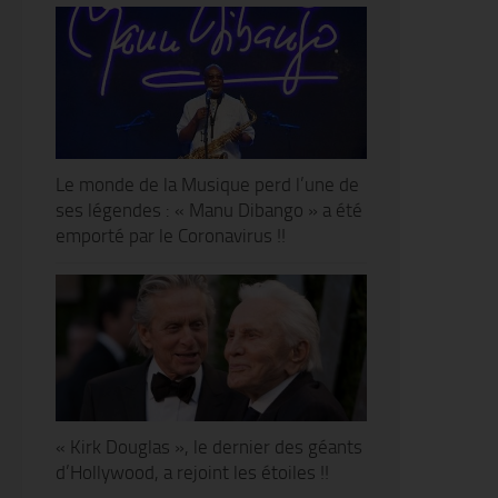
Le monde de la Musique perd l’une de
ses légendes : « Manu Dibango » a été
emporté par le Coronavirus !!
« Kirk Douglas », le dernier des géants
d’Hollywood, a rejoint les étoiles !!