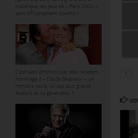
historique, les jeux de « Paris 2024 »
sont officiellement ouverts !!
C’est avec émotion que nous rendons
hommage à « Claude Brasseur », un
monstre sacré, un des plus grands
Acteurs de sa génération !!
VOU