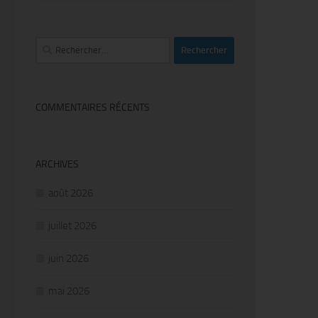
Rechercher :
COMMENTAIRES RÉCENTS
ARCHIVES
août 2026
juillet 2026
juin 2026
mai 2026