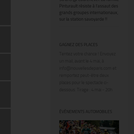
Pinturault résiste à l’assaut des
grands groupes internationaux,
sur la station savoyarde !!
GAGNEZ DES PLACES
Tentez votre chance ! Envoyez
un mail, avant le 4 mai, à
info@nouvellesdeparis.com et
remportez peut-être deux
places pour le spectacle ci-
dessous. Tirage : 4 mai - 20h
ÉVÉNEMENTS AUTOMOBILES