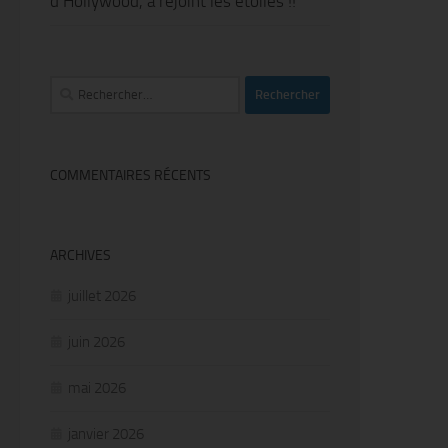
d’Hollywood, a rejoint les étoiles !!
Rechercher :
COMMENTAIRES RÉCENTS
ARCHIVES
juillet 2026
juin 2026
mai 2026
janvier 2026