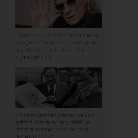
L’Artiste le plus sincère de la Chanson
Française, nous laisse un héritage de
superbes mélodies…merci à toi
« Christophe » !!
« Alberto Aleandro Uderzo » nous a
quitté à l’âge de 92 ans, c’était un
géant de la bande dessinée, et du
dessin tout court !!