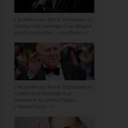
L’Académie des Arts et Techniques du
Cinéma rend hommage à l’un des plus
grands humoristes : « Guy Bedos » !!
L’Académie des Arts et Techniques du
Cinéma rend hommage à un
monument du cinéma français :
« Michel Piccoli » !!