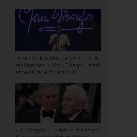
Le monde de la Musique perd l’une de
ses légendes : « Manu Dibango » a été
emporté par le Coronavirus !!
« Kirk Douglas », le dernier des géants