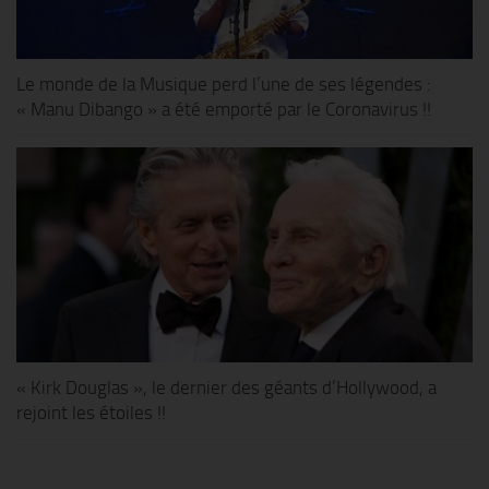
Le monde de la Musique perd l’une de ses légendes :
« Manu Dibango » a été emporté par le Coronavirus !!
« Kirk Douglas », le dernier des géants d’Hollywood, a
rejoint les étoiles !!