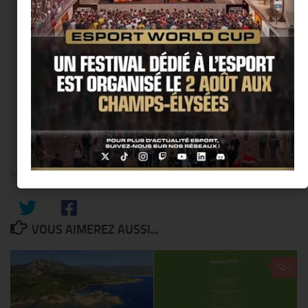
PARTAGER
VOUS AIMEREZ AUSSI...
0