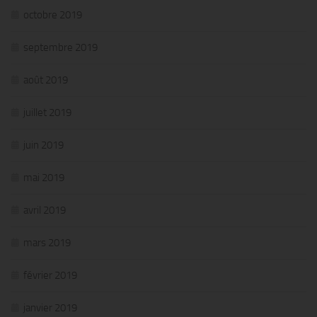
octobre 2019
septembre 2019
août 2019
juillet 2019
juin 2019
mai 2019
avril 2019
mars 2019
février 2019
janvier 2019