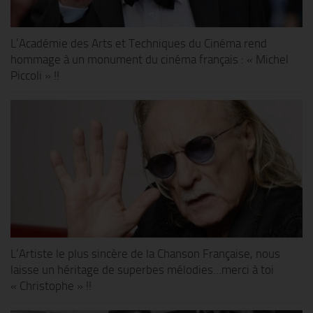
L’Académie des Arts et Techniques du Cinéma rend
hommage à un monument du cinéma français : « Michel
Piccoli » !!
L’Artiste le plus sincère de la Chanson Française, nous
laisse un héritage de superbes mélodies…merci à toi
« Christophe » !!