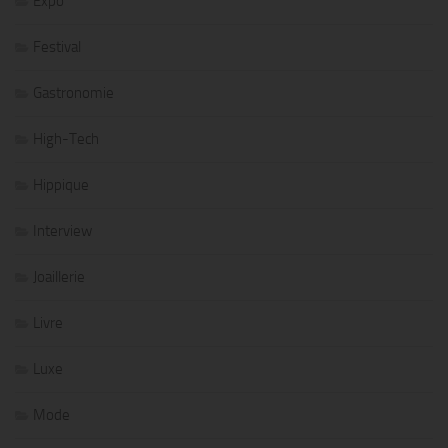
Expo
Festival
Gastronomie
High-Tech
Hippique
Interview
Joaillerie
Livre
Luxe
Mode