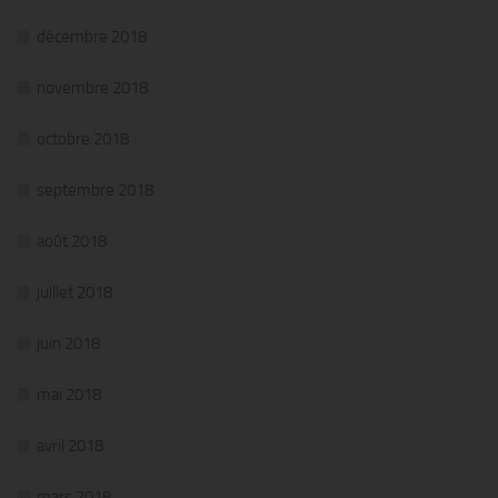
décembre 2018
novembre 2018
octobre 2018
septembre 2018
août 2018
juillet 2018
juin 2018
mai 2018
avril 2018
mars 2018