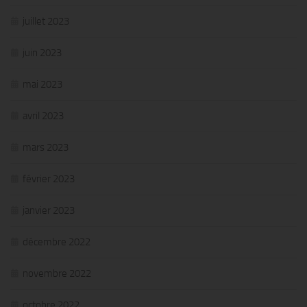
juillet 2023
juin 2023
mai 2023
avril 2023
mars 2023
février 2023
janvier 2023
décembre 2022
novembre 2022
octobre 2022