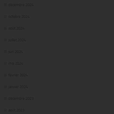
décembre 2024
octobre 2024
août 2024
juillet 2024
juin 2024
mai 2024
février 2024
janvier 2024
décembre 2023
août 2023