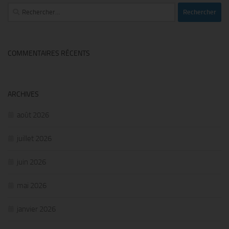
Rechercher :
COMMENTAIRES RÉCENTS
ARCHIVES
août 2026
juillet 2026
juin 2026
mai 2026
janvier 2026