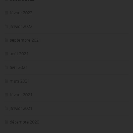
février 2022
janvier 2022
septembre 2021
août 2021
avril 2021
mars 2021
février 2021
janvier 2021
décembre 2020