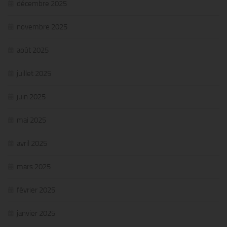
décembre 2025
novembre 2025
août 2025
juillet 2025
juin 2025
mai 2025
avril 2025
mars 2025
février 2025
janvier 2025