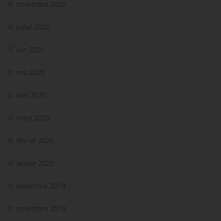
novembre 2020
juillet 2020
juin 2020
mai 2020
avril 2020
mars 2020
février 2020
janvier 2020
décembre 2019
novembre 2019