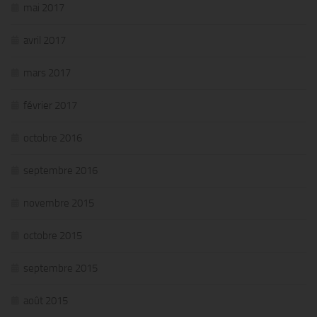
mai 2017
avril 2017
mars 2017
février 2017
octobre 2016
septembre 2016
novembre 2015
octobre 2015
septembre 2015
août 2015