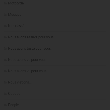
Motocycle
Musique
Non classé
Nous avons essayé pour vous…
Nous avons testé pour vous…
Nous avons vu pour vous…
Nous avons vu pour vous…
Nous y étions…
Optique
People