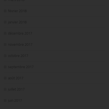
février 2018
janvier 2018
décembre 2017
novembre 2017
octobre 2017
septembre 2017
août 2017
juillet 2017
juin 2017