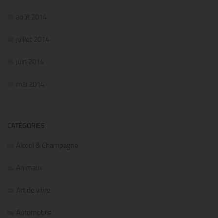
août 2014
juillet 2014
juin 2014
mai 2014
CATÉGORIES
Alcool & Champagne
Animaux
Art de vivre
Automobile