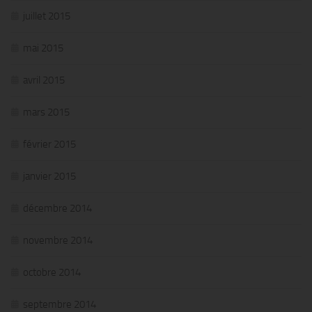
juillet 2015
mai 2015
avril 2015
mars 2015
février 2015
janvier 2015
décembre 2014
novembre 2014
octobre 2014
septembre 2014