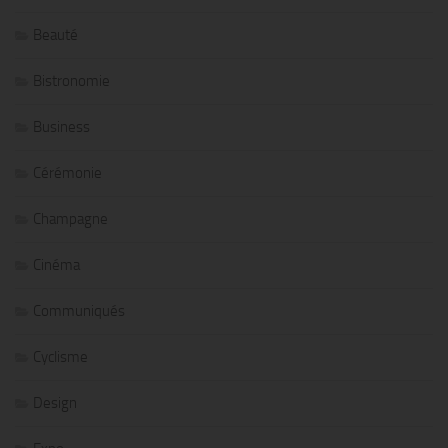
Beauté
Bistronomie
Business
Cérémonie
Champagne
Cinéma
Communiqués
Cyclisme
Design