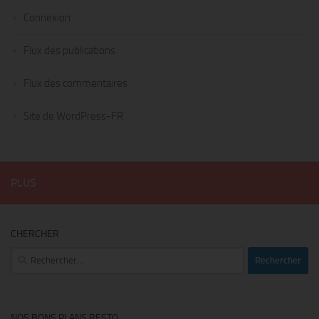
Connexion
Flux des publications
Flux des commentaires
Site de WordPress-FR
PLUS
CHERCHER
Rechercher :
NOS BONS PLANS RESTO