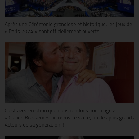
Après une Cérémonie grandiose et historique, les jeux de
« Paris 2024 » sont officiellement ouverts !!
C’est avec émotion que nous rendons hommage à
« Claude Brasseur », un monstre sacré, un des plus grands
Acteurs de sa génération !!