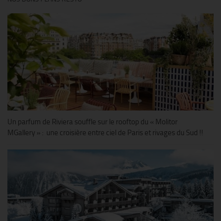
Un parfum de Riviera souffle sur le rooftop du « Molitor
MGallery » : une croisière entre ciel de Paris et rivages du Sud !!