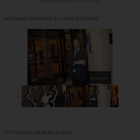
VENDANGES MONTAIGNE BY COMITÉ MONTAIGNE
@Thierry Ker
LES COUPS DE COEUR DE LA RÉDAC’