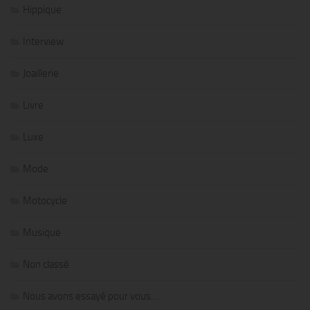
Hippique
Interview
Joaillerie
Livre
Luxe
Mode
Motocycle
Musique
Non classé
Nous avons essayé pour vous…