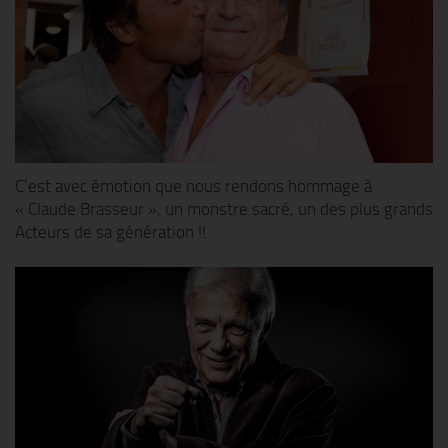
C’est avec émotion que nous rendons hommage à
« Claude Brasseur », un monstre sacré, un des plus grands
Acteurs de sa génération !!