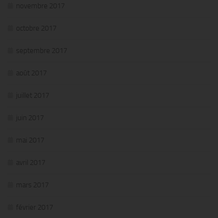
novembre 2017
octobre 2017
septembre 2017
août 2017
juillet 2017
juin 2017
mai 2017
avril 2017
mars 2017
février 2017