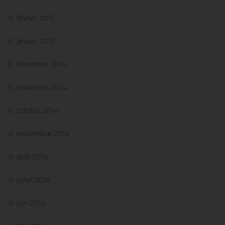
février 2015
janvier 2015
décembre 2014
novembre 2014
octobre 2014
septembre 2014
août 2014
juillet 2014
juin 2014