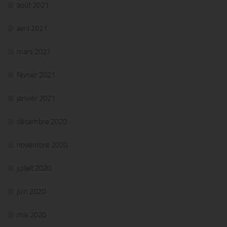
août 2021
avril 2021
mars 2021
février 2021
janvier 2021
décembre 2020
novembre 2020
juillet 2020
juin 2020
mai 2020