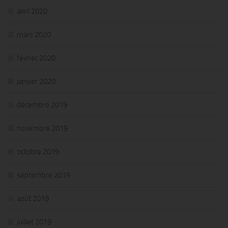
avril 2020
mars 2020
février 2020
janvier 2020
décembre 2019
novembre 2019
octobre 2019
septembre 2019
août 2019
juillet 2019