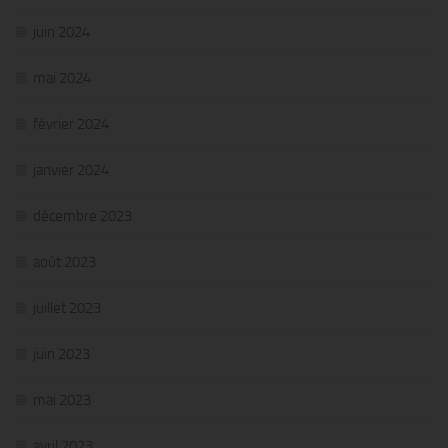
juin 2024
mai 2024
février 2024
janvier 2024
décembre 2023
août 2023
juillet 2023
juin 2023
mai 2023
avril 2023