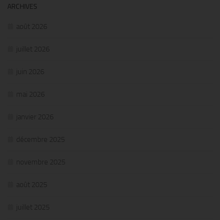
ARCHIVES
août 2026
juillet 2026
juin 2026
mai 2026
janvier 2026
décembre 2025
novembre 2025
août 2025
juillet 2025