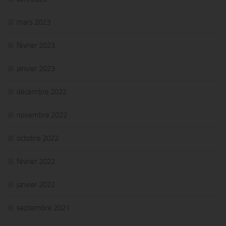
mars 2023
février 2023
janvier 2023
décembre 2022
novembre 2022
octobre 2022
février 2022
janvier 2022
septembre 2021