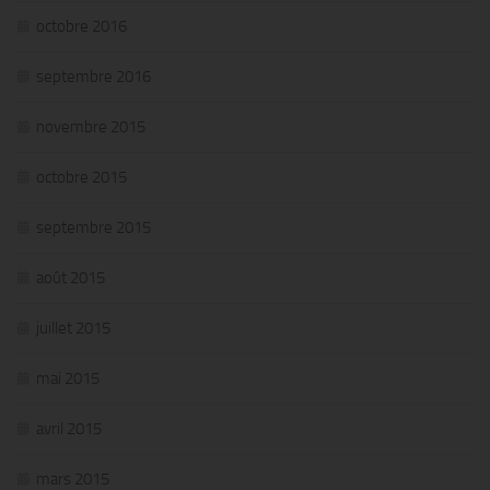
octobre 2016
septembre 2016
novembre 2015
octobre 2015
septembre 2015
août 2015
juillet 2015
mai 2015
avril 2015
mars 2015