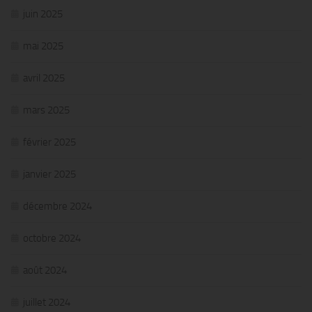
juin 2025
mai 2025
avril 2025
mars 2025
février 2025
janvier 2025
décembre 2024
octobre 2024
août 2024
juillet 2024