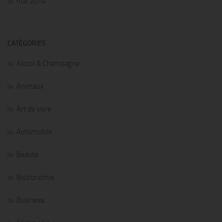
mai 2014
CATÉGORIES
Alcool & Champagne
Animaux
Art de vivre
Automobile
Beauté
Bistronomie
Business