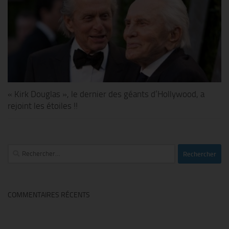
« Kirk Douglas », le dernier des géants d’Hollywood, a
rejoint les étoiles !!
Rechercher :
COMMENTAIRES RÉCENTS