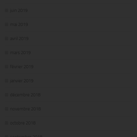
juin 2019
mai 2019
avril 2019
mars 2019
février 2019
janvier 2019
décembre 2018
novembre 2018
octobre 2018