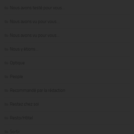
Nous avons testé pour vous…
Nous avons vu pour vous…
Nous avons vu pour vous…
Nous y étions…
Optique
People
Recommandé par la rédaction
Restez chez soi
Resto/Hôtel
Sortir