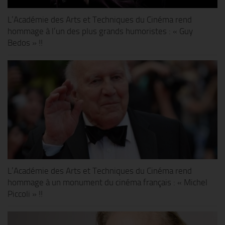
L’Académie des Arts et Techniques du Cinéma rend
hommage à l’un des plus grands humoristes : « Guy
Bedos » !!
L’Académie des Arts et Techniques du Cinéma rend
hommage à un monument du cinéma français : « Michel
Piccoli » !!