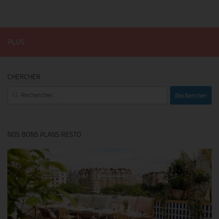
PLUS
CHERCHER
Rechercher :
NOS BONS PLANS RESTO