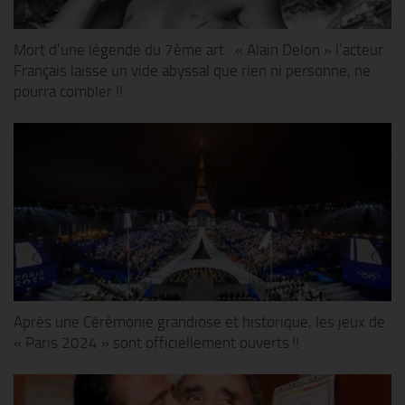
Mort d’une légende du 7ème art : « Alain Delon » l’acteur
Français laisse un vide abyssal que rien ni personne, ne
pourra combler !!
Après une Cérémonie grandiose et historique, les jeux de
« Paris 2024 » sont officiellement ouverts !!