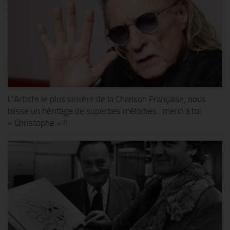
L’Artiste le plus sincère de la Chanson Française, nous
laisse un héritage de superbes mélodies…merci à toi
« Christophe » !!