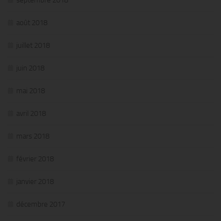
septembre 2018
août 2018
juillet 2018
juin 2018
mai 2018
avril 2018
mars 2018
février 2018
janvier 2018
décembre 2017