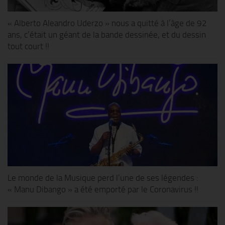
« Alberto Aleandro Uderzo » nous a quitté à l’âge de 92
ans, c’était un géant de la bande dessinée, et du dessin
tout court !!
Le monde de la Musique perd l’une de ses légendes :
« Manu Dibango » a été emporté par le Coronavirus !!