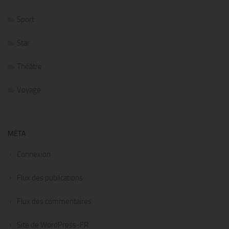
Sport
Star
Théâtre
Voyage
MÉTA
Connexion
Flux des publications
Flux des commentaires
Site de WordPress-FR