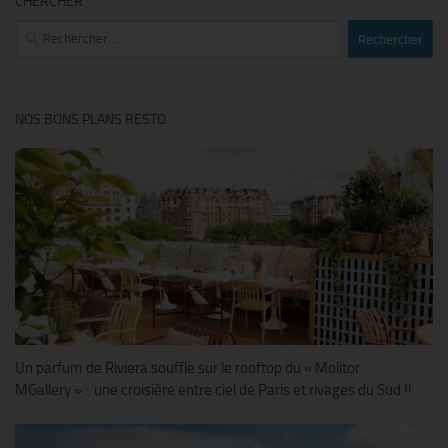
CHERCHER
Rechercher :
NOS BONS PLANS RESTO
Un parfum de Riviera souffle sur le rooftop du « Molitor
MGallery » : une croisière entre ciel de Paris et rivages du Sud !!