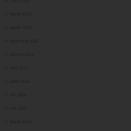
mars 2025
février 2025
janvier 2025
décembre 2024
octobre 2024
août 2024
juillet 2024
juin 2024
mai 2024
février 2024