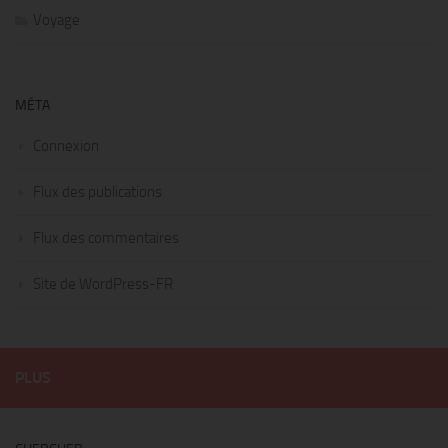
Voyage
MÉTA
Connexion
Flux des publications
Flux des commentaires
Site de WordPress-FR
PLUS