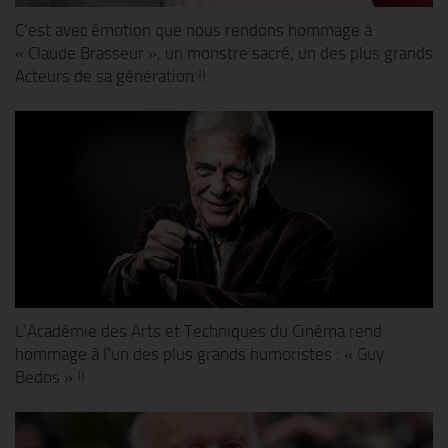
C’est avec émotion que nous rendons hommage à
« Claude Brasseur », un monstre sacré, un des plus grands
Acteurs de sa génération !!
L’Académie des Arts et Techniques du Cinéma rend
hommage à l’un des plus grands humoristes : « Guy
Bedos » !!