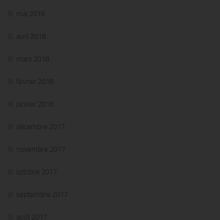
mai 2018
avril 2018
mars 2018
février 2018
janvier 2018
décembre 2017
novembre 2017
octobre 2017
septembre 2017
août 2017