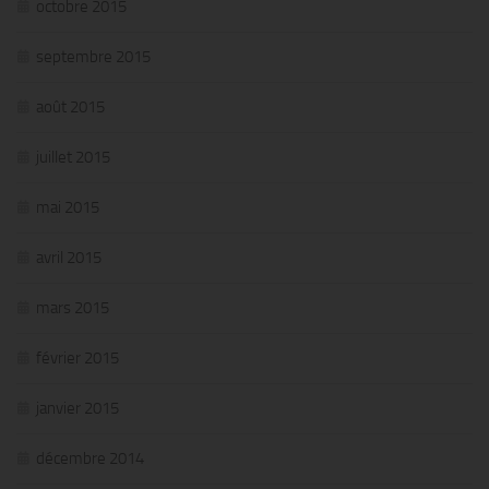
octobre 2015
septembre 2015
août 2015
juillet 2015
mai 2015
avril 2015
mars 2015
février 2015
janvier 2015
décembre 2014