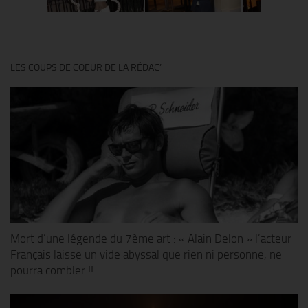
LES COUPS DE COEUR DE LA RÉDAC’
Mort d’une légende du 7ème art : « Alain Delon » l’acteur
Français laisse un vide abyssal que rien ni personne, ne
pourra combler !!