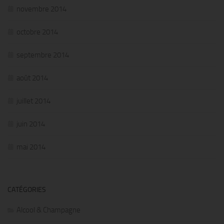
novembre 2014
octobre 2014
septembre 2014
août 2014
juillet 2014
juin 2014
mai 2014
CATÉGORIES
Alcool & Champagne