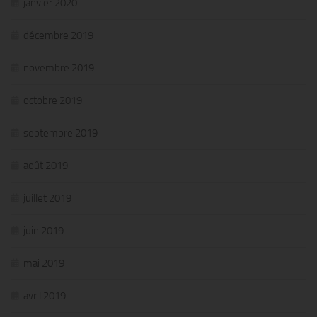
janvier 2020
décembre 2019
novembre 2019
octobre 2019
septembre 2019
août 2019
juillet 2019
juin 2019
mai 2019
avril 2019