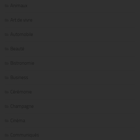
Animaux
Art de vivre
Automobile
Beauté
Bistronomie
Business
Cérémonie
Champagne
Cinéma
Communiqués