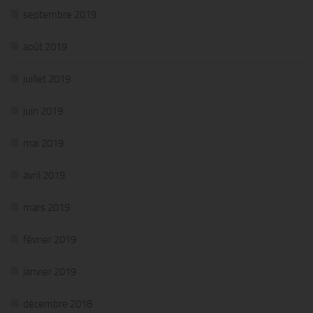
septembre 2019
août 2019
juillet 2019
juin 2019
mai 2019
avril 2019
mars 2019
février 2019
janvier 2019
décembre 2018