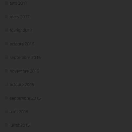
avril 2017
mars 2017
février 2017
octobre 2016
septembre 2016
novembre 2015
octobre 2015
septembre 2015
août 2015
juillet 2015