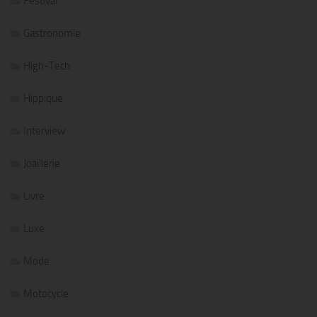
Festival
Gastronomie
High-Tech
Hippique
Interview
Joaillerie
Livre
Luxe
Mode
Motocycle