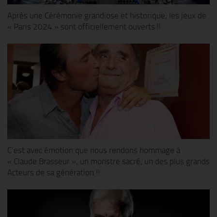
Après une Cérémonie grandiose et historique, les jeux de
« Paris 2024 » sont officiellement ouverts !!
C’est avec émotion que nous rendons hommage à
« Claude Brasseur », un monstre sacré, un des plus grands
Acteurs de sa génération !!