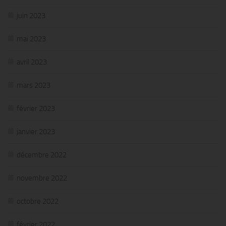
juin 2023
mai 2023
avril 2023
mars 2023
février 2023
janvier 2023
décembre 2022
novembre 2022
octobre 2022
février 2022