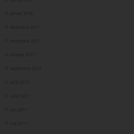
janvier 2018
décembre 2017
novembre 2017
octobre 2017
septembre 2017
août 2017
juillet 2017
juin 2017
mai 2017