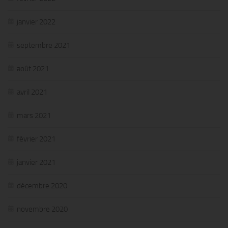
janvier 2022
septembre 2021
août 2021
avril 2021
mars 2021
février 2021
janvier 2021
décembre 2020
novembre 2020