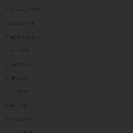
novembre 2018
octobre 2018
septembre 2018
août 2018
juillet 2018
juin 2018
mai 2018
avril 2018
mars 2018
février 2018