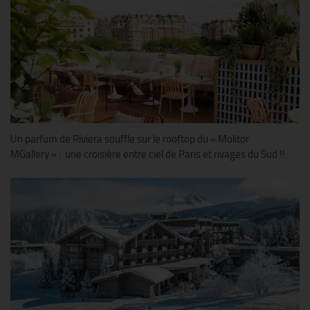
Un parfum de Riviera souffle sur le rooftop du « Molitor
MGallery » : une croisière entre ciel de Paris et rivages du Sud !!