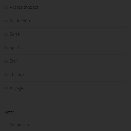
Restez chez soi
Resto/Hôtel
Sortir
Sport
Star
Théâtre
Voyage
MÉTA
Connexion