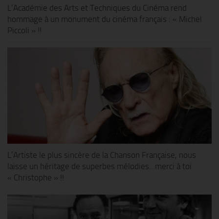
L’Académie des Arts et Techniques du Cinéma rend
hommage à un monument du cinéma français : « Michel
Piccoli » !!
L’Artiste le plus sincère de la Chanson Française, nous
laisse un héritage de superbes mélodies…merci à toi
« Christophe » !!