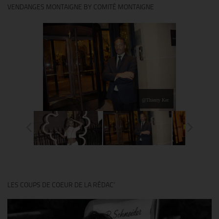
VENDANGES MONTAIGNE BY COMITÉ MONTAIGNE
@Thierry Ker
LES COUPS DE COEUR DE LA RÉDAC’