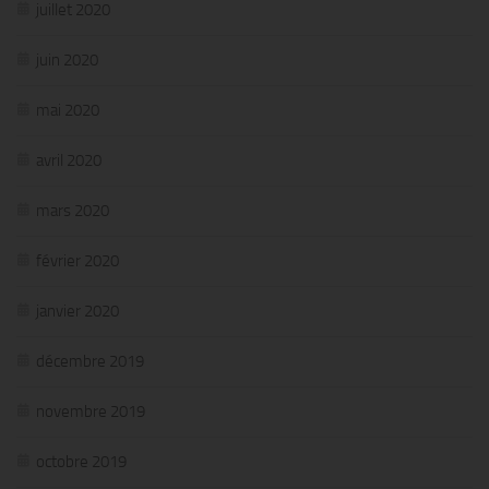
juillet 2020
juin 2020
mai 2020
avril 2020
mars 2020
février 2020
janvier 2020
décembre 2019
novembre 2019
octobre 2019