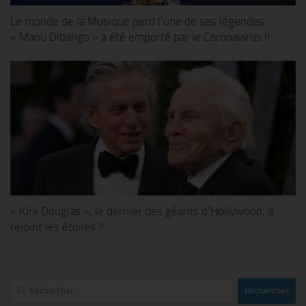
Le monde de la Musique perd l’une de ses légendes :
« Manu Dibango » a été emporté par le Coronavirus !!
« Kirk Douglas », le dernier des géants d’Hollywood, a
rejoint les étoiles !!
Rechercher :