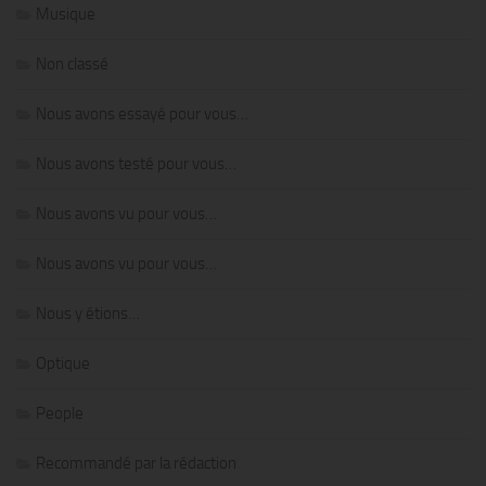
Musique
Non classé
Nous avons essayé pour vous…
Nous avons testé pour vous…
Nous avons vu pour vous…
Nous avons vu pour vous…
Nous y étions…
Optique
People
Recommandé par la rédaction