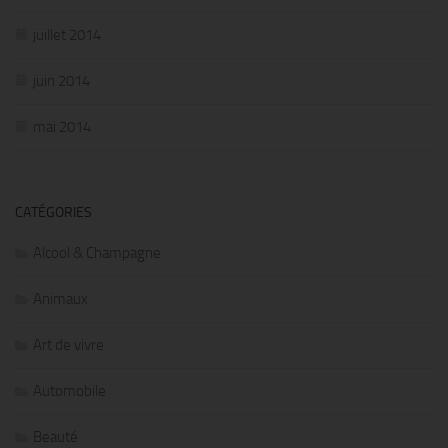
juillet 2014
juin 2014
mai 2014
CATÉGORIES
Alcool & Champagne
Animaux
Art de vivre
Automobile
Beauté