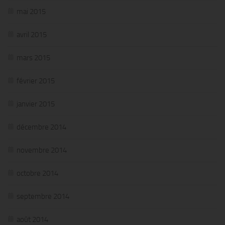
mai 2015
avril 2015
mars 2015
février 2015
janvier 2015
décembre 2014
novembre 2014
octobre 2014
septembre 2014
août 2014