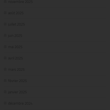
novembre 2025
août 2025
juillet 2025
juin 2025
mai 2025
avril 2025
mars 2025
février 2025
janvier 2025
décembre 2024