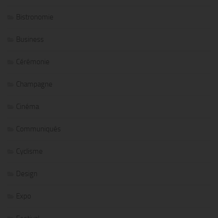
Bistronomie
Business
Cérémonie
Champagne
Cinéma
Communiqués
Cyclisme
Design
Expo