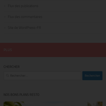
Flux des publications
Flux des commentaires
Site de WordPress-FR
PLUS
CHERCHER
Rechercher :
NOS BONS PLANS RESTO