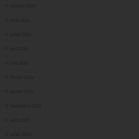
octobre 2024
août 2024
juillet 2024
juin 2024
mai 2024
février 2024
janvier 2024
décembre 2023
août 2023
juillet 2023