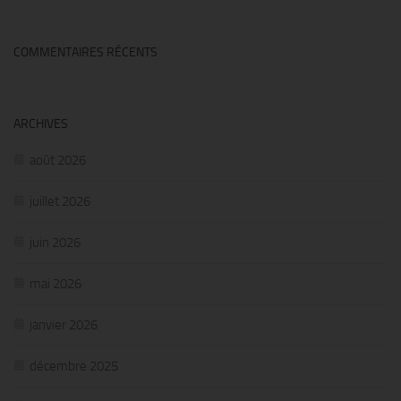
COMMENTAIRES RÉCENTS
ARCHIVES
août 2026
juillet 2026
juin 2026
mai 2026
janvier 2026
décembre 2025